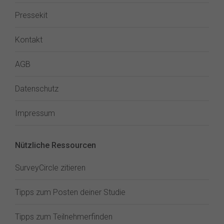
Pressekit
Kontakt
AGB
Datenschutz
Impressum
Nützliche Ressourcen
SurveyCircle zitieren
Tipps zum Posten deiner Studie
Tipps zum Teilnehmerfinden