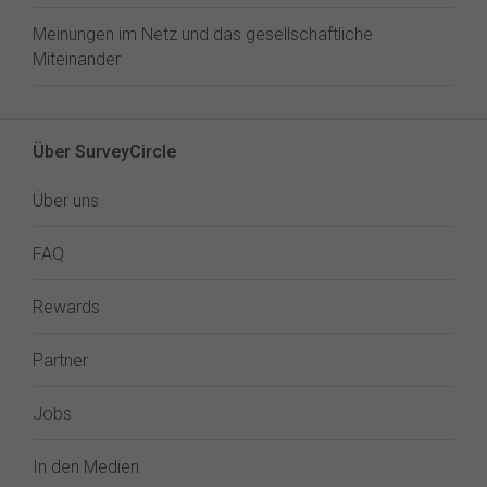
Meinungen im Netz und das gesellschaftliche
Miteinander
Über SurveyCircle
Über uns
FAQ
Rewards
Partner
Jobs
In den Medien