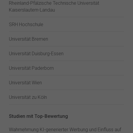
Rheinland-Pfälzische Technische Universität
Kaiserslautern-Landau
SRH Hochschule
Universität Bremen
Universität Duisburg-Essen
Universität Paderborn
Universität Wien
Universität zu Köln
Studien mit Top-Bewertung
Wahrnehmung KI-generierter Werbung und Einfluss auf