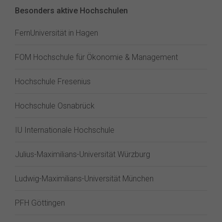
Besonders aktive Hochschulen
FernUniversität in Hagen
FOM Hochschule für Ökonomie & Management
Hochschule Fresenius
Hochschule Osnabrück
IU Internationale Hochschule
Julius-Maximilians-Universität Würzburg
Ludwig-Maximilians-Universität München
PFH Göttingen