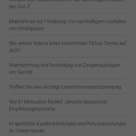
der Gen Z⁠
Maßnahmen zur Förderung von nachhaltigem Verhalten
von Hotelgästen
Wie wirken Videos eines bestimmten TikTok-Trends auf
dich?
Wahrnehmung und Beurteilung von Zeugenaussagen
vor Gericht
Treffen Sie eine wichtige Unternehmensentscheidung
Wie KI Motivation fördert: Jenseits klassischer
Empfehlungssysteme
KI-gestützte Kaufempfehlungen und Personalisierungen
im Online-Handel