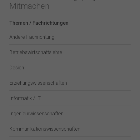
Mitmachen
Themen / Fachrichtungen
Andere Fachrichtung
Betriebswirtschaftslehre
Design
Erziehungswissenschaften
Informatik / IT
Ingenieurwissenschaften
Kommunikationswissenschaften