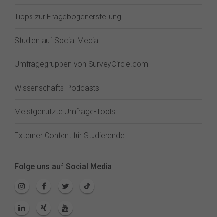
Tipps zur Fragebogenerstellung
Studien auf Social Media
Umfragegruppen von SurveyCircle.com
Wissenschafts-Podcasts
Meistgenutzte Umfrage-Tools
Externer Content für Studierende
Folge uns auf Social Media