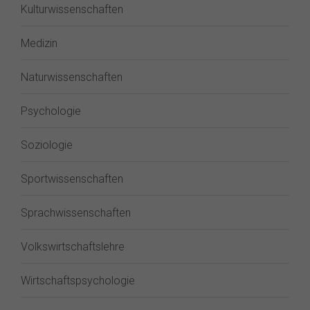
Kulturwissenschaften
Medizin
Naturwissenschaften
Psychologie
Soziologie
Sportwissenschaften
Sprachwissenschaften
Volkswirtschaftslehre
Wirtschaftspsychologie