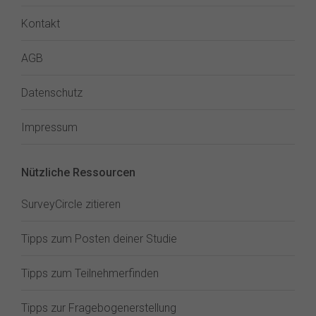
Kontakt
AGB
Datenschutz
Impressum
Nützliche Ressourcen
SurveyCircle zitieren
Tipps zum Posten deiner Studie
Tipps zum Teilnehmerfinden
Tipps zur Fragebogenerstellung