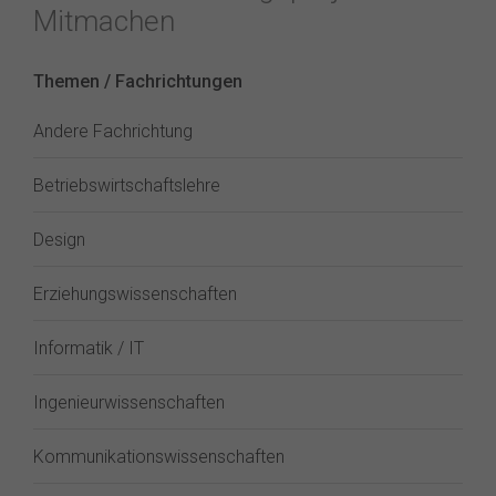
Mitmachen
Themen / Fachrichtungen
Andere Fachrichtung
Betriebswirtschaftslehre
Design
Erziehungswissenschaften
Informatik / IT
Ingenieurwissenschaften
Kommunikationswissenschaften