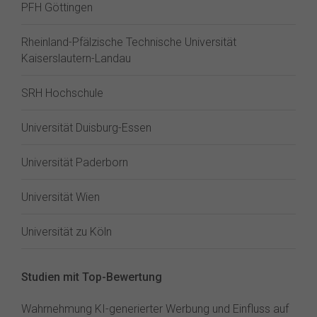
PFH Göttingen
Rheinland-Pfälzische Technische Universität
Kaiserslautern-Landau
SRH Hochschule
Universität Duisburg-Essen
Universität Paderborn
Universität Wien
Universität zu Köln
Studien mit Top-Bewertung
Wahrnehmung KI-generierter Werbung und Einfluss auf