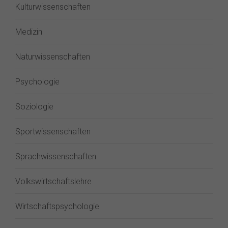
Kulturwissenschaften
Medizin
Naturwissenschaften
Psychologie
Soziologie
Sportwissenschaften
Sprachwissenschaften
Volkswirtschaftslehre
Wirtschaftspsychologie