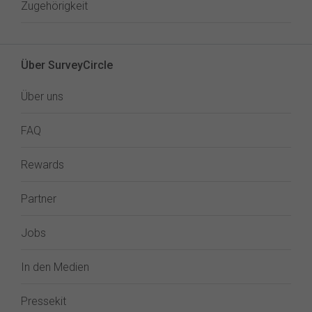
Zugehörigkeit
Über SurveyCircle
Über uns
FAQ
Rewards
Partner
Jobs
In den Medien
Pressekit