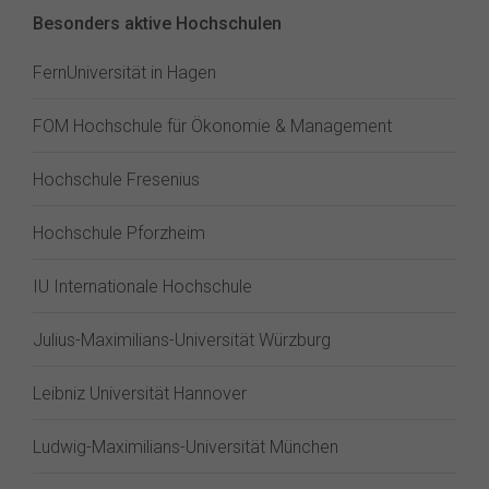
Besonders aktive Hochschulen
FernUniversität in Hagen
FOM Hochschule für Ökonomie & Management
Hochschule Fresenius
Hochschule Pforzheim
IU Internationale Hochschule
Julius-Maximilians-Universität Würzburg
Leibniz Universität Hannover
Ludwig-Maximilians-Universität München