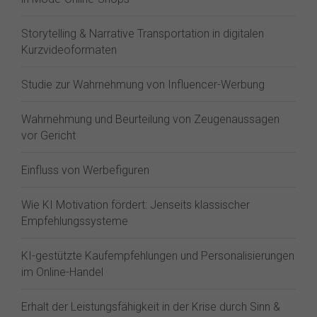
Storytelling & Narrative Transportation in digitalen
Kurzvideoformaten
Studie zur Wahrnehmung von Influencer-Werbung
Wahrnehmung und Beurteilung von Zeugenaussagen
vor Gericht
Einfluss von Werbefiguren
Wie KI Motivation fördert: Jenseits klassischer
Empfehlungssysteme
KI-gestützte Kaufempfehlungen und Personalisierungen
im Online-Handel
Erhalt der Leistungsfähigkeit in der Krise durch Sinn &