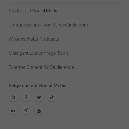
Studien auf Social Media
Umfragegruppen von SurveyCircle.com
Wissenschafts-Podcasts
Meistgenutzte Umfrage-Tools
Externer Content für Studierende
Folge uns auf Social Media