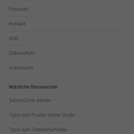
Pressekit
Kontakt
AGB
Datenschutz
Impressum
Nützliche Ressourcen
SurveyCircle zitieren
Tipps zum Posten deiner Studie
Tipps zum Teilnehmerfinden