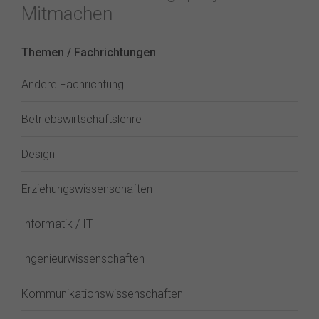
Mitmachen
Themen / Fachrichtungen
Andere Fachrichtung
Betriebswirtschaftslehre
Design
Erziehungswissenschaften
Informatik / IT
Ingenieurwissenschaften
Kommunikationswissenschaften