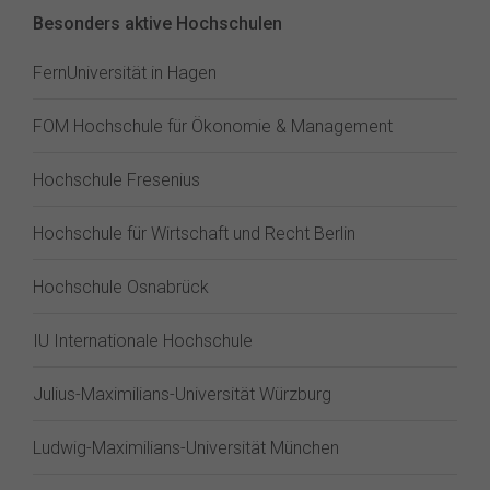
Besonders aktive Hochschulen
FernUniversität in Hagen
FOM Hochschule für Ökonomie & Management
Hochschule Fresenius
Hochschule für Wirtschaft und Recht Berlin
Hochschule Osnabrück
IU Internationale Hochschule
Julius-Maximilians-Universität Würzburg
Ludwig-Maximilians-Universität München