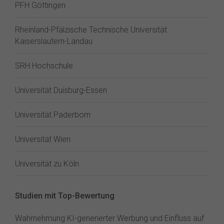
PFH Göttingen
Rheinland-Pfälzische Technische Universität
Kaiserslautern-Landau
SRH Hochschule
Universität Duisburg-Essen
Universität Paderborn
Universität Wien
Universität zu Köln
Studien mit Top-Bewertung
Wahrnehmung KI-generierter Werbung und Einfluss auf