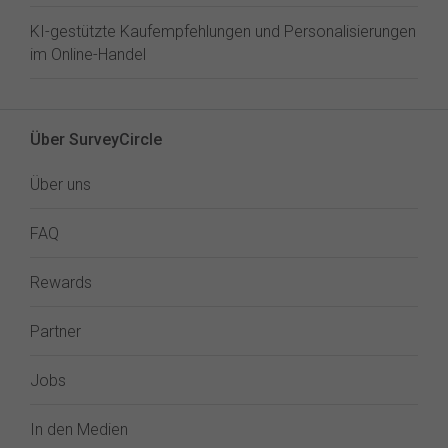
KI-gestützte Kaufempfehlungen und Personalisierungen
im Online-Handel
Über SurveyCircle
Über uns
FAQ
Rewards
Partner
Jobs
In den Medien