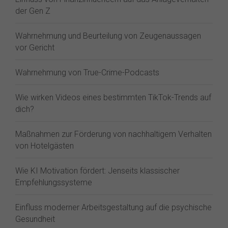
der Gen Z⁠
Wahrnehmung und Beurteilung von Zeugenaussagen
vor Gericht
Wahrnehmung von True-Crime-Podcasts
Wie wirken Videos eines bestimmten TikTok-Trends auf
dich?
Maßnahmen zur Förderung von nachhaltigem Verhalten
von Hotelgästen
Wie KI Motivation fördert: Jenseits klassischer
Empfehlungssysteme
Einfluss moderner Arbeitsgestaltung auf die psychische
Gesundheit