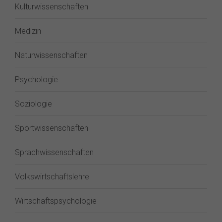
Kulturwissenschaften
Medizin
Naturwissenschaften
Psychologie
Soziologie
Sportwissenschaften
Sprachwissenschaften
Volkswirtschaftslehre
Wirtschaftspsychologie