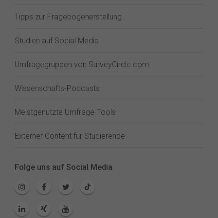
Tipps zur Fragebogenerstellung
Studien auf Social Media
Umfragegruppen von SurveyCircle.com
Wissenschafts-Podcasts
Meistgenutzte Umfrage-Tools
Externer Content für Studierende
Folge uns auf Social Media