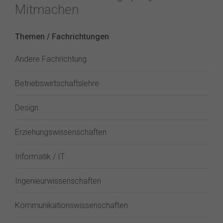
Mitmachen
Themen / Fachrichtungen
Andere Fachrichtung
Betriebswirtschaftslehre
Design
Erziehungswissenschaften
Informatik / IT
Ingenieurwissenschaften
Kommunikationswissenschaften