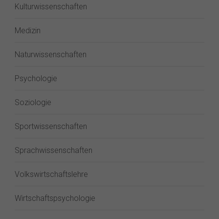
Kulturwissenschaften
Medizin
Naturwissenschaften
Psychologie
Soziologie
Sportwissenschaften
Sprachwissenschaften
Volkswirtschaftslehre
Wirtschaftspsychologie