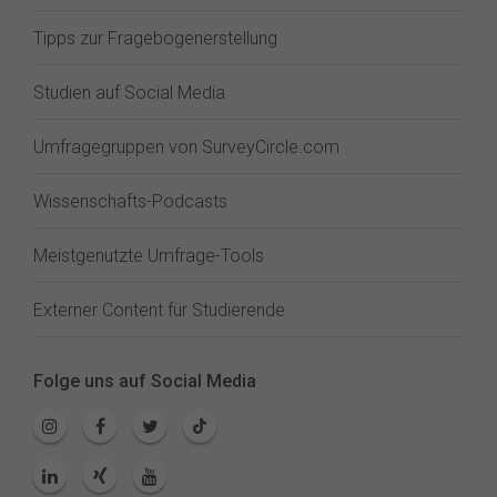
Tipps zur Fragebogenerstellung
Studien auf Social Media
Umfragegruppen von SurveyCircle.com
Wissenschafts-Podcasts
Meistgenutzte Umfrage-Tools
Externer Content für Studierende
Folge uns auf Social Media