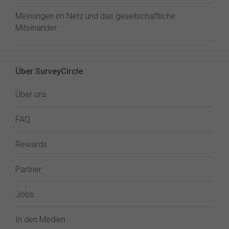
Meinungen im Netz und das gesellschaftliche
Miteinander
Über SurveyCircle
Über uns
FAQ
Rewards
Partner
Jobs
In den Medien