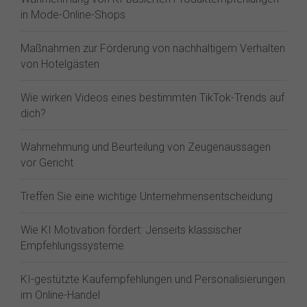
in Mode-Online-Shops
Maßnahmen zur Förderung von nachhaltigem Verhalten
von Hotelgästen
Wie wirken Videos eines bestimmten TikTok-Trends auf
dich?
Wahrnehmung und Beurteilung von Zeugenaussagen
vor Gericht
Treffen Sie eine wichtige Unternehmensentscheidung
Wie KI Motivation fördert: Jenseits klassischer
Empfehlungssysteme
KI-gestützte Kaufempfehlungen und Personalisierungen
im Online-Handel