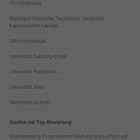
PFH Göttingen
Rheinland-Pfälzische Technische Universität
Kaiserslautern-Landau
SRH Hochschule
Universität Duisburg-Essen
Universität Paderborn
Universität Wien
Universität zu Köln
Studien mit Top-Bewertung
Wahrnehmung KI-generierter Werbung und Einfluss auf