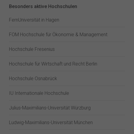
Besonders aktive Hochschulen
FernUniversität in Hagen
FOM Hochschule für Ökonomie & Management
Hochschule Fresenius
Hochschule für Wirtschaft und Recht Berlin
Hochschule Osnabrück
IU Internationale Hochschule
Julius-Maximilians-Universität Würzburg
Ludwig-Maximilians-Universität München