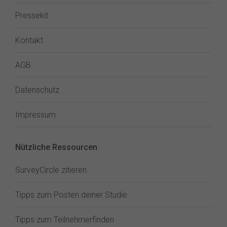
Pressekit
Kontakt
AGB
Datenschutz
Impressum
Nützliche Ressourcen
SurveyCircle zitieren
Tipps zum Posten deiner Studie
Tipps zum Teilnehmerfinden