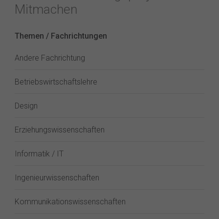
Mitmachen
Themen / Fachrichtungen
Andere Fachrichtung
Betriebswirtschaftslehre
Design
Erziehungswissenschaften
Informatik / IT
Ingenieurwissenschaften
Kommunikationswissenschaften