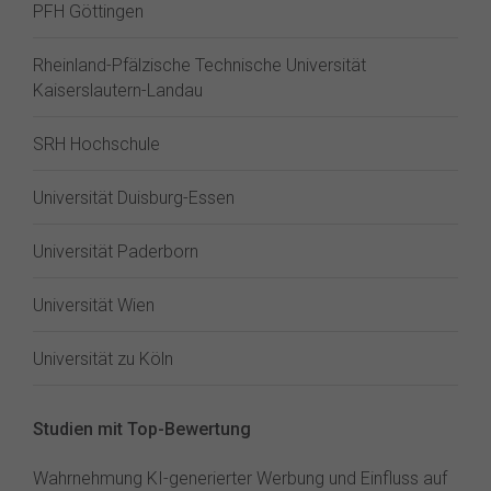
PFH Göttingen
Rheinland-Pfälzische Technische Universität
Kaiserslautern-Landau
SRH Hochschule
Universität Duisburg-Essen
Universität Paderborn
Universität Wien
Universität zu Köln
Studien mit Top-Bewertung
Wahrnehmung KI-generierter Werbung und Einfluss auf