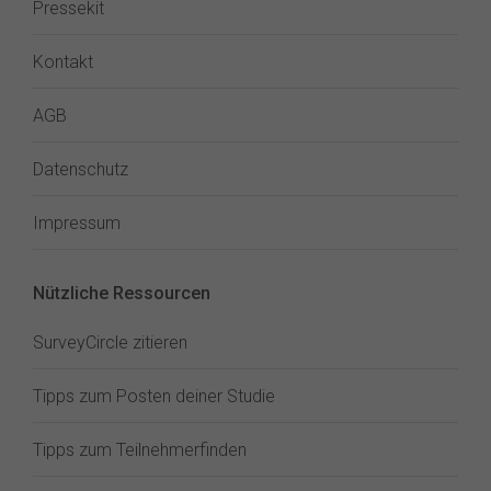
Pressekit
Kontakt
AGB
Datenschutz
Impressum
Nützliche Ressourcen
SurveyCircle zitieren
Tipps zum Posten deiner Studie
Tipps zum Teilnehmerfinden