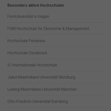
Besonders aktive Hochschulen
FernUniversität in Hagen
FOM Hochschule für Ökonomie & Management
Hochschule Fresenius
Hochschule Osnabrück
IU Internationale Hochschule
Julius-Maximilians-Universität Würzburg
Ludwig-Maximilians-Universität München
Otto-Friedrich-Universität Bamberg