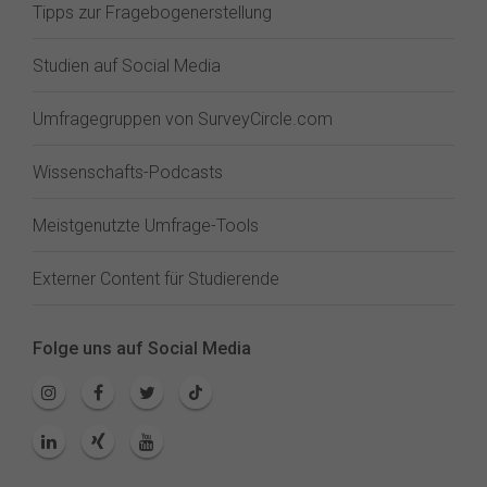
Tipps zur Fragebogenerstellung
Studien auf Social Media
Umfragegruppen von SurveyCircle.com
Wissenschafts-Podcasts
Meistgenutzte Umfrage-Tools
Externer Content für Studierende
Folge uns auf Social Media