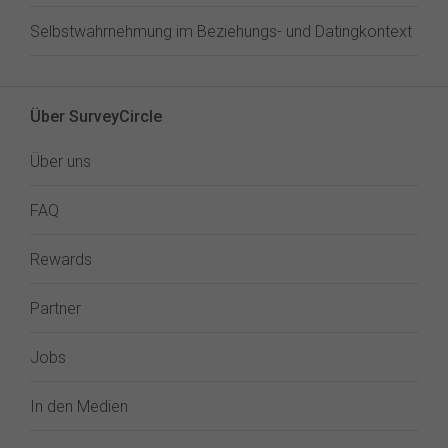
Selbstwahrnehmung im Beziehungs- und Datingkontext
Über SurveyCircle
Über uns
FAQ
Rewards
Partner
Jobs
In den Medien