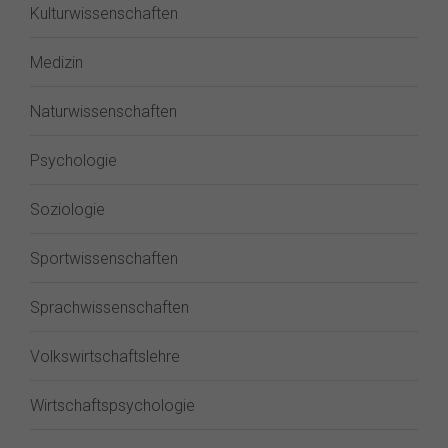
Kulturwissenschaften
Medizin
Naturwissenschaften
Psychologie
Soziologie
Sportwissenschaften
Sprachwissenschaften
Volkswirtschaftslehre
Wirtschaftspsychologie