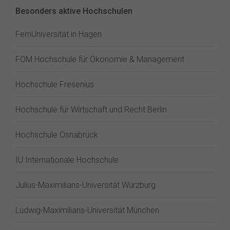
Besonders aktive Hochschulen
FernUniversität in Hagen
FOM Hochschule für Ökonomie & Management
Hochschule Fresenius
Hochschule für Wirtschaft und Recht Berlin
Hochschule Osnabrück
IU Internationale Hochschule
Julius-Maximilians-Universität Würzburg
Ludwig-Maximilians-Universität München