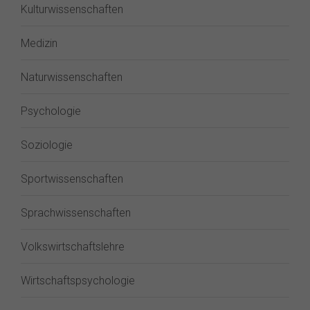
Kulturwissenschaften
Medizin
Naturwissenschaften
Psychologie
Soziologie
Sportwissenschaften
Sprachwissenschaften
Volkswirtschaftslehre
Wirtschaftspsychologie