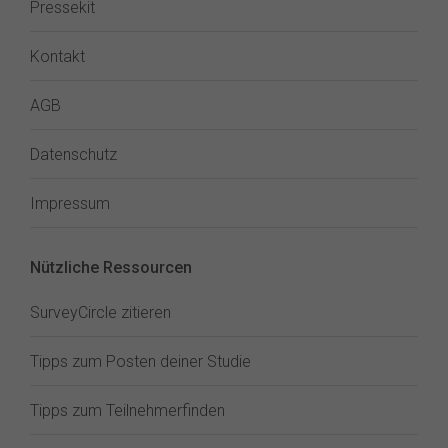
Pressekit
Kontakt
AGB
Datenschutz
Impressum
Nützliche Ressourcen
SurveyCircle zitieren
Tipps zum Posten deiner Studie
Tipps zum Teilnehmerfinden