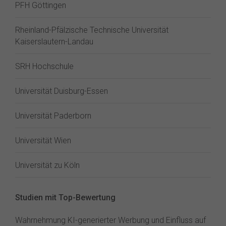
PFH Göttingen
Rheinland-Pfälzische Technische Universität
Kaiserslautern-Landau
SRH Hochschule
Universität Duisburg-Essen
Universität Paderborn
Universität Wien
Universität zu Köln
Studien mit Top-Bewertung
Wahrnehmung KI-generierter Werbung und Einfluss auf