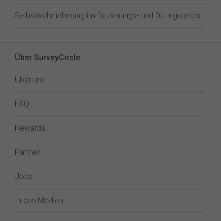
Selbstwahrnehmung im Beziehungs- und Datingkontext
Über SurveyCircle
Über uns
FAQ
Rewards
Partner
Jobs
In den Medien