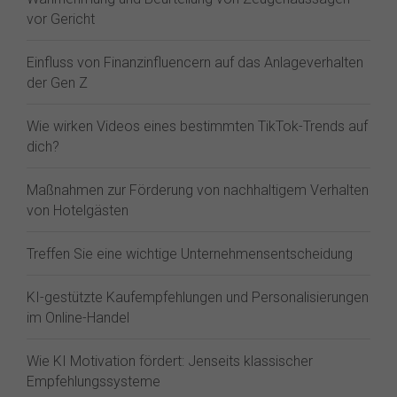
vor Gericht
Einfluss von Finanzinfluencern auf das Anlageverhalten
der Gen Z⁠
Wie wirken Videos eines bestimmten TikTok-Trends auf
dich?
Maßnahmen zur Förderung von nachhaltigem Verhalten
von Hotelgästen
Treffen Sie eine wichtige Unternehmensentscheidung
KI-gestützte Kaufempfehlungen und Personalisierungen
im Online-Handel
Wie KI Motivation fördert: Jenseits klassischer
Empfehlungssysteme