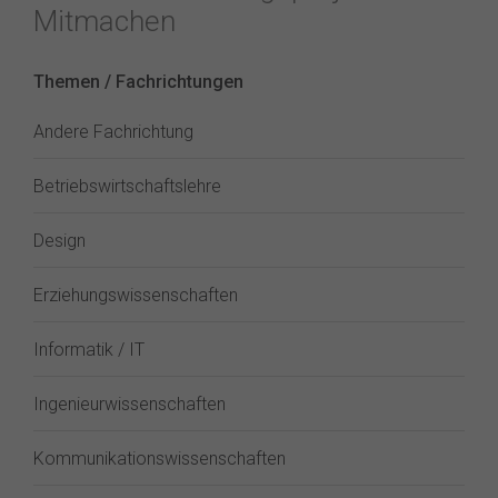
Mitmachen
Themen / Fachrichtungen
Andere Fachrichtung
Betriebswirtschaftslehre
Design
Erziehungswissenschaften
Informatik / IT
Ingenieurwissenschaften
Kommunikationswissenschaften