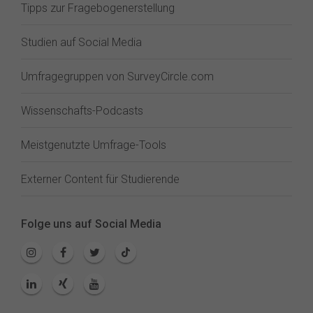
Tipps zur Fragebogenerstellung
Studien auf Social Media
Umfragegruppen von SurveyCircle.com
Wissenschafts-Podcasts
Meistgenutzte Umfrage-Tools
Externer Content für Studierende
Folge uns auf Social Media