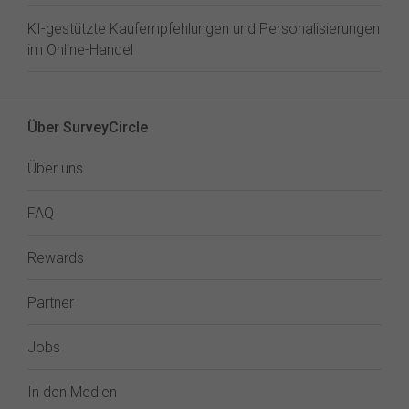
KI-gestützte Kaufempfehlungen und Personalisierungen
im Online-Handel
Über SurveyCircle
Über uns
FAQ
Rewards
Partner
Jobs
In den Medien