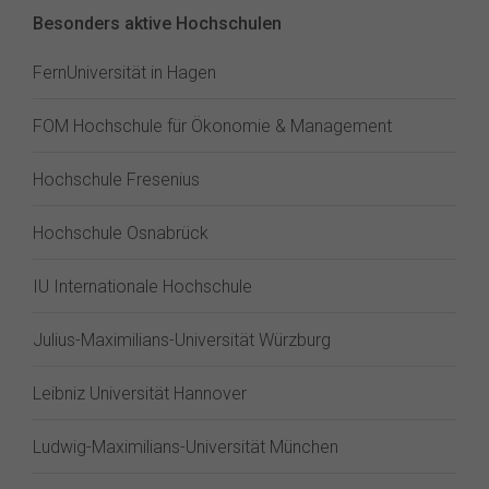
Besonders aktive Hochschulen
FernUniversität in Hagen
FOM Hochschule für Ökonomie & Management
Hochschule Fresenius
Hochschule Osnabrück
IU Internationale Hochschule
Julius-Maximilians-Universität Würzburg
Leibniz Universität Hannover
Ludwig-Maximilians-Universität München