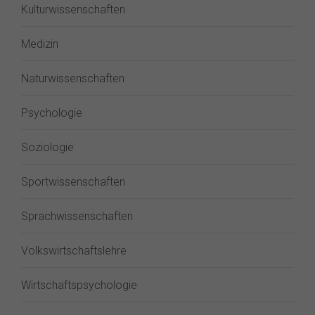
Kulturwissenschaften
Medizin
Naturwissenschaften
Psychologie
Soziologie
Sportwissenschaften
Sprachwissenschaften
Volkswirtschaftslehre
Wirtschaftspsychologie