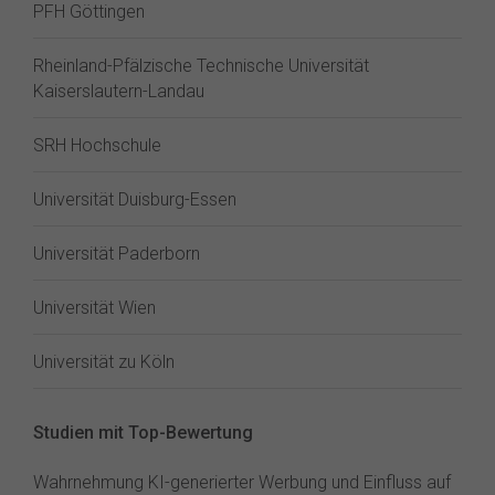
PFH Göttingen
Rheinland-Pfälzische Technische Universität
Kaiserslautern-Landau
SRH Hochschule
Universität Duisburg-Essen
Universität Paderborn
Universität Wien
Universität zu Köln
Studien mit Top-Bewertung
Wahrnehmung KI-generierter Werbung und Einfluss auf