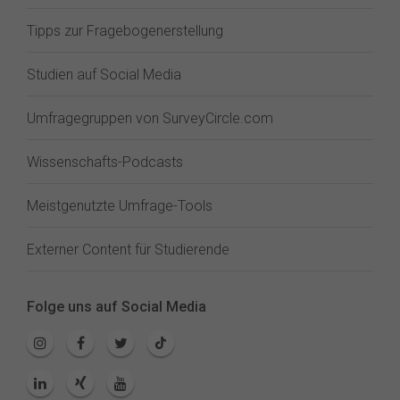
Tipps zur Fragebogenerstellung
Studien auf Social Media
Umfragegruppen von SurveyCircle.com
Wissenschafts-Podcasts
Meistgenutzte Umfrage-Tools
Externer Content für Studierende
Folge uns auf Social Media