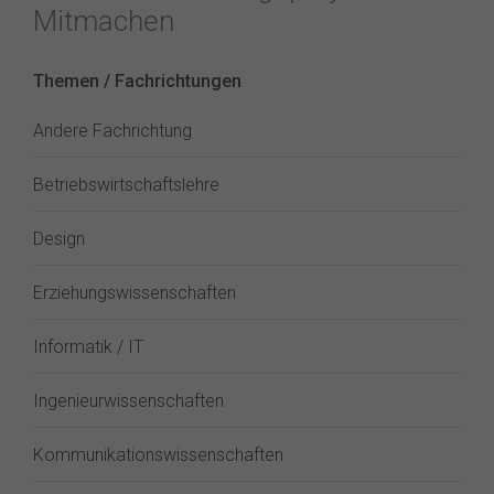
Mitmachen
Themen / Fachrichtungen
Andere Fachrichtung
Betriebswirtschaftslehre
Design
Erziehungswissenschaften
Informatik / IT
Ingenieurwissenschaften
Kommunikationswissenschaften