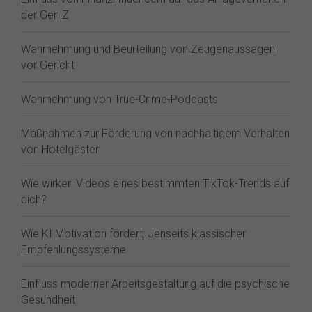
der Gen Z⁠
Wahrnehmung und Beurteilung von Zeugenaussagen
vor Gericht
Wahrnehmung von True-Crime-Podcasts
Maßnahmen zur Förderung von nachhaltigem Verhalten
von Hotelgästen
Wie wirken Videos eines bestimmten TikTok-Trends auf
dich?
Wie KI Motivation fördert: Jenseits klassischer
Empfehlungssysteme
Einfluss moderner Arbeitsgestaltung auf die psychische
Gesundheit