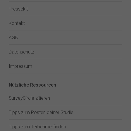
Pressekit
Kontakt
AGB
Datenschutz
Impressum
Nützliche Ressourcen
SurveyCircle zitieren
Tipps zum Posten deiner Studie
Tipps zum Teilnehmerfinden