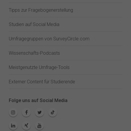
Tipps zur Fragebogenerstellung
Studien auf Social Media
Umfragegruppen von SurveyCircle.com
Wissenschafts-Podcasts
Meistgenutzte Umfrage-Tools
Externer Content für Studierende
Folge uns auf Social Media