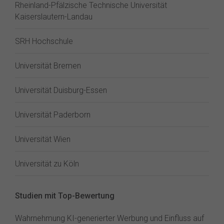
Rheinland-Pfälzische Technische Universität
Kaiserslautern-Landau
SRH Hochschule
Universität Bremen
Universität Duisburg-Essen
Universität Paderborn
Universität Wien
Universität zu Köln
Studien mit Top-Bewertung
Wahrnehmung KI-generierter Werbung und Einfluss auf