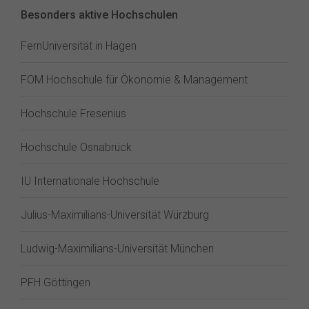
Besonders aktive Hochschulen
FernUniversität in Hagen
FOM Hochschule für Ökonomie & Management
Hochschule Fresenius
Hochschule Osnabrück
IU Internationale Hochschule
Julius-Maximilians-Universität Würzburg
Ludwig-Maximilians-Universität München
PFH Göttingen