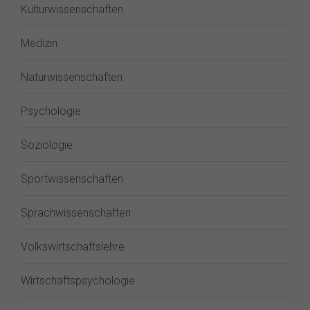
Kulturwissenschaften
Medizin
Naturwissenschaften
Psychologie
Soziologie
Sportwissenschaften
Sprachwissenschaften
Volkswirtschaftslehre
Wirtschaftspsychologie