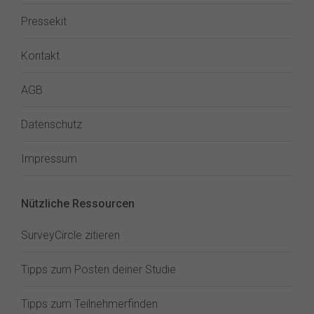
Pressekit
Kontakt
AGB
Datenschutz
Impressum
Nützliche Ressourcen
SurveyCircle zitieren
Tipps zum Posten deiner Studie
Tipps zum Teilnehmerfinden