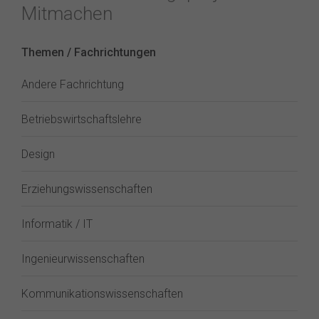
Mitmachen
Themen / Fachrichtungen
Andere Fachrichtung
Betriebswirtschaftslehre
Design
Erziehungswissenschaften
Informatik / IT
Ingenieurwissenschaften
Kommunikationswissenschaften