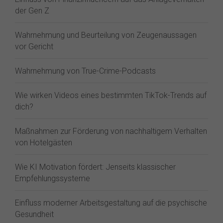
der Gen Z⁠
Wahrnehmung und Beurteilung von Zeugenaussagen
vor Gericht
Wahrnehmung von True-Crime-Podcasts
Wie wirken Videos eines bestimmten TikTok-Trends auf
dich?
Maßnahmen zur Förderung von nachhaltigem Verhalten
von Hotelgästen
Wie KI Motivation fördert: Jenseits klassischer
Empfehlungssysteme
Einfluss moderner Arbeitsgestaltung auf die psychische
Gesundheit