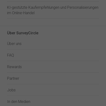
KI-gestützte Kaufempfehlungen und Personalisierungen
im Online-Handel
Über SurveyCircle
Über uns
FAQ
Rewards
Partner
Jobs
In den Medien