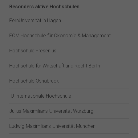
Besonders aktive Hochschulen
FernUniversität in Hagen
FOM Hochschule für Ökonomie & Management
Hochschule Fresenius
Hochschule für Wirtschaft und Recht Berlin
Hochschule Osnabrück
IU Internationale Hochschule
Julius-Maximilians-Universität Würzburg
Ludwig-Maximilians-Universität München