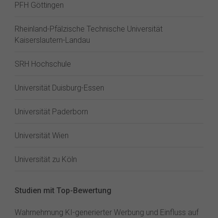
PFH Göttingen
Rheinland-Pfälzische Technische Universität
Kaiserslautern-Landau
SRH Hochschule
Universität Duisburg-Essen
Universität Paderborn
Universität Wien
Universität zu Köln
Studien mit Top-Bewertung
Wahrnehmung KI-generierter Werbung und Einfluss auf