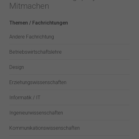
Mitmachen
Themen / Fachrichtungen
Andere Fachrichtung
Betriebswirtschaftslehre
Design
Erziehungswissenschaften
Informatik / IT
Ingenieurwissenschaften
Kommunikationswissenschaften