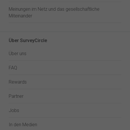
Meinungen im Netz und das gesellschaftliche
Miteinander
Über SurveyCircle
Über uns
FAQ
Rewards
Partner
Jobs
In den Medien