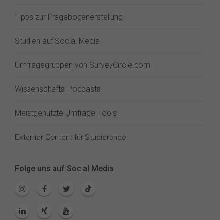
Tipps zur Fragebogenerstellung
Studien auf Social Media
Umfragegruppen von SurveyCircle.com
Wissenschafts-Podcasts
Meistgenutzte Umfrage-Tools
Externer Content für Studierende
Folge uns auf Social Media