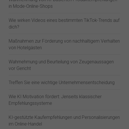
in Mode-Online-Shops
Wie wirken Videos eines bestimmten TikTok-Trends auf
dich?
Maßnahmen zur Förderung von nachhaltigem Verhalten
von Hotelgästen
Wahrnehmung und Beurteilung von Zeugenaussagen
vor Gericht
Treffen Sie eine wichtige Unternehmensentscheidung
Wie KI Motivation fördert: Jenseits klassischer
Empfehlungssysteme
KI-gestützte Kaufempfehlungen und Personalisierungen
im Online-Handel