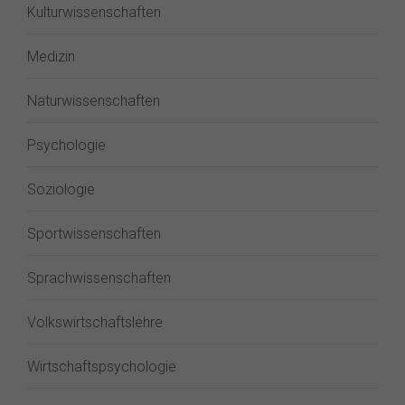
Kulturwissenschaften
Medizin
Naturwissenschaften
Psychologie
Soziologie
Sportwissenschaften
Sprachwissenschaften
Volkswirtschaftslehre
Wirtschaftspsychologie