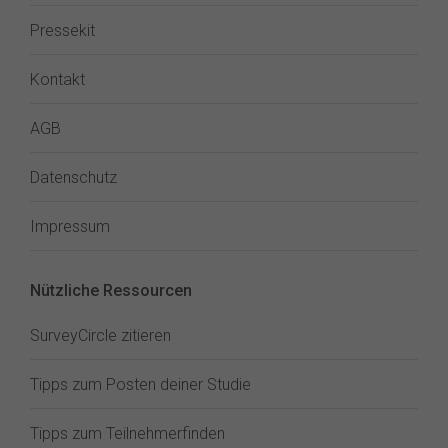
Pressekit
Kontakt
AGB
Datenschutz
Impressum
Nützliche Ressourcen
SurveyCircle zitieren
Tipps zum Posten deiner Studie
Tipps zum Teilnehmerfinden