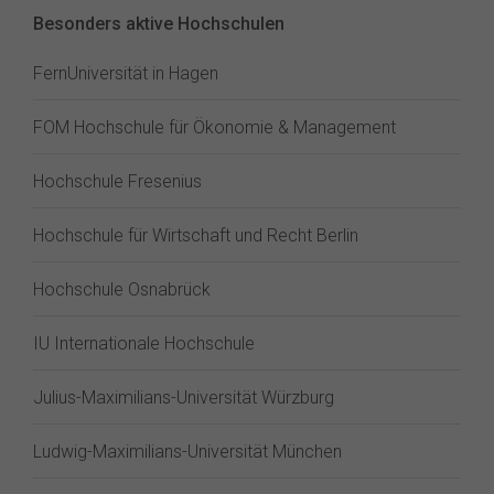
Besonders aktive Hochschulen
FernUniversität in Hagen
FOM Hochschule für Ökonomie & Management
Hochschule Fresenius
Hochschule für Wirtschaft und Recht Berlin
Hochschule Osnabrück
IU Internationale Hochschule
Julius-Maximilians-Universität Würzburg
Ludwig-Maximilians-Universität München