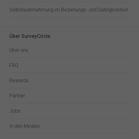
Selbstwahrnehmung im Beziehungs- und Datingkontext
Über SurveyCircle
Über uns
FAQ
Rewards
Partner
Jobs
In den Medien