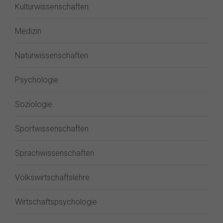
Kulturwissenschaften
Medizin
Naturwissenschaften
Psychologie
Soziologie
Sportwissenschaften
Sprachwissenschaften
Volkswirtschaftslehre
Wirtschaftspsychologie