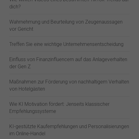
dich?
Wahrnehmung und Beurteilung von Zeugenaussagen
vor Gericht
Treffen Sie eine wichtige Unternehmensentscheidung
Einfluss von Finanzinfluencern auf das Anlageverhalten
der Gen Z⁠
Maßnahmen zur Förderung von nachhaltigem Verhalten
von Hotelgästen
Wie KI Motivation fördert: Jenseits klassischer
Empfehlungssysteme
KI-gestützte Kaufempfehlungen und Personalisierungen
im Online-Handel