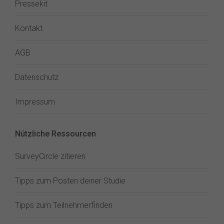
Pressekit
Kontakt
AGB
Datenschutz
Impressum
Nützliche Ressourcen
SurveyCircle zitieren
Tipps zum Posten deiner Studie
Tipps zum Teilnehmerfinden