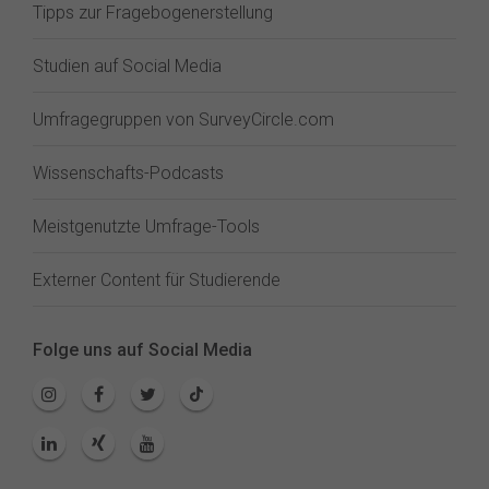
Tipps zur Fragebogenerstellung
Studien auf Social Media
Umfragegruppen von SurveyCircle.com
Wissenschafts-Podcasts
Meistgenutzte Umfrage-Tools
Externer Content für Studierende
Folge uns auf Social Media