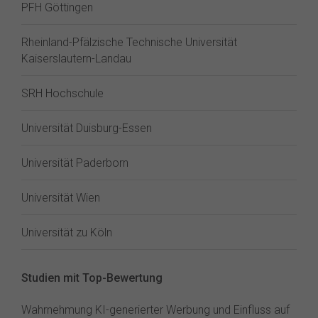
PFH Göttingen
Rheinland-Pfälzische Technische Universität
Kaiserslautern-Landau
SRH Hochschule
Universität Duisburg-Essen
Universität Paderborn
Universität Wien
Universität zu Köln
Studien mit Top-Bewertung
Wahrnehmung KI-generierter Werbung und Einfluss auf