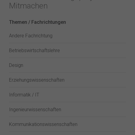
Mitmachen
Themen / Fachrichtungen
Andere Fachrichtung
Betriebswirtschaftslehre
Design
Erziehungswissenschaften
Informatik / IT
Ingenieurwissenschaften
Kommunikationswissenschaften