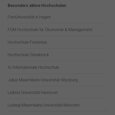
Besonders aktive Hochschulen
FernUniversität in Hagen
FOM Hochschule für Ökonomie & Management
Hochschule Fresenius
Hochschule Osnabrück
IU Internationale Hochschule
Julius-Maximilians-Universität Würzburg
Leibniz Universität Hannover
Ludwig-Maximilians-Universität München