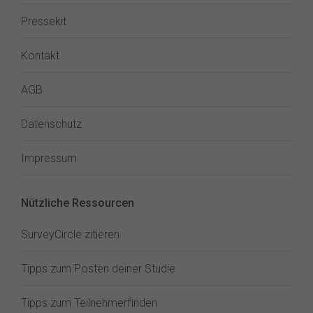
Pressekit
Kontakt
AGB
Datenschutz
Impressum
Nützliche Ressourcen
SurveyCircle zitieren
Tipps zum Posten deiner Studie
Tipps zum Teilnehmerfinden