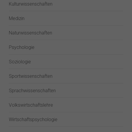
Kulturwissenschaften
Medizin
Naturwissenschaften
Psychologie
Soziologie
Sportwissenschaften
Sprachwissenschaften
Volkswirtschaftslehre
Wirtschaftspsychologie