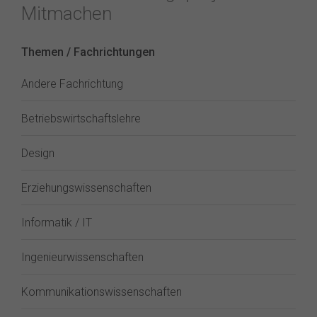
Mitmachen
Themen / Fachrichtungen
Andere Fachrichtung
Betriebswirtschaftslehre
Design
Erziehungswissenschaften
Informatik / IT
Ingenieurwissenschaften
Kommunikationswissenschaften