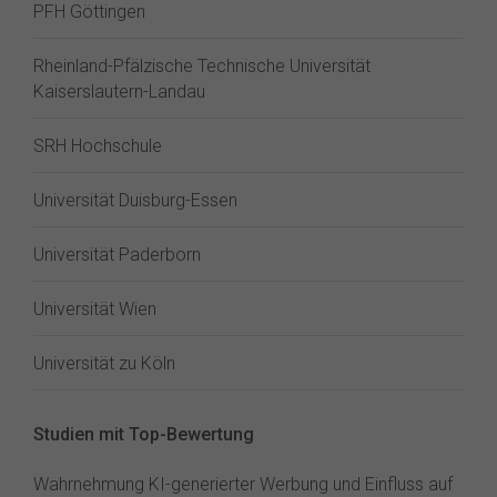
PFH Göttingen
Rheinland-Pfälzische Technische Universität
Kaiserslautern-Landau
SRH Hochschule
Universität Duisburg-Essen
Universität Paderborn
Universität Wien
Universität zu Köln
Studien mit Top-Bewertung
Wahrnehmung KI-generierter Werbung und Einfluss auf