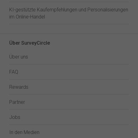
KI-gestützte Kaufempfehlungen und Personalisierungen
im Online-Handel
Über SurveyCircle
Über uns
FAQ
Rewards
Partner
Jobs
In den Medien