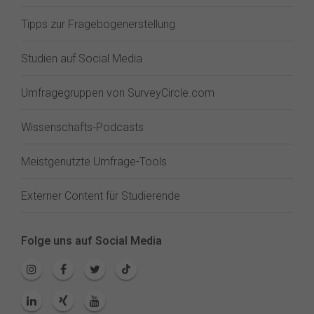
Tipps zur Fragebogenerstellung
Studien auf Social Media
Umfragegruppen von SurveyCircle.com
Wissenschafts-Podcasts
Meistgenutzte Umfrage-Tools
Externer Content für Studierende
Folge uns auf Social Media