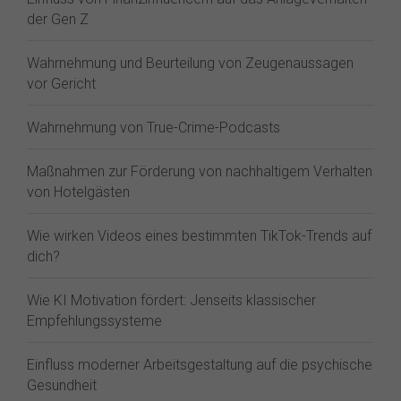
der Gen Z⁠
Wahrnehmung und Beurteilung von Zeugenaussagen
vor Gericht
Wahrnehmung von True-Crime-Podcasts
Maßnahmen zur Förderung von nachhaltigem Verhalten
von Hotelgästen
Wie wirken Videos eines bestimmten TikTok-Trends auf
dich?
Wie KI Motivation fördert: Jenseits klassischer
Empfehlungssysteme
Einfluss moderner Arbeitsgestaltung auf die psychische
Gesundheit