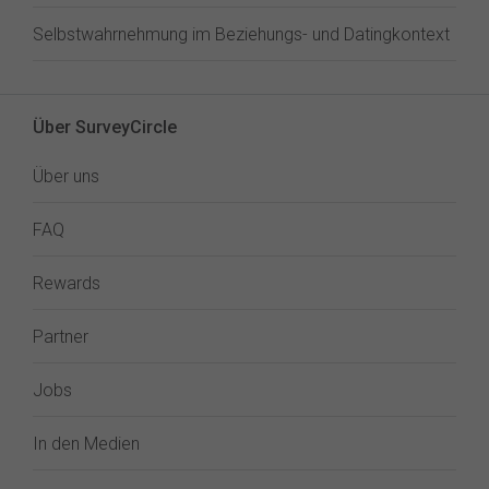
Selbstwahrnehmung im Beziehungs- und Datingkontext
Über SurveyCircle
Über uns
FAQ
Rewards
Partner
Jobs
In den Medien