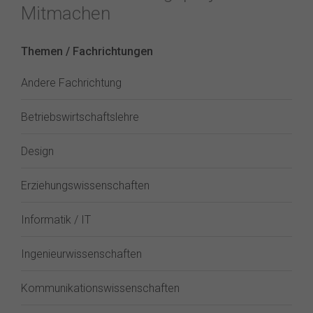
Mitmachen
Themen / Fachrichtungen
Andere Fachrichtung
Betriebswirtschaftslehre
Design
Erziehungswissenschaften
Informatik / IT
Ingenieurwissenschaften
Kommunikationswissenschaften