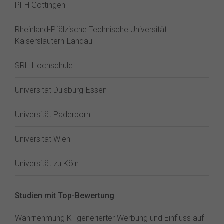
PFH Göttingen
Rheinland-Pfälzische Technische Universität
Kaiserslautern-Landau
SRH Hochschule
Universität Duisburg-Essen
Universität Paderborn
Universität Wien
Universität zu Köln
Studien mit Top-Bewertung
Wahrnehmung KI-generierter Werbung und Einfluss auf