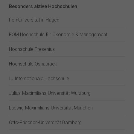
Besonders aktive Hochschulen
FernUniversität in Hagen
FOM Hochschule für Ökonomie & Management
Hochschule Fresenius
Hochschule Osnabrück
IU Internationale Hochschule
Julius-Maximilians-Universität Würzburg
Ludwig-Maximilians-Universität München
Otto-Friedrich-Universität Bamberg