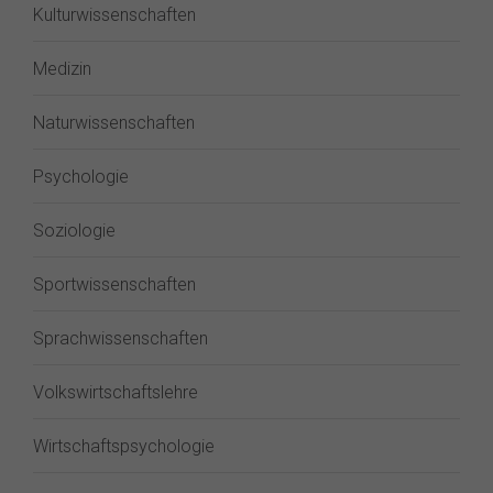
Kulturwissenschaften
Medizin
Naturwissenschaften
Psychologie
Soziologie
Sportwissenschaften
Sprachwissenschaften
Volkswirtschaftslehre
Wirtschaftspsychologie