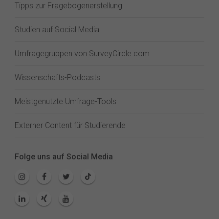
Tipps zur Fragebogenerstellung
Studien auf Social Media
Umfragegruppen von SurveyCircle.com
Wissenschafts-Podcasts
Meistgenutzte Umfrage-Tools
Externer Content für Studierende
Folge uns auf Social Media