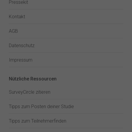
Pressekit
Kontakt
AGB
Datenschutz
Impressum
Nützliche Ressourcen
SurveyCircle zitieren
Tipps zum Posten deiner Studie
Tipps zum Teilnehmerfinden