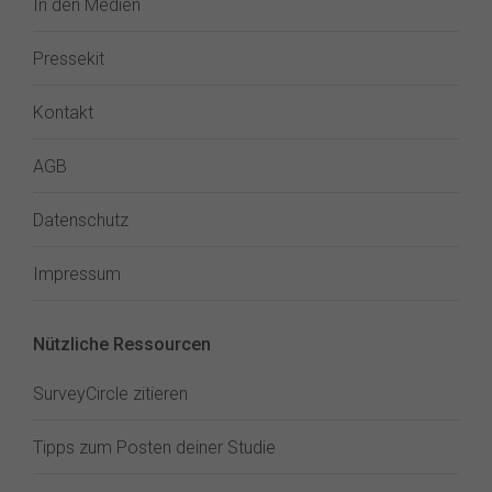
In den Medien
Pressekit
Kontakt
AGB
Datenschutz
Impressum
Nützliche Ressourcen
SurveyCircle zitieren
Tipps zum Posten deiner Studie