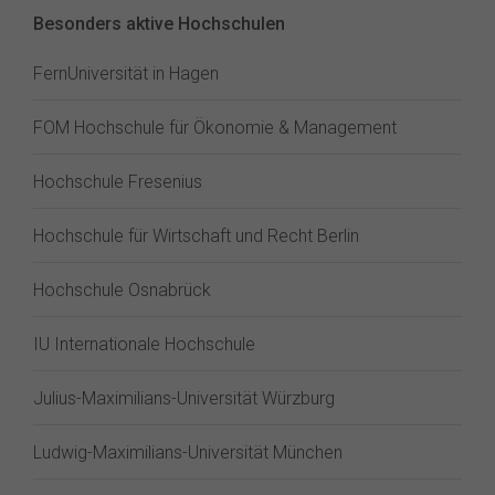
Besonders aktive Hochschulen
FernUniversität in Hagen
FOM Hochschule für Ökonomie & Management
Hochschule Fresenius
Hochschule für Wirtschaft und Recht Berlin
Hochschule Osnabrück
IU Internationale Hochschule
Julius-Maximilians-Universität Würzburg
Ludwig-Maximilians-Universität München