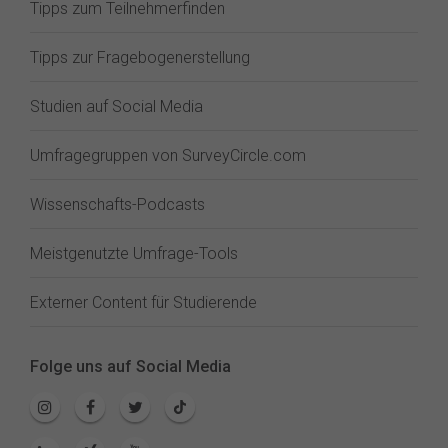
Tipps zum Teilnehmerfinden
Tipps zur Fragebogenerstellung
Studien auf Social Media
Umfragegruppen von SurveyCircle.com
Wissenschafts-Podcasts
Meistgenutzte Umfrage-Tools
Externer Content für Studierende
Folge uns auf Social Media