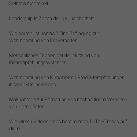
Selbstwirksamkeit
Leadership in Zeiten der KI-Unsicherheit
Wie normal ist normal? Eine Befragung zur
Wahrnehmung von Essverhalten
Menschliches Erleben bei der Nutzung von
Filmempfehlungssystemen
Wahrnehmung von KI-basierten Produktempfehlungen
in Mode-Online-Shops
Maßnahmen zur Förderung von nachhaltigem Verhalten
von Hotelgästen
Wie wirken Videos eines bestimmten TikTok-Trends auf
dich?