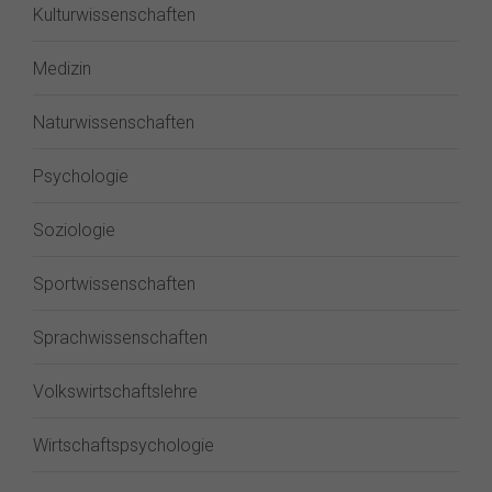
Kulturwissenschaften
Medizin
Naturwissenschaften
Psychologie
Soziologie
Sportwissenschaften
Sprachwissenschaften
Volkswirtschaftslehre
Wirtschaftspsychologie