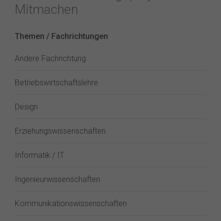
Mitmachen
Themen / Fachrichtungen
Andere Fachrichtung
Betriebswirtschaftslehre
Design
Erziehungswissenschaften
Informatik / IT
Ingenieurwissenschaften
Kommunikationswissenschaften