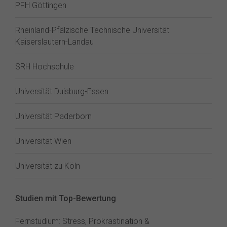
PFH Göttingen
Rheinland-Pfälzische Technische Universität
Kaiserslautern-Landau
SRH Hochschule
Universität Duisburg-Essen
Universität Paderborn
Universität Wien
Universität zu Köln
Studien mit Top-Bewertung
Fernstudium: Stress, Prokrastination &