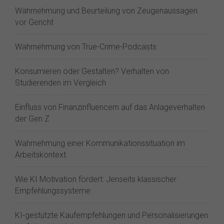
Wahrnehmung und Beurteilung von Zeugenaussagen
vor Gericht
Wahrnehmung von True-Crime-Podcasts
Konsumieren oder Gestalten? Verhalten von
Studierenden im Vergleich
Einfluss von Finanzinfluencern auf das Anlageverhalten
der Gen Z⁠
Wahrnehmung einer Kommunikationssituation im
Arbeitskontext
Wie KI Motivation fördert: Jenseits klassischer
Empfehlungssysteme
KI-gestützte Kaufempfehlungen und Personalisierungen