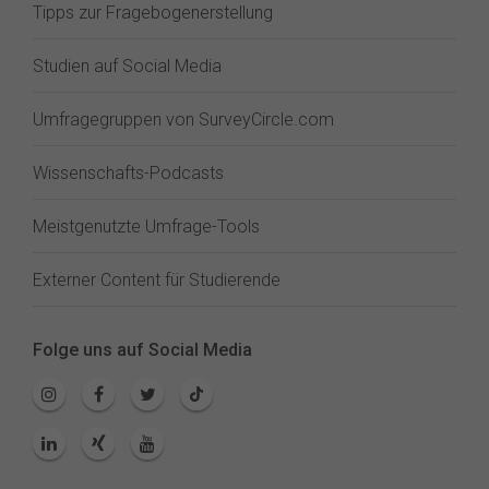
Tipps zur Fragebogenerstellung
Studien auf Social Media
Umfragegruppen von SurveyCircle.com
Wissenschafts-Podcasts
Meistgenutzte Umfrage-Tools
Externer Content für Studierende
Folge uns auf Social Media