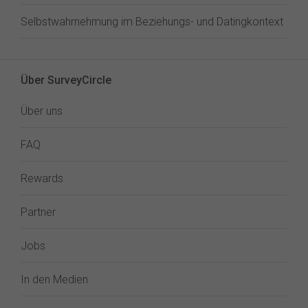
Selbstwahrnehmung im Beziehungs- und Datingkontext
Über SurveyCircle
Über uns
FAQ
Rewards
Partner
Jobs
In den Medien