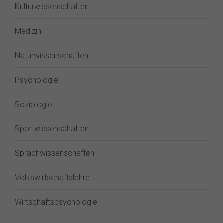
Kulturwissenschaften
Medizin
Naturwissenschaften
Psychologie
Soziologie
Sportwissenschaften
Sprachwissenschaften
Volkswirtschaftslehre
Wirtschaftspsychologie