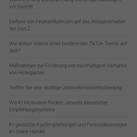
vor Gericht
Einfluss von Finanzinfluencern auf das Anlageverhalten
der Gen Z⁠
Wie wirken Videos eines bestimmten TikTok-Trends auf
dich?
Maßnahmen zur Förderung von nachhaltigem Verhalten
von Hotelgästen
Treffen Sie eine wichtige Unternehmensentscheidung
Wie KI Motivation fördert: Jenseits klassischer
Empfehlungssysteme
KI-gestützte Kaufempfehlungen und Personalisierungen
im Online-Handel