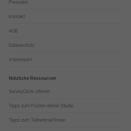
Pressekit
Kontakt
AGB
Datenschutz
Impressum
Nützliche Ressourcen
SurveyCircle zitieren
Tipps zum Posten deiner Studie
Tipps zum Teilnehmerfinden