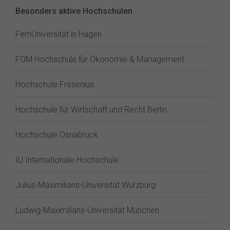
Besonders aktive Hochschulen
FernUniversität in Hagen
FOM Hochschule für Ökonomie & Management
Hochschule Fresenius
Hochschule für Wirtschaft und Recht Berlin
Hochschule Osnabrück
IU Internationale Hochschule
Julius-Maximilians-Universität Würzburg
Ludwig-Maximilians-Universität München