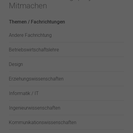
Mitmachen
Themen / Fachrichtungen
Andere Fachrichtung
Betriebswirtschaftslehre
Design
Erziehungswissenschaften
Informatik / IT
Ingenieurwissenschaften
Kommunikationswissenschaften