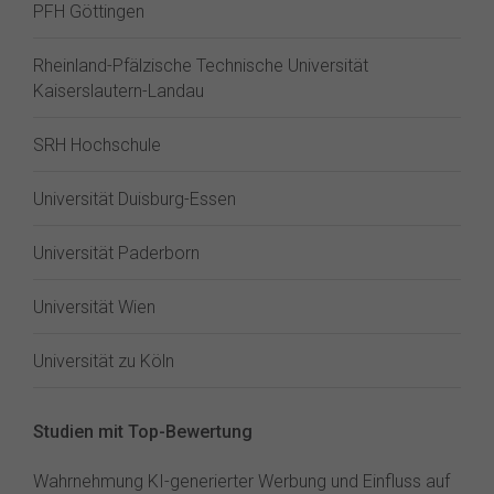
PFH Göttingen
Rheinland-Pfälzische Technische Universität
Kaiserslautern-Landau
SRH Hochschule
Universität Duisburg-Essen
Universität Paderborn
Universität Wien
Universität zu Köln
Studien mit Top-Bewertung
Wahrnehmung KI-generierter Werbung und Einfluss auf