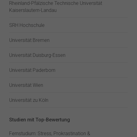
Rheinland-Pfälzische Technische Universität
Kaiserslautern-Landau
SRH Hochschule
Universität Bremen
Universität Duisburg-Essen
Universität Paderborn
Universität Wien
Universität zu Köln
Studien mit Top-Bewertung
Fernstudium: Stress, Prokrastination &