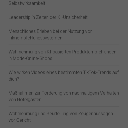
Selbstwirksamkeit
Leadership in Zeiten der KI-Unsicherheit
Menschliches Erleben bei der Nutzung von
Filmempfehlungssystemen
Wahrnehmung von KI-basierten Produktempfehlungen
in Mode-Online-Shops
Wie wirken Videos eines bestimmten TikTok-Trends auf
dich?
Maßnahmen zur Förderung von nachhaltigem Verhalten
von Hotelgästen
Wahrnehmung und Beurteilung von Zeugenaussagen
vor Gericht