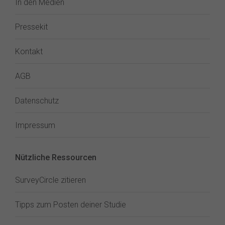
In den Medien
Pressekit
Kontakt
AGB
Datenschutz
Impressum
Nützliche Ressourcen
SurveyCircle zitieren
Tipps zum Posten deiner Studie