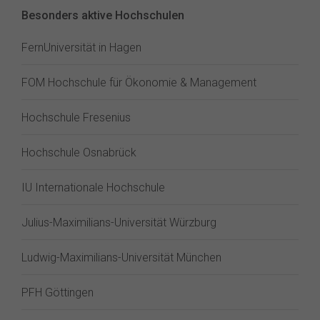
Besonders aktive Hochschulen
FernUniversität in Hagen
FOM Hochschule für Ökonomie & Management
Hochschule Fresenius
Hochschule Osnabrück
IU Internationale Hochschule
Julius-Maximilians-Universität Würzburg
Ludwig-Maximilians-Universität München
PFH Göttingen