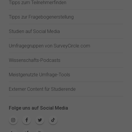
Tipps zum Teilnehmerfinden
Tipps zur Fragebogenerstellung
Studien auf Social Media
Umfragegruppen von SurveyCircle.com
Wissenschafts-Podcasts
Meistgenutzte Umfrage-Tools
Externer Content für Studierende
Folge uns auf Social Media