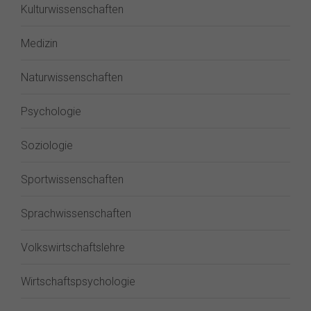
Kulturwissenschaften
Medizin
Naturwissenschaften
Psychologie
Soziologie
Sportwissenschaften
Sprachwissenschaften
Volkswirtschaftslehre
Wirtschaftspsychologie