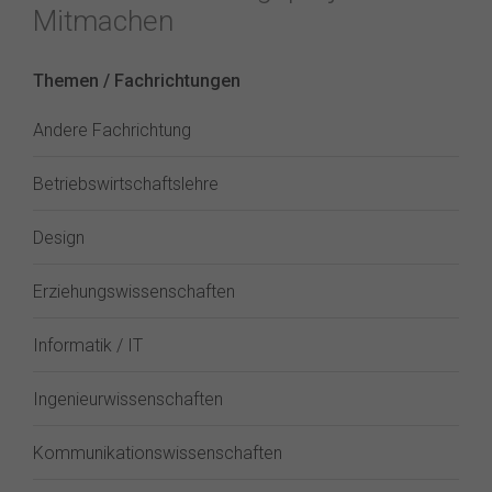
Mitmachen
Themen / Fachrichtungen
Andere Fachrichtung
Betriebswirtschaftslehre
Design
Erziehungswissenschaften
Informatik / IT
Ingenieurwissenschaften
Kommunikationswissenschaften