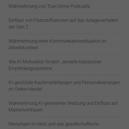
Wahrnehmung von True-Crime-Podcasts
Einfluss von Finanzinfluencern auf das Anlageverhalten
der Gen Z⁠
Wahrnehmung einer Kommunikationssituation im
Arbeitskontext
Wie KI Motivation fördert: Jenseits klassischer
Empfehlungssysteme
KI-gestützte Kaufempfehlungen und Personalisierungen
im Online-Handel
Wahrnehmung KI-generierter Werbung und Einfluss auf
Markenvertrauen
Meinungen im Netz und das gesellschaftliche