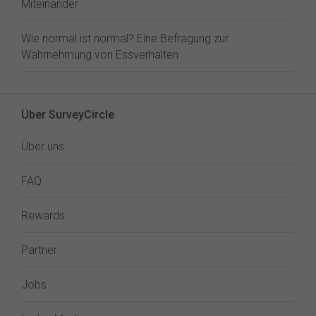
Miteinander
Wie normal ist normal? Eine Befragung zur
Wahrnehmung von Essverhalten
Über SurveyCircle
Über uns
FAQ
Rewards
Partner
Jobs