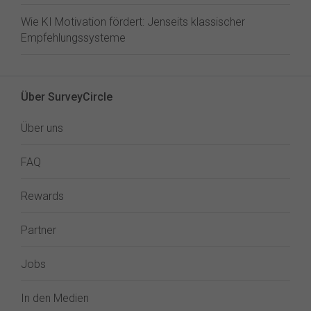
Wie KI Motivation fördert: Jenseits klassischer
Empfehlungssysteme
Über SurveyCircle
Über uns
FAQ
Rewards
Partner
Jobs
In den Medien