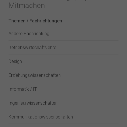
Mitmachen
Themen / Fachrichtungen
Andere Fachrichtung
Betriebswirtschaftslehre
Design
Erziehungswissenschaften
Informatik / IT
Ingenieurwissenschaften
Kommunikationswissenschaften