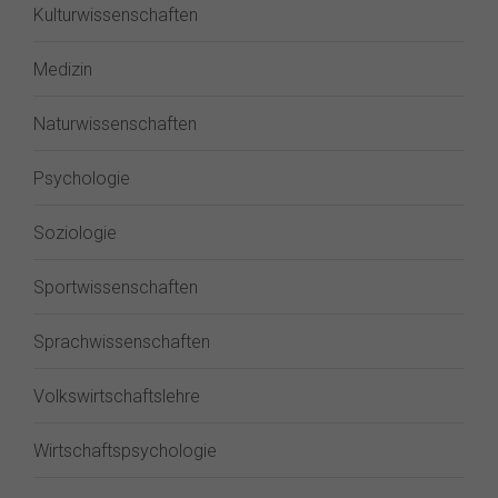
Kulturwissenschaften
Medizin
Naturwissenschaften
Psychologie
Soziologie
Sportwissenschaften
Sprachwissenschaften
Volkswirtschaftslehre
Wirtschaftspsychologie