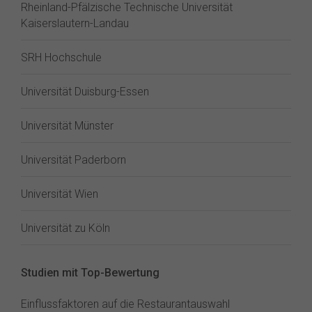
Rheinland-Pfälzische Technische Universität
Kaiserslautern-Landau
SRH Hochschule
Universität Duisburg-Essen
Universität Münster
Universität Paderborn
Universität Wien
Universität zu Köln
Studien mit Top-Bewertung
Einflussfaktoren auf die Restaurantauswahl