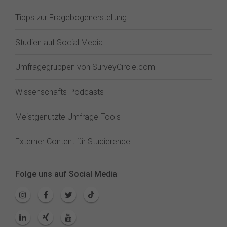
Tipps zur Fragebogenerstellung
Studien auf Social Media
Umfragegruppen von SurveyCircle.com
Wissenschafts-Podcasts
Meistgenutzte Umfrage-Tools
Externer Content für Studierende
Folge uns auf Social Media