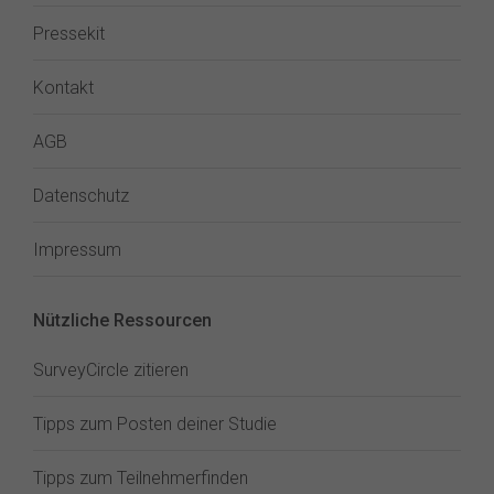
Pressekit
Kontakt
AGB
Datenschutz
Impressum
Nützliche Ressourcen
SurveyCircle zitieren
Tipps zum Posten deiner Studie
Tipps zum Teilnehmerfinden