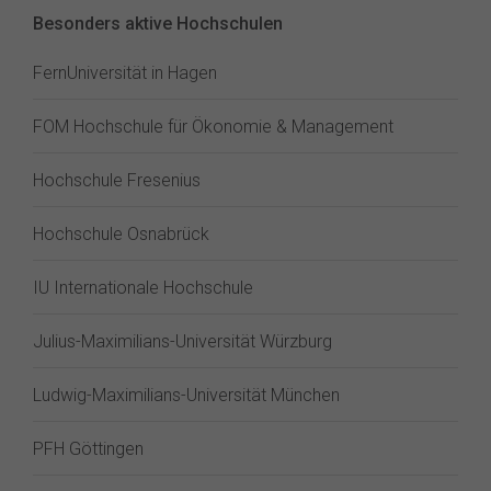
Besonders aktive Hochschulen
FernUniversität in Hagen
FOM Hochschule für Ökonomie & Management
Hochschule Fresenius
Hochschule Osnabrück
IU Internationale Hochschule
Julius-Maximilians-Universität Würzburg
Ludwig-Maximilians-Universität München
PFH Göttingen