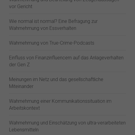
vor Gericht
Wie normal ist normal? Eine Befragung zur
Wahrnehmung von Essverhalten
Wahrnehmung von True-Crime-Podcasts
Einfluss von Finanzinfluencern auf das Anlageverhalten
der Gen Z⁠
Meinungen im Netz und das gesellschaftliche
Miteinander
Wahrnehmung einer Kommunikationssituation im
Arbeitskontext
Wahrnehmung und Einschätzung von ultra-verarbeiteten
Lebensmitteln