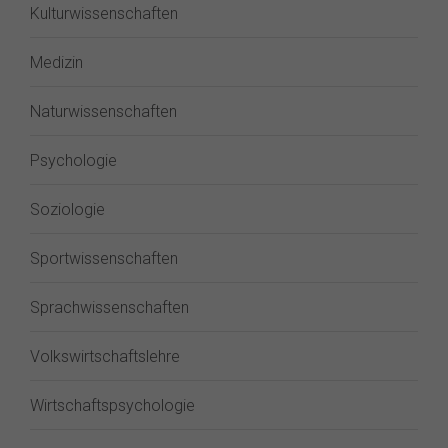
Kulturwissenschaften
Medizin
Naturwissenschaften
Psychologie
Soziologie
Sportwissenschaften
Sprachwissenschaften
Volkswirtschaftslehre
Wirtschaftspsychologie