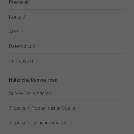
Pressekit
Kontakt
AGB
Datenschutz
Impressum
Nützliche Ressourcen
SurveyCircle zitieren
Tipps zum Posten deiner Studie
Tipps zum Teilnehmerfinden