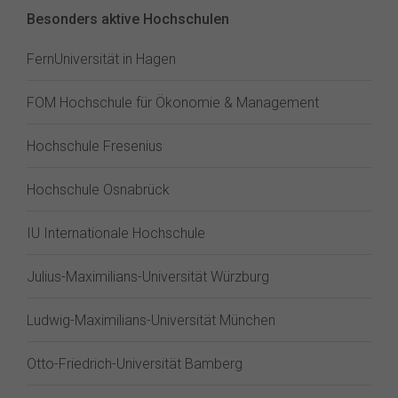
Besonders aktive Hochschulen
FernUniversität in Hagen
FOM Hochschule für Ökonomie & Management
Hochschule Fresenius
Hochschule Osnabrück
IU Internationale Hochschule
Julius-Maximilians-Universität Würzburg
Ludwig-Maximilians-Universität München
Otto-Friedrich-Universität Bamberg