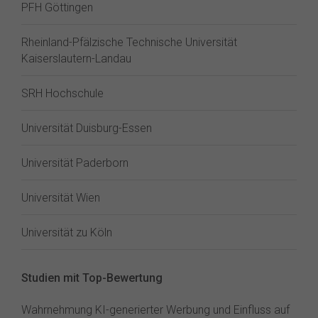
PFH Göttingen
Rheinland-Pfälzische Technische Universität
Kaiserslautern-Landau
SRH Hochschule
Universität Duisburg-Essen
Universität Paderborn
Universität Wien
Universität zu Köln
Studien mit Top-Bewertung
Wahrnehmung KI-generierter Werbung und Einfluss auf