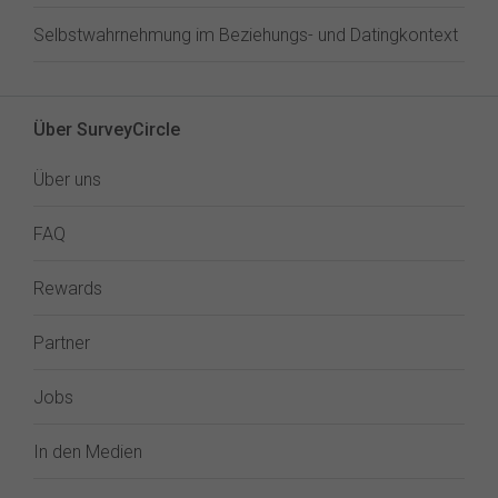
Selbstwahrnehmung im Beziehungs- und Datingkontext
Über SurveyCircle
Über uns
FAQ
Rewards
Partner
Jobs
In den Medien