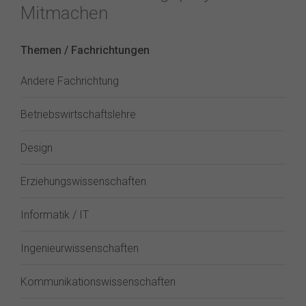
Mitmachen
Themen / Fachrichtungen
Andere Fachrichtung
Betriebswirtschaftslehre
Design
Erziehungswissenschaften
Informatik / IT
Ingenieurwissenschaften
Kommunikationswissenschaften