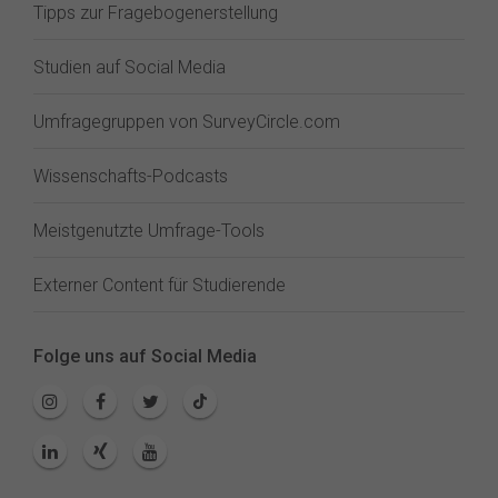
Tipps zur Fragebogenerstellung
Studien auf Social Media
Umfragegruppen von SurveyCircle.com
Wissenschafts-Podcasts
Meistgenutzte Umfrage-Tools
Externer Content für Studierende
Folge uns auf Social Media