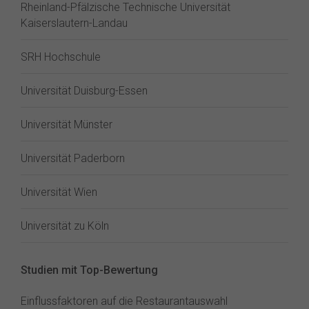
Rheinland-Pfälzische Technische Universität
Kaiserslautern-Landau
SRH Hochschule
Universität Duisburg-Essen
Universität Münster
Universität Paderborn
Universität Wien
Universität zu Köln
Studien mit Top-Bewertung
Einflussfaktoren auf die Restaurantauswahl