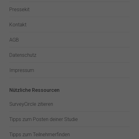
Pressekit
Kontakt
AGB
Datenschutz
Impressum
Nützliche Ressourcen
SurveyCircle zitieren
Tipps zum Posten deiner Studie
Tipps zum Teilnehmerfinden