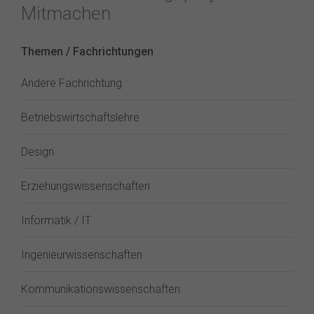
Mitmachen
Themen / Fachrichtungen
Andere Fachrichtung
Betriebswirtschaftslehre
Design
Erziehungswissenschaften
Informatik / IT
Ingenieurwissenschaften
Kommunikationswissenschaften