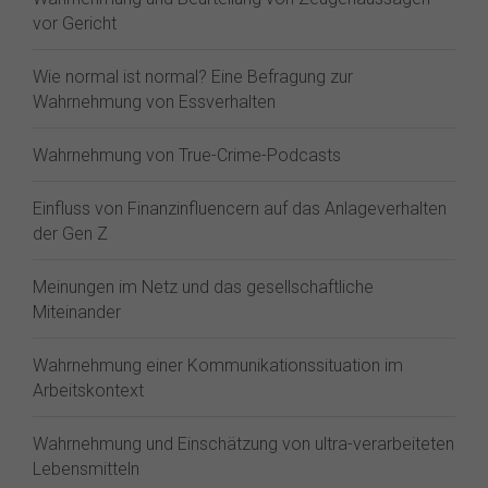
vor Gericht
Wie normal ist normal? Eine Befragung zur
Wahrnehmung von Essverhalten
Wahrnehmung von True-Crime-Podcasts
Einfluss von Finanzinfluencern auf das Anlageverhalten
der Gen Z⁠
Meinungen im Netz und das gesellschaftliche
Miteinander
Wahrnehmung einer Kommunikationssituation im
Arbeitskontext
Wahrnehmung und Einschätzung von ultra-verarbeiteten
Lebensmitteln