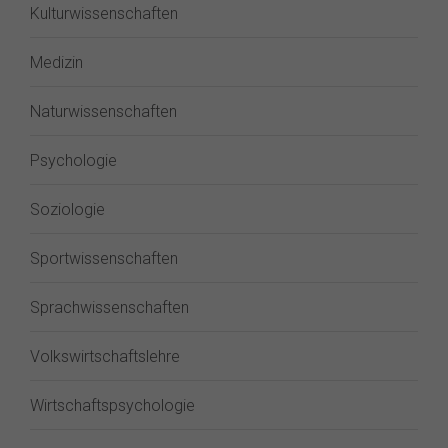
Kulturwissenschaften
Medizin
Naturwissenschaften
Psychologie
Soziologie
Sportwissenschaften
Sprachwissenschaften
Volkswirtschaftslehre
Wirtschaftspsychologie