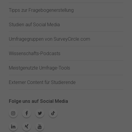
Tipps zur Fragebogenerstellung
Studien auf Social Media
Umfragegruppen von SurveyCircle.com
Wissenschafts-Podcasts
Meistgenutzte Umfrage-Tools
Externer Content für Studierende
Folge uns auf Social Media