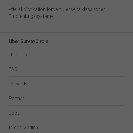
Wie KI Motivation fördert: Jenseits klassischer
Empfehlungssysteme
Über SurveyCircle
Über uns
FAQ
Rewards
Partner
Jobs
In den Medien