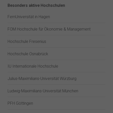
Besonders aktive Hochschulen
FernUniversität in Hagen
FOM Hochschule für Ökonomie & Management
Hochschule Fresenius
Hochschule Osnabrück
IU Internationale Hochschule
Julius-Maximilians-Universität Würzburg
Ludwig-Maximilians-Universität München
PFH Göttingen