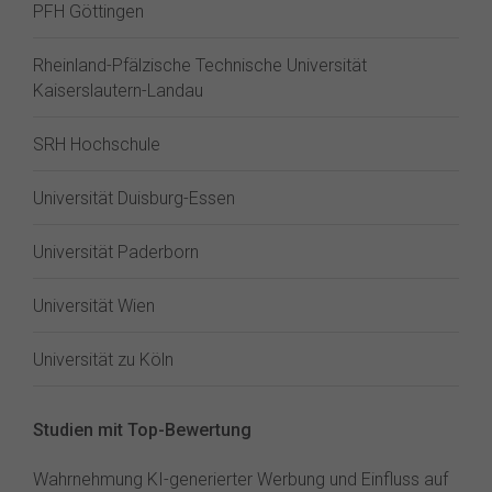
PFH Göttingen
Rheinland-Pfälzische Technische Universität
Kaiserslautern-Landau
SRH Hochschule
Universität Duisburg-Essen
Universität Paderborn
Universität Wien
Universität zu Köln
Studien mit Top-Bewertung
Wahrnehmung KI-generierter Werbung und Einfluss auf