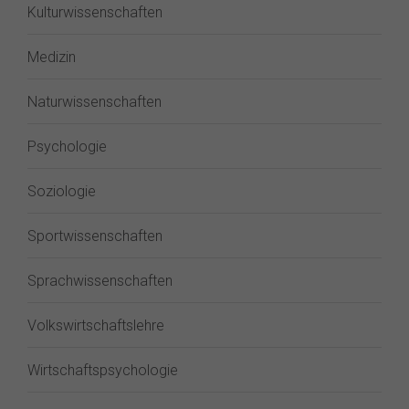
Kulturwissenschaften
Medizin
Naturwissenschaften
Psychologie
Soziologie
Sportwissenschaften
Sprachwissenschaften
Volkswirtschaftslehre
Wirtschaftspsychologie