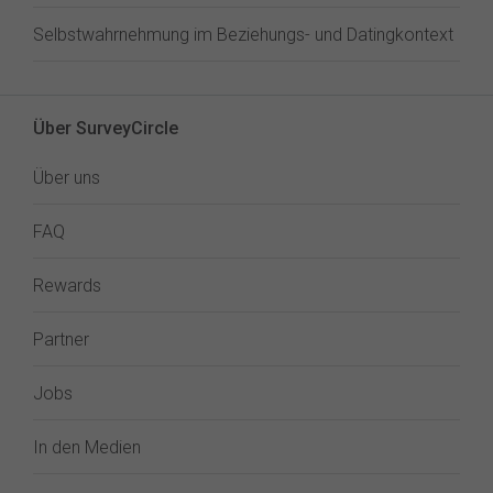
Selbstwahrnehmung im Beziehungs- und Datingkontext
Über SurveyCircle
Über uns
FAQ
Rewards
Partner
Jobs
In den Medien