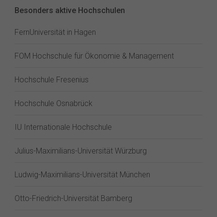
Besonders aktive Hochschulen
FernUniversität in Hagen
FOM Hochschule für Ökonomie & Management
Hochschule Fresenius
Hochschule Osnabrück
IU Internationale Hochschule
Julius-Maximilians-Universität Würzburg
Ludwig-Maximilians-Universität München
Otto-Friedrich-Universität Bamberg