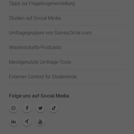
Tipps zur Fragebogenerstellung
Studien auf Social Media
Umfragegruppen von SurveyCircle.com
Wissenschafts-Podcasts
Meistgenutzte Umfrage-Tools
Externer Content für Studierende
Folge uns auf Social Media