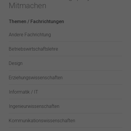
Mitmachen
Themen / Fachrichtungen
Andere Fachrichtung
Betriebswirtschaftslehre
Design
Erziehungswissenschaften
Informatik / IT
Ingenieurwissenschaften
Kommunikationswissenschaften