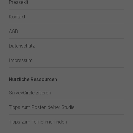
Pressekit
Kontakt
AGB
Datenschutz
Impressum
Nützliche Ressourcen
SurveyCircle zitieren
Tipps zum Posten deiner Studie
Tipps zum Teilnehmerfinden