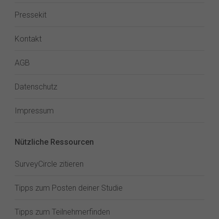
Pressekit
Kontakt
AGB
Datenschutz
Impressum
Nützliche Ressourcen
SurveyCircle zitieren
Tipps zum Posten deiner Studie
Tipps zum Teilnehmerfinden