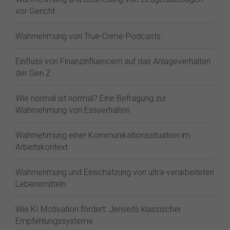
vor Gericht
Wahrnehmung von True-Crime-Podcasts
Einfluss von Finanzinfluencern auf das Anlageverhalten
der Gen Z⁠
Wie normal ist normal? Eine Befragung zur
Wahrnehmung von Essverhalten
Wahrnehmung einer Kommunikationssituation im
Arbeitskontext
Wahrnehmung und Einschätzung von ultra-verarbeiteten
Lebensmitteln
Wie KI Motivation fördert: Jenseits klassischer
Empfehlungssysteme