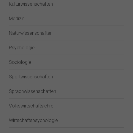
Kulturwissenschaften
Medizin
Naturwissenschaften
Psychologie
Soziologie
Sportwissenschaften
Sprachwissenschaften
Volkswirtschaftslehre
Wirtschaftspsychologie