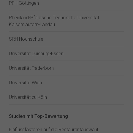
PFH Göttingen
Rheinland-Pfälzische Technische Universität
Kaiserslautern-Landau
SRH Hochschule
Universität Duisburg-Essen
Universität Paderborn
Universität Wien
Universität zu Köln
Studien mit Top-Bewertung
Einflussfaktoren auf die Restaurantauswahl