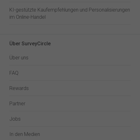
KI-gestützte Kaufempfehlungen und Personalisierungen
im Online-Handel
Über SurveyCircle
Über uns
FAQ
Rewards
Partner
Jobs
In den Medien