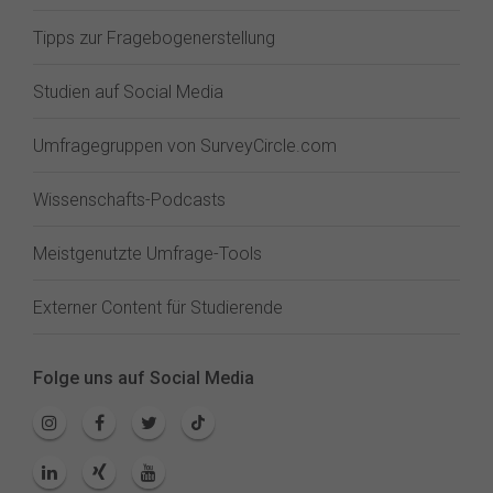
Tipps zur Fragebogenerstellung
Studien auf Social Media
Umfragegruppen von SurveyCircle.com
Wissenschafts-Podcasts
Meistgenutzte Umfrage-Tools
Externer Content für Studierende
Folge uns auf Social Media