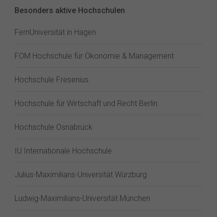
Besonders aktive Hochschulen
FernUniversität in Hagen
FOM Hochschule für Ökonomie & Management
Hochschule Fresenius
Hochschule für Wirtschaft und Recht Berlin
Hochschule Osnabrück
IU Internationale Hochschule
Julius-Maximilians-Universität Würzburg
Ludwig-Maximilians-Universität München