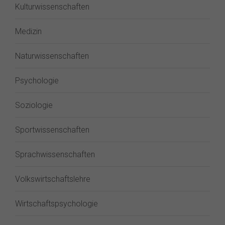
Kulturwissenschaften
Medizin
Naturwissenschaften
Psychologie
Soziologie
Sportwissenschaften
Sprachwissenschaften
Volkswirtschaftslehre
Wirtschaftspsychologie