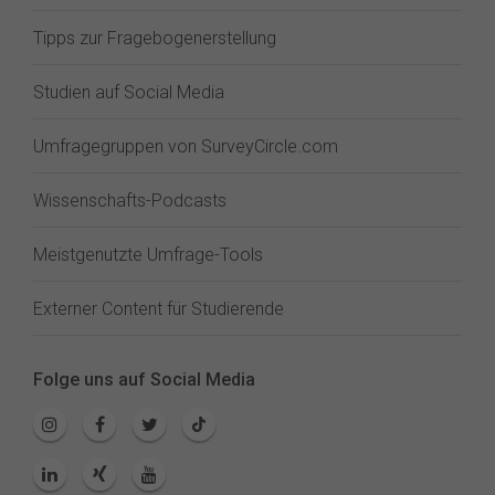
Tipps zur Fragebogenerstellung
Studien auf Social Media
Umfragegruppen von SurveyCircle.com
Wissenschafts-Podcasts
Meistgenutzte Umfrage-Tools
Externer Content für Studierende
Folge uns auf Social Media