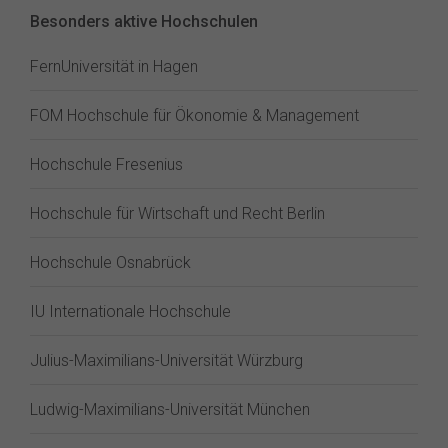
Besonders aktive Hochschulen
FernUniversität in Hagen
FOM Hochschule für Ökonomie & Management
Hochschule Fresenius
Hochschule für Wirtschaft und Recht Berlin
Hochschule Osnabrück
IU Internationale Hochschule
Julius-Maximilians-Universität Würzburg
Ludwig-Maximilians-Universität München