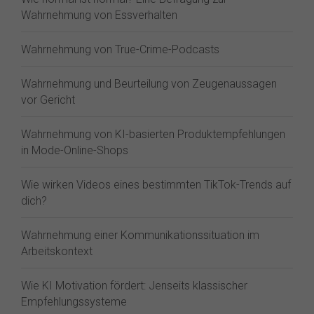
Wahrnehmung von Essverhalten
Wahrnehmung von True-Crime-Podcasts
Wahrnehmung und Beurteilung von Zeugenaussagen
vor Gericht
Wahrnehmung von KI-basierten Produktempfehlungen
in Mode-Online-Shops
Wie wirken Videos eines bestimmten TikTok-Trends auf
dich?
Wahrnehmung einer Kommunikationssituation im
Arbeitskontext
Wie KI Motivation fördert: Jenseits klassischer
Empfehlungssysteme