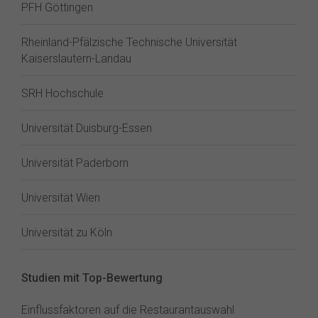
PFH Göttingen
Rheinland-Pfälzische Technische Universität
Kaiserslautern-Landau
SRH Hochschule
Universität Duisburg-Essen
Universität Paderborn
Universität Wien
Universität zu Köln
Studien mit Top-Bewertung
Einflussfaktoren auf die Restaurantauswahl