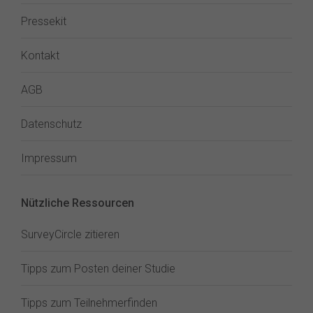
Pressekit
Kontakt
AGB
Datenschutz
Impressum
Nützliche Ressourcen
SurveyCircle zitieren
Tipps zum Posten deiner Studie
Tipps zum Teilnehmerfinden