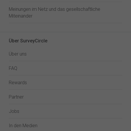
Meinungen im Netz und das gesellschaftliche
Miteinander
Über SurveyCircle
Über uns
FAQ
Rewards
Partner
Jobs
In den Medien