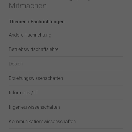
Mitmachen
Themen / Fachrichtungen
Andere Fachrichtung
Betriebswirtschaftslehre
Design
Erziehungswissenschaften
Informatik / IT
Ingenieurwissenschaften
Kommunikationswissenschaften