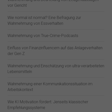
vor Gericht
Wie normal ist normal? Eine Befragung zur
Wahrnehmung von Essverhalten
Wahrnehmung von True-Crime-Podcasts
Einfluss von Finanzinfluencern auf das Anlageverhalten
der Gen Z⁠
Wahrnehmung und Einschätzung von ultra-verarbeiteten
Lebensmitteln
Wahrnehmung einer Kommunikationssituation im
Arbeitskontext
Wie KI Motivation fördert: Jenseits klassischer
Empfehlungssysteme