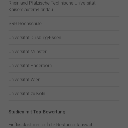
Rheinland-Pfälzische Technische Universität
Kaiserslautern-Landau
SRH Hochschule
Universität Duisburg-Essen
Universität Münster
Universität Paderborn
Universität Wien
Universität zu Köln
Studien mit Top-Bewertung
Einflussfaktoren auf die Restaurantauswahl