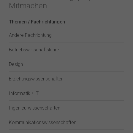
Mitmachen
Themen / Fachrichtungen
Andere Fachrichtung
Betriebswirtschaftslehre
Design
Erziehungswissenschaften
Informatik / IT
Ingenieurwissenschaften
Kommunikationswissenschaften