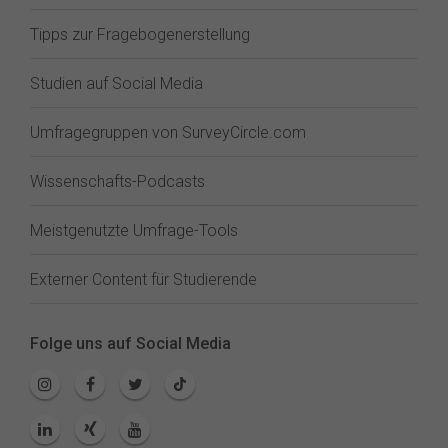
Tipps zur Fragebogenerstellung
Studien auf Social Media
Umfragegruppen von SurveyCircle.com
Wissenschafts-Podcasts
Meistgenutzte Umfrage-Tools
Externer Content für Studierende
Folge uns auf Social Media