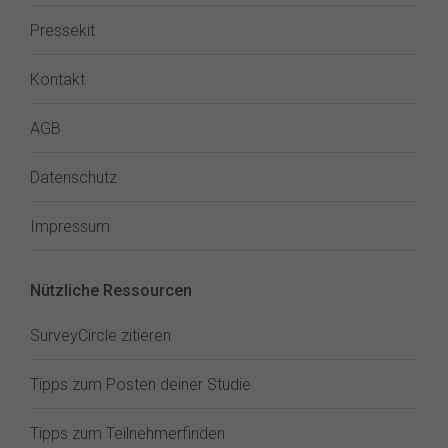
Pressekit
Kontakt
AGB
Datenschutz
Impressum
Nützliche Ressourcen
SurveyCircle zitieren
Tipps zum Posten deiner Studie
Tipps zum Teilnehmerfinden