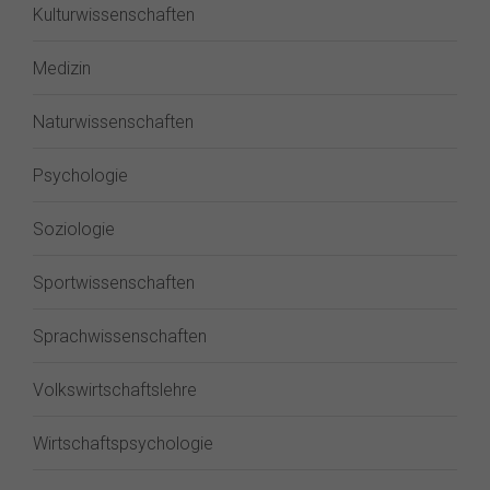
Kulturwissenschaften
Medizin
Naturwissenschaften
Psychologie
Soziologie
Sportwissenschaften
Sprachwissenschaften
Volkswirtschaftslehre
Wirtschaftspsychologie