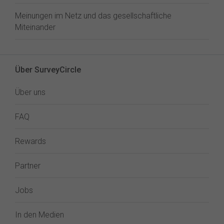
Meinungen im Netz und das gesellschaftliche
Miteinander
Über SurveyCircle
Über uns
FAQ
Rewards
Partner
Jobs
In den Medien