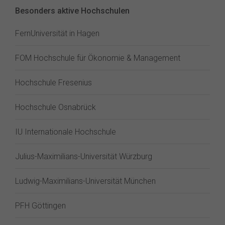
Besonders aktive Hochschulen
FernUniversität in Hagen
FOM Hochschule für Ökonomie & Management
Hochschule Fresenius
Hochschule Osnabrück
IU Internationale Hochschule
Julius-Maximilians-Universität Würzburg
Ludwig-Maximilians-Universität München
PFH Göttingen