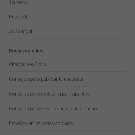
Términos
Privacidad
Aviso legal
Recursos útiles
Citar SurveyCircle
Consejos para publicar tu encuesta
Consejos para reclutar a participantes
Consejos para crear un buen cuestionario
Estudios en las redes sociales