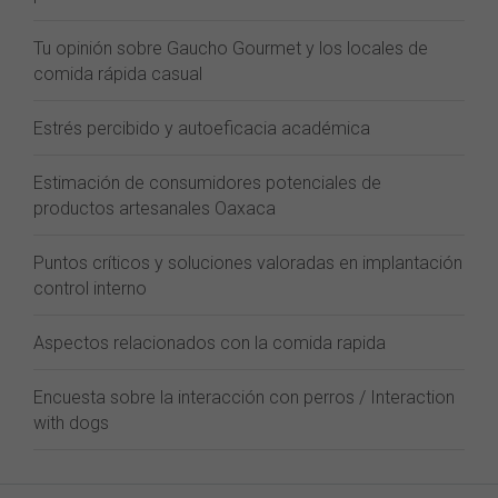
Tu opinión sobre Gaucho Gourmet y los locales de
comida rápida casual
Estrés percibido y autoeficacia académica
Estimación de consumidores potenciales de
productos artesanales Oaxaca
Puntos críticos y soluciones valoradas en implantación
control interno
Aspectos relacionados con la comida rapida
Encuesta sobre la interacción con perros / Interaction
with dogs