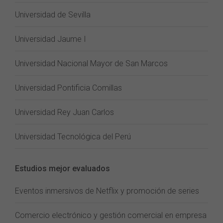
Universidad de Sevilla
Universidad Jaume I
Universidad Nacional Mayor de San Marcos
Universidad Pontificia Comillas
Universidad Rey Juan Carlos
Universidad Tecnológica del Perú
Estudios mejor evaluados
Eventos inmersivos de Netflix y promoción de series
Comercio electrónico y gestión comercial en empresa