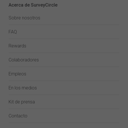
Acerca de SurveyCircle
Sobre nosotros
FAQ
Rewards
Colaboradores
Empleos
En los medios
Kit de prensa
Contacto