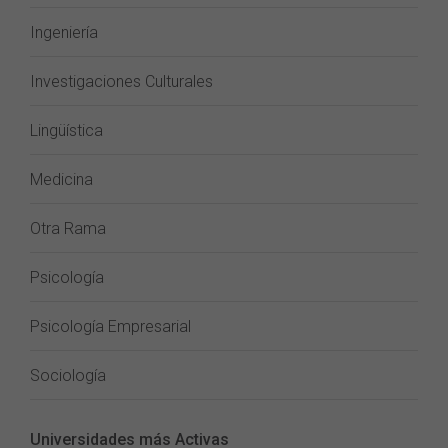
Ingeniería
Investigaciones Culturales
Lingüística
Medicina
Otra Rama
Psicología
Psicología Empresarial
Sociología
Universidades más Activas