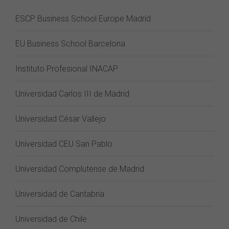
ESCP Business School Europe Madrid
EU Business School Barcelona
Instituto Profesional INACAP
Universidad Carlos III de Madrid
Universidad César Vallejo
Universidad CEU San Pablo
Universidad Complutense de Madrid
Universidad de Cantabria
Universidad de Chile