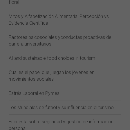
floral
Mitos y Alfabetización Alimentaria: Percepción vs
Evidencia Científica
Factores psicosociales yconductas proactivas de
carrera universitarios
AI and sustainable food choices in tourism
Cual es el papel que juegan los jóvenes en
movimientos sociales
Estrés Laboral en Pymes
Los Mundiales de fútbol y su influencia en el turismo
Encuesta sobre seguridad y gestión de informacion
personal