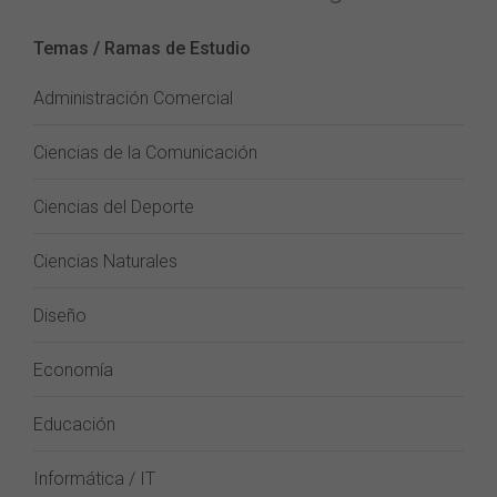
Temas / Ramas de Estudio
Administración Comercial
Ciencias de la Comunicación
Ciencias del Deporte
Ciencias Naturales
Diseño
Economía
Educación
Informática / IT