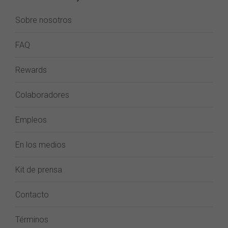
Sobre nosotros
FAQ
Rewards
Colaboradores
Empleos
En los medios
Kit de prensa
Contacto
Términos