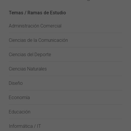
Temas / Ramas de Estudio
Administración Comercial
Ciencias de la Comunicación
Ciencias del Deporte
Ciencias Naturales
Diseño
Economía
Educación
Informática / IT