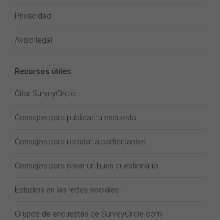
Privacidad
Aviso legal
Recursos útiles
Citar SurveyCircle
Consejos para publicar tu encuesta
Consejos para reclutar a participantes
Consejos para crear un buen cuestionario
Estudios en las redes sociales
Grupos de encuestas de SurveyCircle.com