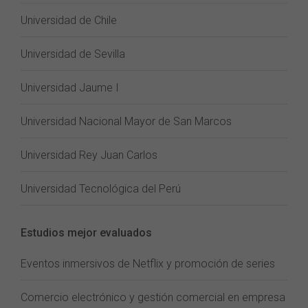
Universidad de Chile
Universidad de Sevilla
Universidad Jaume I
Universidad Nacional Mayor de San Marcos
Universidad Rey Juan Carlos
Universidad Tecnológica del Perú
Estudios mejor evaluados
Eventos inmersivos de Netflix y promoción de series
Comercio electrónico y gestión comercial en empresa