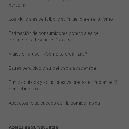
personal
Los Mundiales de fútbol y su influencia en el turismo
Estimación de consumidores potenciales de
productos artesanales Oaxaca
Viajes en grupo - ¿Cómo te organizas?
Estrés percibido y autoeficacia académica
Puntos críticos y soluciones valoradas en implantación
control interno
Aspectos relacionados con la comida rapida
Acerca de SurveyCircle