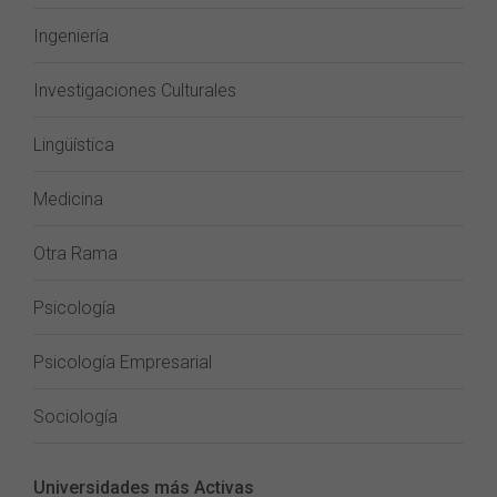
Ingeniería
Investigaciones Culturales
Lingüística
Medicina
Otra Rama
Psicología
Psicología Empresarial
Sociología
Universidades más Activas