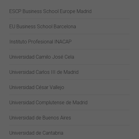
ESCP Business School Europe Madrid
EU Business School Barcelona
Instituto Profesional INACAP
Universidad Camilo José Cela
Universidad Carlos III de Madrid
Universidad César Vallejo
Universidad Complutense de Madrid
Universidad de Buenos Aires
Universidad de Cantabria