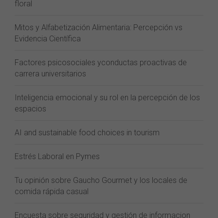
floral
Mitos y Alfabetización Alimentaria: Percepción vs
Evidencia Científica
Factores psicosociales yconductas proactivas de
carrera universitarios
Inteligencia emocional y su rol en la percepción de los
espacios
AI and sustainable food choices in tourism
Estrés Laboral en Pymes
Tu opinión sobre Gaucho Gourmet y los locales de
comida rápida casual
Encuesta sobre seguridad y gestión de informacion