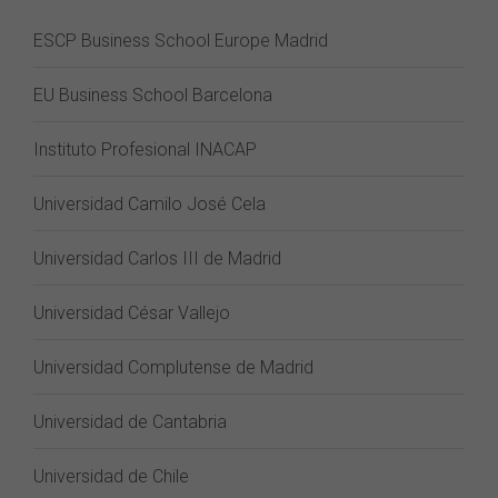
ESCP Business School Europe Madrid
EU Business School Barcelona
Instituto Profesional INACAP
Universidad Camilo José Cela
Universidad Carlos III de Madrid
Universidad César Vallejo
Universidad Complutense de Madrid
Universidad de Cantabria
Universidad de Chile