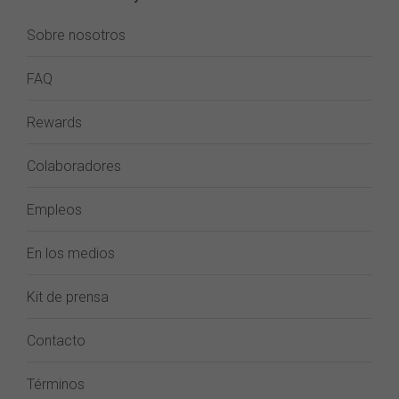
Sobre nosotros
FAQ
Rewards
Colaboradores
Empleos
En los medios
Kit de prensa
Contacto
Términos