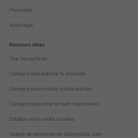
Privacidad
Aviso legal
Recursos útiles
Citar SurveyCircle
Consejos para publicar tu encuesta
Consejos para reclutar a participantes
Consejos para crear un buen cuestionario
Estudios en las redes sociales
Grupos de encuestas de SurveyCircle.com