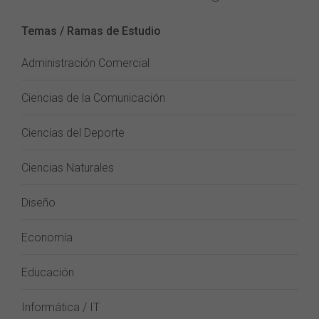
Temas / Ramas de Estudio
Administración Comercial
Ciencias de la Comunicación
Ciencias del Deporte
Ciencias Naturales
Diseño
Economía
Educación
Informática / IT