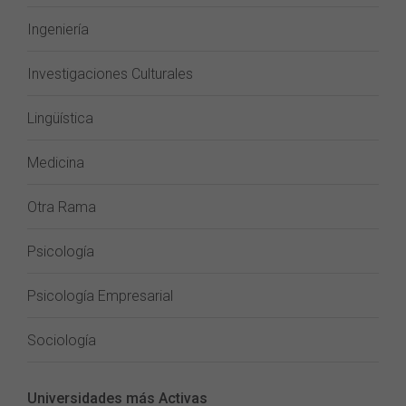
Ingeniería
Investigaciones Culturales
Lingüística
Medicina
Otra Rama
Psicología
Psicología Empresarial
Sociología
Universidades más Activas