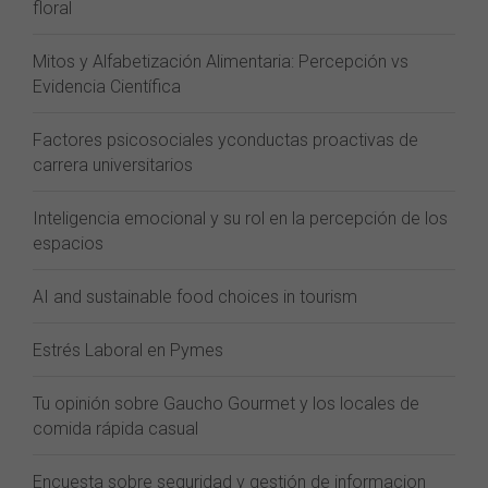
floral
Mitos y Alfabetización Alimentaria: Percepción vs
Evidencia Científica
Factores psicosociales yconductas proactivas de
carrera universitarios
Inteligencia emocional y su rol en la percepción de los
espacios
AI and sustainable food choices in tourism
Estrés Laboral en Pymes
Tu opinión sobre Gaucho Gourmet y los locales de
comida rápida casual
Encuesta sobre seguridad y gestión de informacion