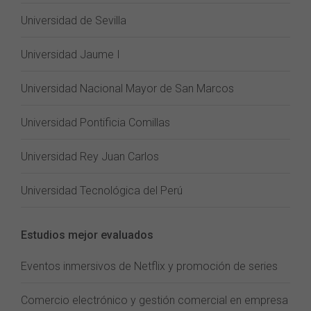
Universidad de Sevilla
Universidad Jaume I
Universidad Nacional Mayor de San Marcos
Universidad Pontificia Comillas
Universidad Rey Juan Carlos
Universidad Tecnológica del Perú
Estudios mejor evaluados
Eventos inmersivos de Netflix y promoción de series
Comercio electrónico y gestión comercial en empresa