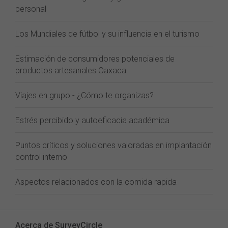
personal
Los Mundiales de fútbol y su influencia en el turismo
Estimación de consumidores potenciales de
productos artesanales Oaxaca
Viajes en grupo - ¿Cómo te organizas?
Estrés percibido y autoeficacia académica
Puntos críticos y soluciones valoradas en implantación
control interno
Aspectos relacionados con la comida rapida
Acerca de SurveyCircle