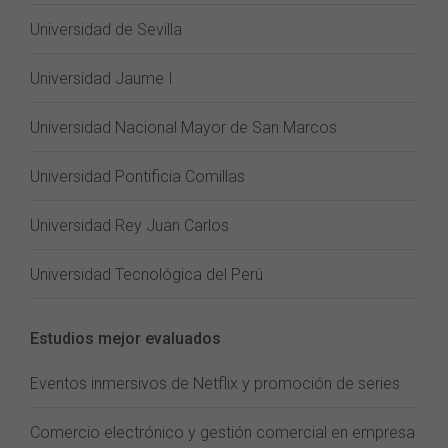
Universidad de Sevilla
Universidad Jaume I
Universidad Nacional Mayor de San Marcos
Universidad Pontificia Comillas
Universidad Rey Juan Carlos
Universidad Tecnológica del Perú
Estudios mejor evaluados
Eventos inmersivos de Netflix y promoción de series
Comercio electrónico y gestión comercial en empresa