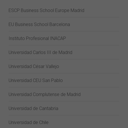
ESCP Business School Europe Madrid
EU Business School Barcelona
Instituto Profesional INACAP
Universidad Carlos III de Madrid
Universidad César Vallejo
Universidad CEU San Pablo
Universidad Complutense de Madrid
Universidad de Cantabria
Universidad de Chile