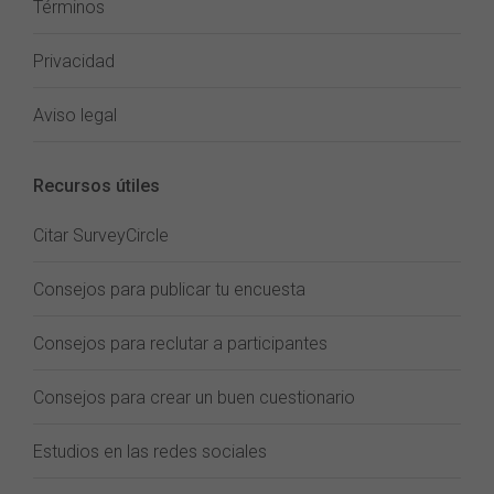
Términos
Privacidad
Aviso legal
Recursos útiles
Citar SurveyCircle
Consejos para publicar tu encuesta
Consejos para reclutar a participantes
Consejos para crear un buen cuestionario
Estudios en las redes sociales