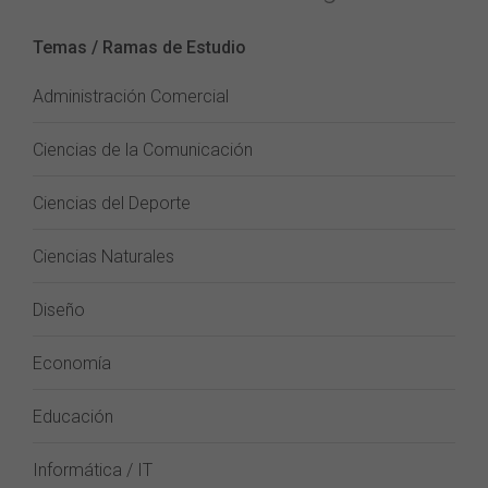
Temas / Ramas de Estudio
Administración Comercial
Ciencias de la Comunicación
Ciencias del Deporte
Ciencias Naturales
Diseño
Economía
Educación
Informática / IT