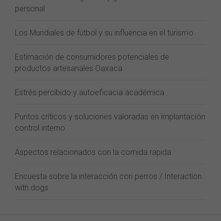
personal
Los Mundiales de fútbol y su influencia en el turismo
Estimación de consumidores potenciales de
productos artesanales Oaxaca
Estrés percibido y autoeficacia académica
Puntos críticos y soluciones valoradas en implantación
control interno
Aspectos relacionados con la comida rapida
Encuesta sobre la interacción con perros / Interaction
with dogs