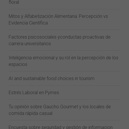
floral
Mitos y Alfabetización Alimentaria: Percepción vs
Evidencia Científica
Factores psicosociales yconductas proactivas de
carrera universitarios
Inteligencia emocional y su rol en la percepción de los
espacios
AI and sustainable food choices in tourism
Estrés Laboral en Pymes
Tu opinión sobre Gaucho Gourmet y los locales de
comida rápida casual
Encuesta sobre seguridad y gestión de informacion