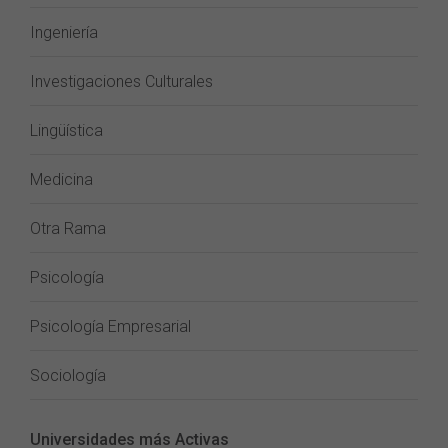
Ingeniería
Investigaciones Culturales
Lingüística
Medicina
Otra Rama
Psicología
Psicología Empresarial
Sociología
Universidades más Activas