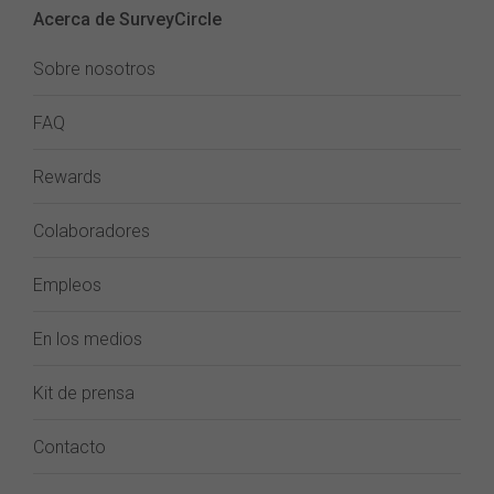
Acerca de SurveyCircle
Sobre nosotros
FAQ
Rewards
Colaboradores
Empleos
En los medios
Kit de prensa
Contacto