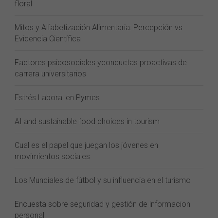
floral
Mitos y Alfabetización Alimentaria: Percepción vs
Evidencia Científica
Factores psicosociales yconductas proactivas de
carrera universitarios
Estrés Laboral en Pymes
AI and sustainable food choices in tourism
Cual es el papel que juegan los jóvenes en
movimientos sociales
Los Mundiales de fútbol y su influencia en el turismo
Encuesta sobre seguridad y gestión de informacion
personal