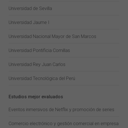
Universidad de Sevilla
Universidad Jaume I
Universidad Nacional Mayor de San Marcos
Universidad Pontificia Comillas
Universidad Rey Juan Carlos
Universidad Tecnológica del Perú
Estudios mejor evaluados
Eventos inmersivos de Netflix y promoción de series
Comercio electrónico y gestión comercial en empresa