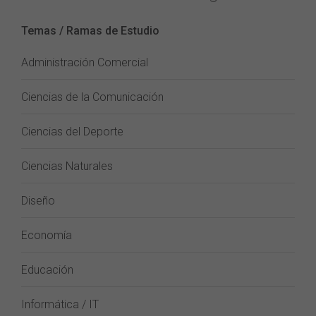
Temas / Ramas de Estudio
Administración Comercial
Ciencias de la Comunicación
Ciencias del Deporte
Ciencias Naturales
Diseño
Economía
Educación
Informática / IT