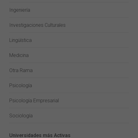
Ingeniería
Investigaciones Culturales
Lingüística
Medicina
Otra Rama
Psicología
Psicología Empresarial
Sociología
Universidades más Activas