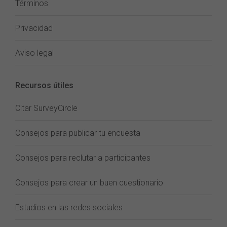
Términos
Privacidad
Aviso legal
Recursos útiles
Citar SurveyCircle
Consejos para publicar tu encuesta
Consejos para reclutar a participantes
Consejos para crear un buen cuestionario
Estudios en las redes sociales