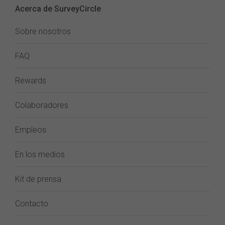
Acerca de SurveyCircle
Sobre nosotros
FAQ
Rewards
Colaboradores
Empleos
En los medios
Kit de prensa
Contacto