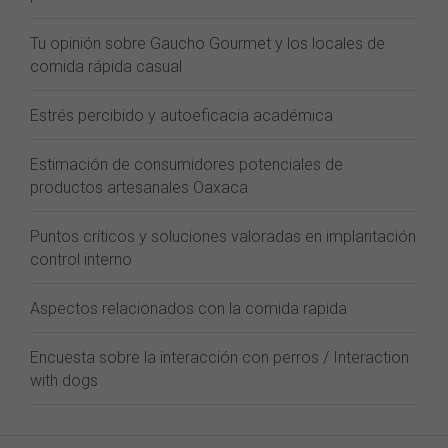
Tu opinión sobre Gaucho Gourmet y los locales de
comida rápida casual
Estrés percibido y autoeficacia académica
Estimación de consumidores potenciales de
productos artesanales Oaxaca
Puntos críticos y soluciones valoradas en implantación
control interno
Aspectos relacionados con la comida rapida
Encuesta sobre la interacción con perros / Interaction
with dogs