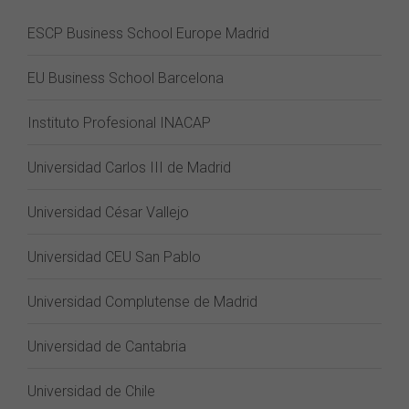
ESCP Business School Europe Madrid
EU Business School Barcelona
Instituto Profesional INACAP
Universidad Carlos III de Madrid
Universidad César Vallejo
Universidad CEU San Pablo
Universidad Complutense de Madrid
Universidad de Cantabria
Universidad de Chile