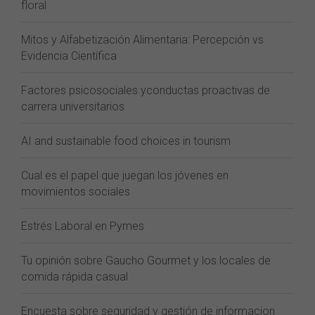
floral
Mitos y Alfabetización Alimentaria: Percepción vs
Evidencia Científica
Factores psicosociales yconductas proactivas de
carrera universitarios
AI and sustainable food choices in tourism
Cual es el papel que juegan los jóvenes en
movimientos sociales
Estrés Laboral en Pymes
Tu opinión sobre Gaucho Gourmet y los locales de
comida rápida casual
Encuesta sobre seguridad y gestión de informacion