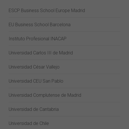
ESCP Business School Europe Madrid
EU Business School Barcelona
Instituto Profesional INACAP
Universidad Carlos III de Madrid
Universidad César Vallejo
Universidad CEU San Pablo
Universidad Complutense de Madrid
Universidad de Cantabria
Universidad de Chile