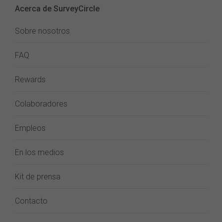
Acerca de SurveyCircle
Sobre nosotros
FAQ
Rewards
Colaboradores
Empleos
En los medios
Kit de prensa
Contacto