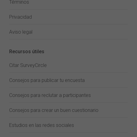
Términos
Privacidad
Aviso legal
Recursos útiles
Citar SurveyCircle
Consejos para publicar tu encuesta
Consejos para reclutar a participantes
Consejos para crear un buen cuestionario
Estudios en las redes sociales