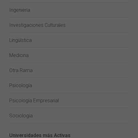
Ingeniería
Investigaciones Culturales
Lingüística
Medicina
Otra Rama
Psicología
Psicología Empresarial
Sociología
Universidades más Activas