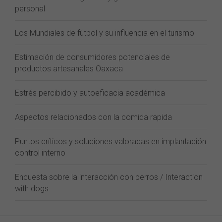
personal
Los Mundiales de fútbol y su influencia en el turismo
Estimación de consumidores potenciales de
productos artesanales Oaxaca
Estrés percibido y autoeficacia académica
Aspectos relacionados con la comida rapida
Puntos críticos y soluciones valoradas en implantación
control interno
Encuesta sobre la interacción con perros / Interaction
with dogs