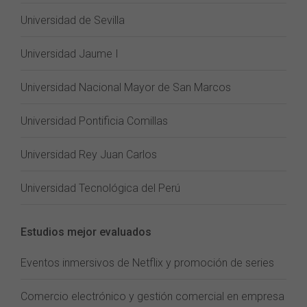
Universidad de Sevilla
Universidad Jaume I
Universidad Nacional Mayor de San Marcos
Universidad Pontificia Comillas
Universidad Rey Juan Carlos
Universidad Tecnológica del Perú
Estudios mejor evaluados
Eventos inmersivos de Netflix y promoción de series
Comercio electrónico y gestión comercial en empresa