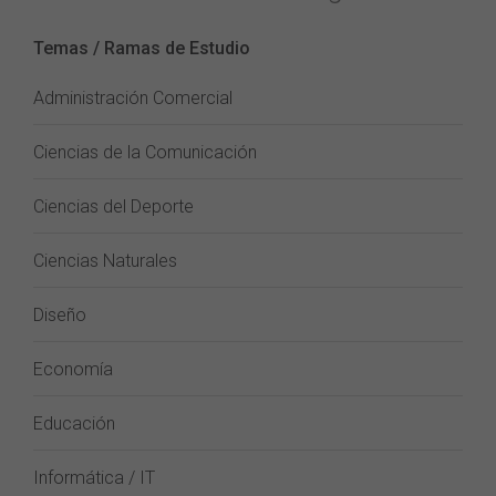
Temas / Ramas de Estudio
Administración Comercial
Ciencias de la Comunicación
Ciencias del Deporte
Ciencias Naturales
Diseño
Economía
Educación
Informática / IT