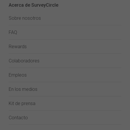
Acerca de SurveyCircle
Sobre nosotros
FAQ
Rewards
Colaboradores
Empleos
En los medios
Kit de prensa
Contacto