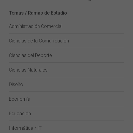
Temas / Ramas de Estudio
Administración Comercial
Ciencias de la Comunicación
Ciencias del Deporte
Ciencias Naturales
Diseño
Economía
Educación
Informática / IT