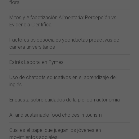
floral
Mitos y Alfabetización Alimentaria: Percepción vs
Evidencia Científica
Factores psicosociales yconductas proactivas de
carrera universitarios
Estrés Laboral en Pymes
Uso de chatbots educativos en el aprendizaje del
inglés
Encuesta sobre cuidados de la piel con autonomía
AI and sustainable food choices in tourism
Cual es el papel que juegan los jóvenes en
movimientos sociales