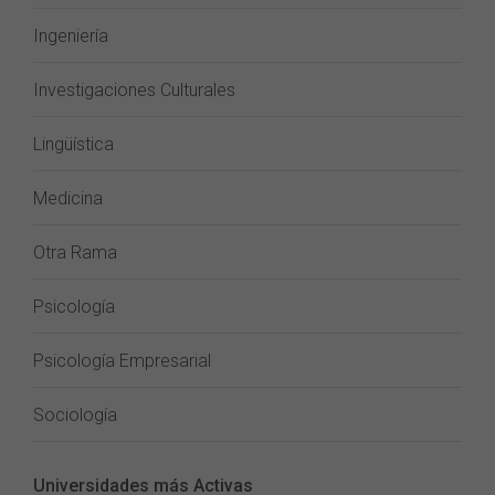
Ingeniería
Investigaciones Culturales
Lingüística
Medicina
Otra Rama
Psicología
Psicología Empresarial
Sociología
Universidades más Activas