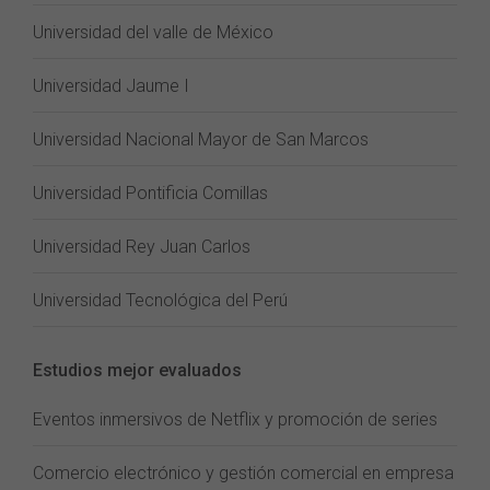
Universidad del valle de México
Universidad Jaume I
Universidad Nacional Mayor de San Marcos
Universidad Pontificia Comillas
Universidad Rey Juan Carlos
Universidad Tecnológica del Perú
Estudios mejor evaluados
Eventos inmersivos de Netflix y promoción de series
Comercio electrónico y gestión comercial en empresa