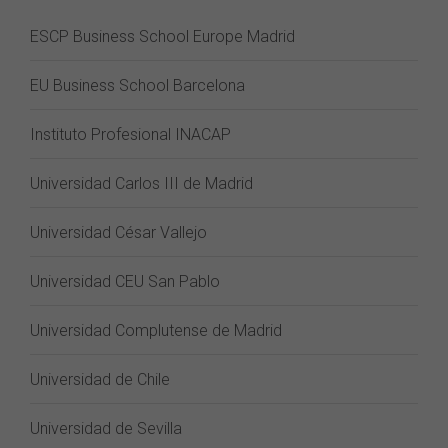
ESCP Business School Europe Madrid
EU Business School Barcelona
Instituto Profesional INACAP
Universidad Carlos III de Madrid
Universidad César Vallejo
Universidad CEU San Pablo
Universidad Complutense de Madrid
Universidad de Chile
Universidad de Sevilla