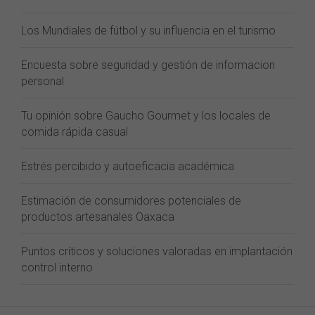
Los Mundiales de fútbol y su influencia en el turismo
Encuesta sobre seguridad y gestión de informacion
personal
Tu opinión sobre Gaucho Gourmet y los locales de
comida rápida casual
Estrés percibido y autoeficacia académica
Estimación de consumidores potenciales de
productos artesanales Oaxaca
Puntos críticos y soluciones valoradas en implantación
control interno