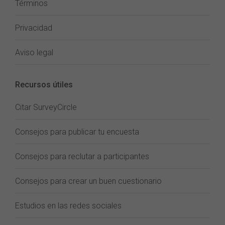
Términos
Privacidad
Aviso legal
Recursos útiles
Citar SurveyCircle
Consejos para publicar tu encuesta
Consejos para reclutar a participantes
Consejos para crear un buen cuestionario
Estudios en las redes sociales