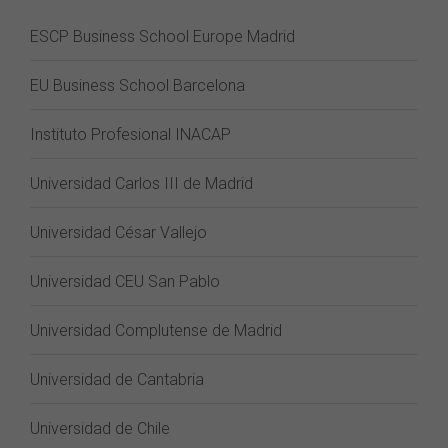
ESCP Business School Europe Madrid
EU Business School Barcelona
Instituto Profesional INACAP
Universidad Carlos III de Madrid
Universidad César Vallejo
Universidad CEU San Pablo
Universidad Complutense de Madrid
Universidad de Cantabria
Universidad de Chile