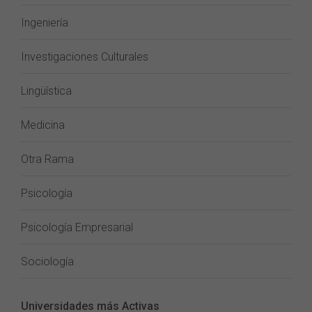
Ingeniería
Investigaciones Culturales
Lingüística
Medicina
Otra Rama
Psicología
Psicología Empresarial
Sociología
Universidades más Activas