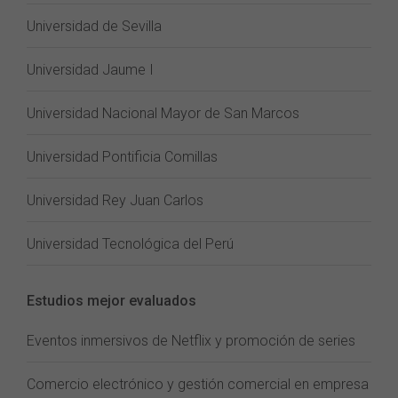
Universidad de Sevilla
Universidad Jaume I
Universidad Nacional Mayor de San Marcos
Universidad Pontificia Comillas
Universidad Rey Juan Carlos
Universidad Tecnológica del Perú
Estudios mejor evaluados
Eventos inmersivos de Netflix y promoción de series
Comercio electrónico y gestión comercial en empresa