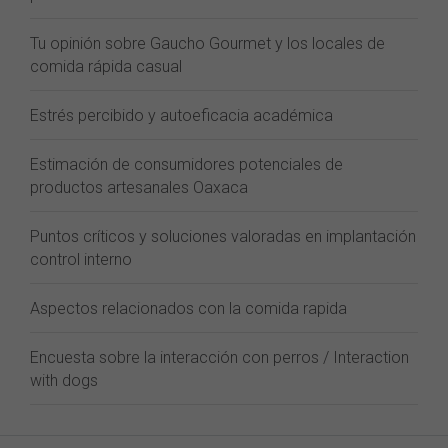
Tu opinión sobre Gaucho Gourmet y los locales de
comida rápida casual
Estrés percibido y autoeficacia académica
Estimación de consumidores potenciales de
productos artesanales Oaxaca
Puntos críticos y soluciones valoradas en implantación
control interno
Aspectos relacionados con la comida rapida
Encuesta sobre la interacción con perros / Interaction
with dogs