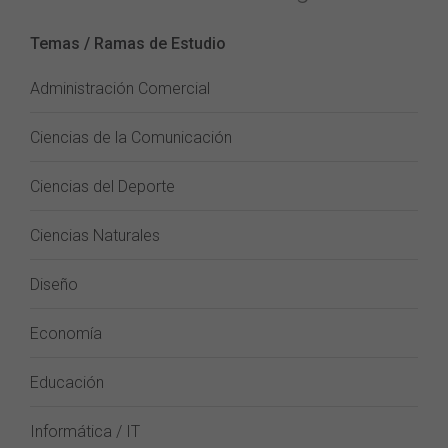
Temas / Ramas de Estudio
Administración Comercial
Ciencias de la Comunicación
Ciencias del Deporte
Ciencias Naturales
Diseño
Economía
Educación
Informática / IT