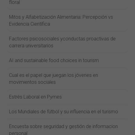
floral
Mitos y Alfabetización Alimentaria: Percepción vs
Evidencia Científica
Factores psicosociales yconductas proactivas de
carrera universitarios
AI and sustainable food choices in tourism
Cual es el papel que juegan los jóvenes en
movimientos sociales
Estrés Laboral en Pymes
Los Mundiales de fútbol y su influencia en el turismo
Encuesta sobre seguridad y gestión de informacion
personal