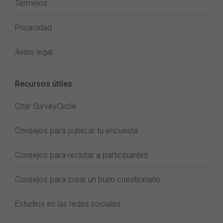
Términos
Privacidad
Aviso legal
Recursos útiles
Citar SurveyCircle
Consejos para publicar tu encuesta
Consejos para reclutar a participantes
Consejos para crear un buen cuestionario
Estudios en las redes sociales