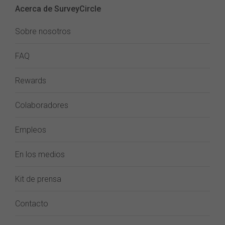
Acerca de SurveyCircle
Sobre nosotros
FAQ
Rewards
Colaboradores
Empleos
En los medios
Kit de prensa
Contacto