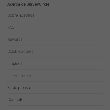
Acerca de SurveyCircle
Sobre nosotros
FAQ
Rewards
Colaboradores
Empleos
En los medios
Kit de prensa
Contacto