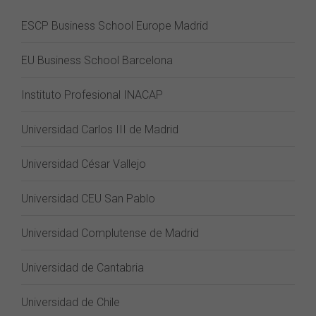
ESCP Business School Europe Madrid
EU Business School Barcelona
Instituto Profesional INACAP
Universidad Carlos III de Madrid
Universidad César Vallejo
Universidad CEU San Pablo
Universidad Complutense de Madrid
Universidad de Cantabria
Universidad de Chile