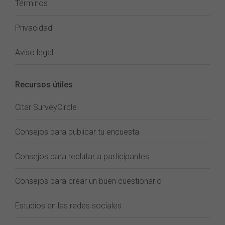
Términos
Privacidad
Aviso legal
Recursos útiles
Citar SurveyCircle
Consejos para publicar tu encuesta
Consejos para reclutar a participantes
Consejos para crear un buen cuestionario
Estudios en las redes sociales