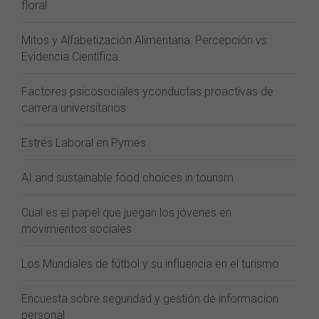
floral
Mitos y Alfabetización Alimentaria: Percepción vs
Evidencia Científica
Factores psicosociales yconductas proactivas de
carrera universitarios
Estrés Laboral en Pymes
AI and sustainable food choices in tourism
Cual es el papel que juegan los jóvenes en
movimientos sociales
Los Mundiales de fútbol y su influencia en el turismo
Encuesta sobre seguridad y gestión de informacion
personal