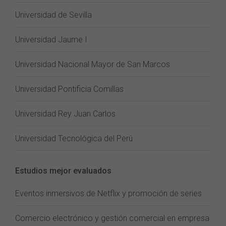
Universidad de Sevilla
Universidad Jaume I
Universidad Nacional Mayor de San Marcos
Universidad Pontificia Comillas
Universidad Rey Juan Carlos
Universidad Tecnológica del Perú
Estudios mejor evaluados
Eventos inmersivos de Netflix y promoción de series
Comercio electrónico y gestión comercial en empresa