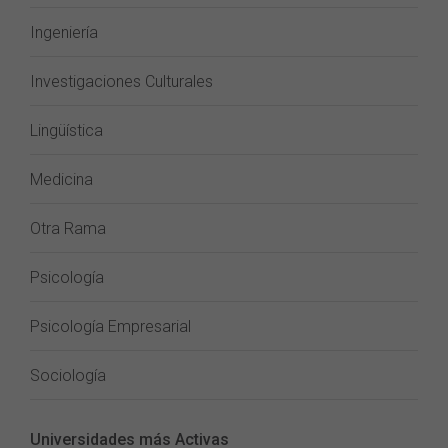
Ingeniería
Investigaciones Culturales
Lingüística
Medicina
Otra Rama
Psicología
Psicología Empresarial
Sociología
Universidades más Activas