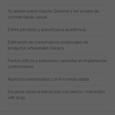
Tu opinión sobre Gaucho Gourmet y los locales de
comida rápida casual
Estrés percibido y autoeficacia académica
Estimación de consumidores potenciales de
productos artesanales Oaxaca
Puntos críticos y soluciones valoradas en implantación
control interno
Aspectos relacionados con la comida rapida
Encuesta sobre la interacción con perros / Interaction
with dogs