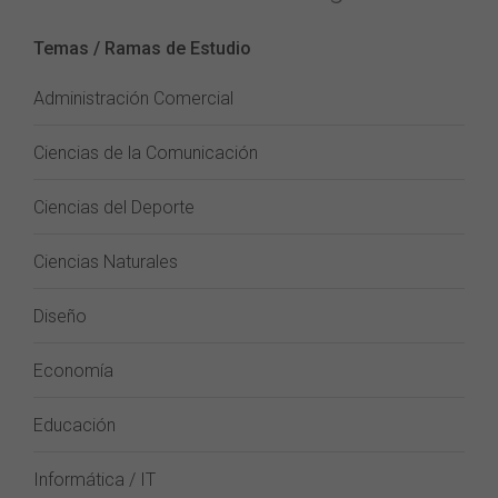
Temas / Ramas de Estudio
Administración Comercial
Ciencias de la Comunicación
Ciencias del Deporte
Ciencias Naturales
Diseño
Economía
Educación
Informática / IT