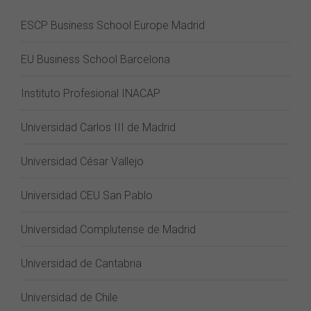
ESCP Business School Europe Madrid
EU Business School Barcelona
Instituto Profesional INACAP
Universidad Carlos III de Madrid
Universidad César Vallejo
Universidad CEU San Pablo
Universidad Complutense de Madrid
Universidad de Cantabria
Universidad de Chile