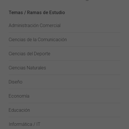
Temas / Ramas de Estudio
Administración Comercial
Ciencias de la Comunicación
Ciencias del Deporte
Ciencias Naturales
Diseño
Economía
Educación
Informática / IT