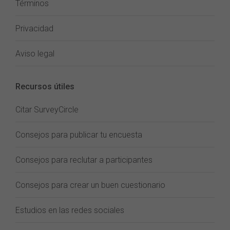
Términos
Privacidad
Aviso legal
Recursos útiles
Citar SurveyCircle
Consejos para publicar tu encuesta
Consejos para reclutar a participantes
Consejos para crear un buen cuestionario
Estudios en las redes sociales