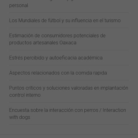
personal
Los Mundiales de fútbol y su influencia en el turismo
Estimación de consumidores potenciales de
productos artesanales Oaxaca
Estrés percibido y autoeficacia académica
Aspectos relacionados con la comida rapida
Puntos críticos y soluciones valoradas en implantación
control interno
Encuesta sobre la interacción con perros / Interaction
with dogs