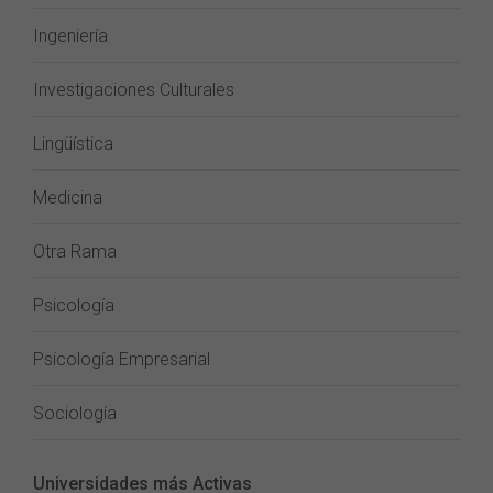
Ingeniería
Investigaciones Culturales
Lingüística
Medicina
Otra Rama
Psicología
Psicología Empresarial
Sociología
Universidades más Activas