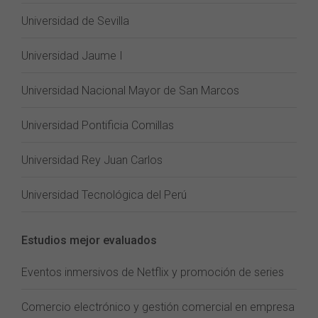
Universidad de Sevilla
Universidad Jaume I
Universidad Nacional Mayor de San Marcos
Universidad Pontificia Comillas
Universidad Rey Juan Carlos
Universidad Tecnológica del Perú
Estudios mejor evaluados
Eventos inmersivos de Netflix y promoción de series
Comercio electrónico y gestión comercial en empresa