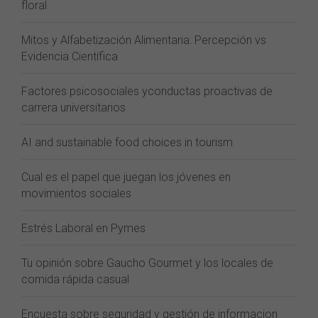
floral
Mitos y Alfabetización Alimentaria: Percepción vs
Evidencia Científica
Factores psicosociales yconductas proactivas de
carrera universitarios
AI and sustainable food choices in tourism
Cual es el papel que juegan los jóvenes en
movimientos sociales
Estrés Laboral en Pymes
Tu opinión sobre Gaucho Gourmet y los locales de
comida rápida casual
Encuesta sobre seguridad y gestión de informacion