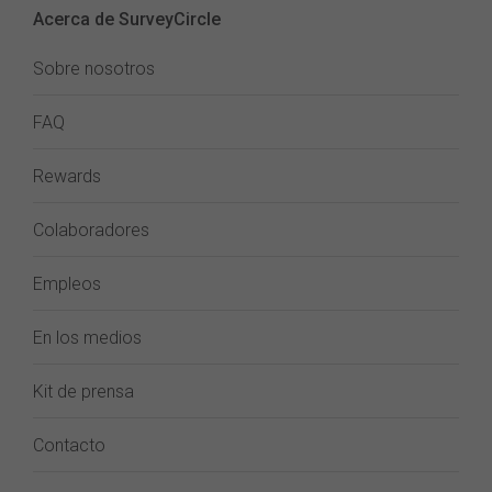
Acerca de SurveyCircle
Sobre nosotros
FAQ
Rewards
Colaboradores
Empleos
En los medios
Kit de prensa
Contacto