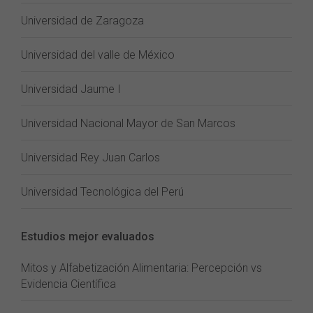
Universidad de Zaragoza
Universidad del valle de México
Universidad Jaume I
Universidad Nacional Mayor de San Marcos
Universidad Rey Juan Carlos
Universidad Tecnológica del Perú
Estudios mejor evaluados
Mitos y Alfabetización Alimentaria: Percepción vs
Evidencia Científica