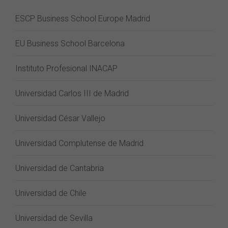
ESCP Business School Europe Madrid
EU Business School Barcelona
Instituto Profesional INACAP
Universidad Carlos III de Madrid
Universidad César Vallejo
Universidad Complutense de Madrid
Universidad de Cantabria
Universidad de Chile
Universidad de Sevilla