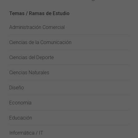
Temas / Ramas de Estudio
Administración Comercial
Ciencias de la Comunicación
Ciencias del Deporte
Ciencias Naturales
Diseño
Economía
Educación
Informática / IT