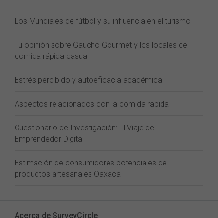
Los Mundiales de fútbol y su influencia en el turismo
Tu opinión sobre Gaucho Gourmet y los locales de
comida rápida casual
Estrés percibido y autoeficacia académica
Aspectos relacionados con la comida rapida
Cuestionario de Investigación: El Viaje del
Emprendedor Digital
Estimación de consumidores potenciales de
productos artesanales Oaxaca
Acerca de SurveyCircle