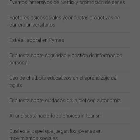
Eventos inmersivos de Netflix y promoción de series
Factores psicosociales yconductas proactivas de
carrera universitarios
Estrés Laboral en Pymes
Encuesta sobre seguridad y gestión de informacion
personal
Uso de chatbots educativos en el aprendizaje del
inglés
Encuesta sobre cuidados de la piel con autonomía
AI and sustainable food choices in tourism
Cual es el papel que juegan los jóvenes en
movimientos sociales