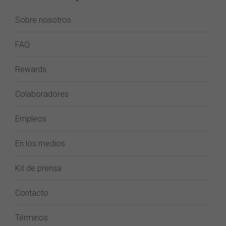
Sobre nosotros
FAQ
Rewards
Colaboradores
Empleos
En los medios
Kit de prensa
Contacto
Términos