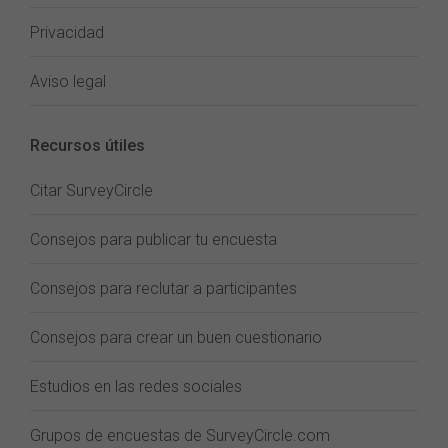
Privacidad
Aviso legal
Recursos útiles
Citar SurveyCircle
Consejos para publicar tu encuesta
Consejos para reclutar a participantes
Consejos para crear un buen cuestionario
Estudios en las redes sociales
Grupos de encuestas de SurveyCircle.com