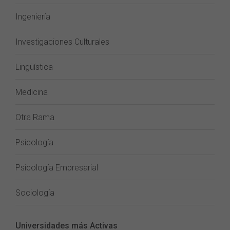
Ingeniería
Investigaciones Culturales
Lingüística
Medicina
Otra Rama
Psicología
Psicología Empresarial
Sociología
Universidades más Activas