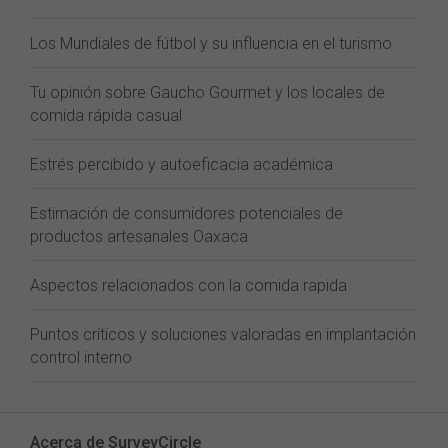
Los Mundiales de fútbol y su influencia en el turismo
Tu opinión sobre Gaucho Gourmet y los locales de
comida rápida casual
Estrés percibido y autoeficacia académica
Estimación de consumidores potenciales de
productos artesanales Oaxaca
Aspectos relacionados con la comida rapida
Puntos críticos y soluciones valoradas en implantación
control interno
Acerca de SurveyCircle