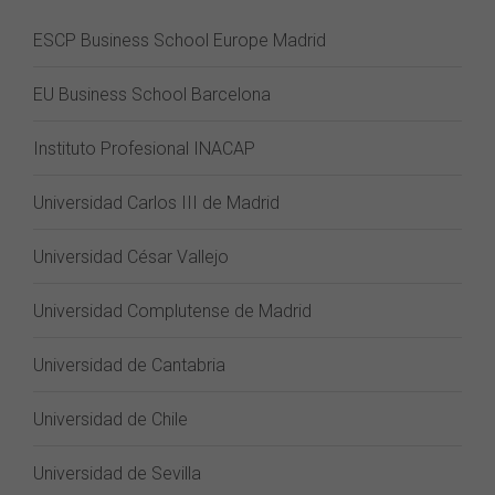
ESCP Business School Europe Madrid
EU Business School Barcelona
Instituto Profesional INACAP
Universidad Carlos III de Madrid
Universidad César Vallejo
Universidad Complutense de Madrid
Universidad de Cantabria
Universidad de Chile
Universidad de Sevilla