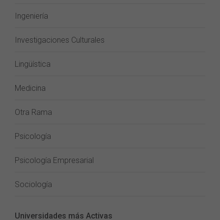
Ingeniería
Investigaciones Culturales
Lingüística
Medicina
Otra Rama
Psicología
Psicología Empresarial
Sociología
Universidades más Activas