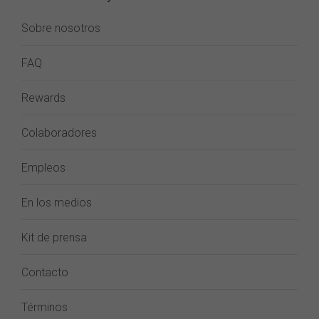
Sobre nosotros
FAQ
Rewards
Colaboradores
Empleos
En los medios
Kit de prensa
Contacto
Términos