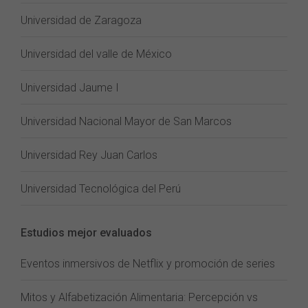
Universidad de Zaragoza
Universidad del valle de México
Universidad Jaume I
Universidad Nacional Mayor de San Marcos
Universidad Rey Juan Carlos
Universidad Tecnológica del Perú
Estudios mejor evaluados
Eventos inmersivos de Netflix y promoción de series
Mitos y Alfabetización Alimentaria: Percepción vs