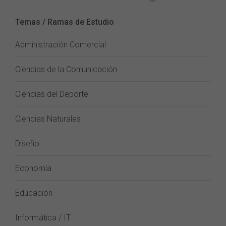
Temas / Ramas de Estudio
Administración Comercial
Ciencias de la Comunicación
Ciencias del Deporte
Ciencias Naturales
Diseño
Economía
Educación
Informática / IT