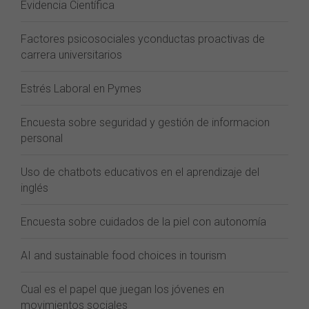
Evidencia Científica
Factores psicosociales yconductas proactivas de
carrera universitarios
Estrés Laboral en Pymes
Encuesta sobre seguridad y gestión de informacion
personal
Uso de chatbots educativos en el aprendizaje del
inglés
Encuesta sobre cuidados de la piel con autonomía
AI and sustainable food choices in tourism
Cual es el papel que juegan los jóvenes en
movimientos sociales