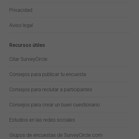
Privacidad
Aviso legal
Recursos útiles
Citar SurveyCircle
Consejos para publicar tu encuesta
Consejos para reclutar a participantes
Consejos para crear un buen cuestionario
Estudios en las redes sociales
Grupos de encuestas de SurveyCircle.com