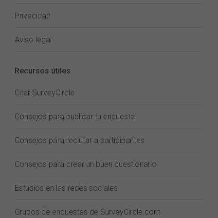
Privacidad
Aviso legal
Recursos útiles
Citar SurveyCircle
Consejos para publicar tu encuesta
Consejos para reclutar a participantes
Consejos para crear un buen cuestionario
Estudios en las redes sociales
Grupos de encuestas de SurveyCircle.com