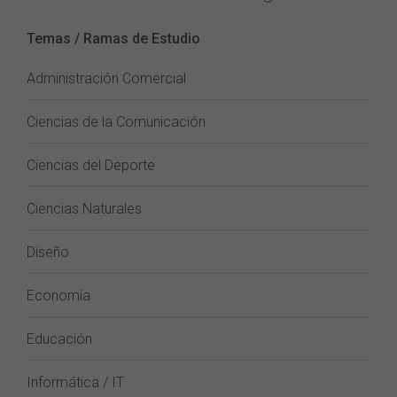
Temas / Ramas de Estudio
Administración Comercial
Ciencias de la Comunicación
Ciencias del Deporte
Ciencias Naturales
Diseño
Economía
Educación
Informática / IT