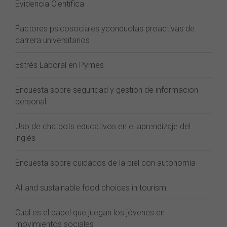
Evidencia Científica
Factores psicosociales yconductas proactivas de
carrera universitarios
Estrés Laboral en Pymes
Encuesta sobre seguridad y gestión de informacion
personal
Uso de chatbots educativos en el aprendizaje del
inglés
Encuesta sobre cuidados de la piel con autonomía
AI and sustainable food choices in tourism
Cual es el papel que juegan los jóvenes en
movimientos sociales