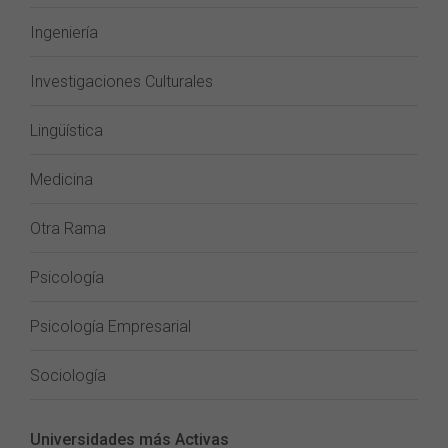
Ingeniería
Investigaciones Culturales
Lingüística
Medicina
Otra Rama
Psicología
Psicología Empresarial
Sociología
Universidades más Activas