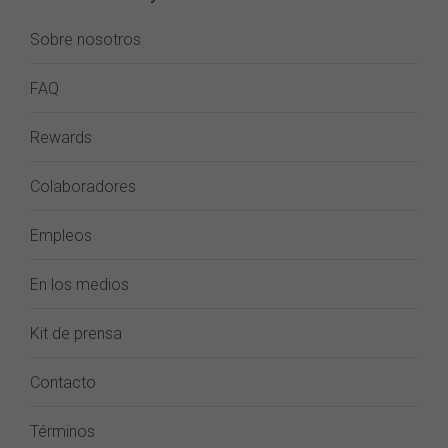
Sobre nosotros
FAQ
Rewards
Colaboradores
Empleos
En los medios
Kit de prensa
Contacto
Términos