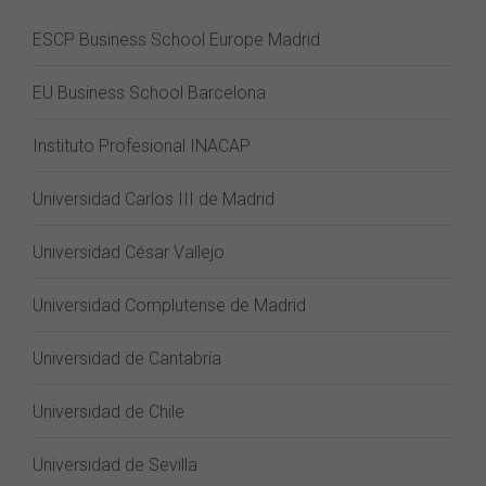
ESCP Business School Europe Madrid
EU Business School Barcelona
Instituto Profesional INACAP
Universidad Carlos III de Madrid
Universidad César Vallejo
Universidad Complutense de Madrid
Universidad de Cantabria
Universidad de Chile
Universidad de Sevilla