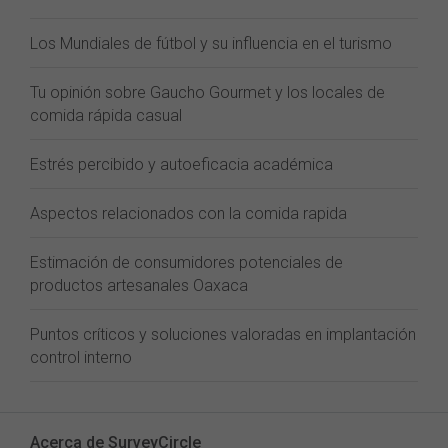
Los Mundiales de fútbol y su influencia en el turismo
Tu opinión sobre Gaucho Gourmet y los locales de
comida rápida casual
Estrés percibido y autoeficacia académica
Aspectos relacionados con la comida rapida
Estimación de consumidores potenciales de
productos artesanales Oaxaca
Puntos críticos y soluciones valoradas en implantación
control interno
Acerca de SurveyCircle