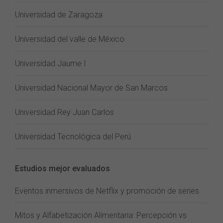
Universidad de Zaragoza
Universidad del valle de México
Universidad Jaume I
Universidad Nacional Mayor de San Marcos
Universidad Rey Juan Carlos
Universidad Tecnológica del Perú
Estudios mejor evaluados
Eventos inmersivos de Netflix y promoción de series
Mitos y Alfabetización Alimentaria: Percepción vs