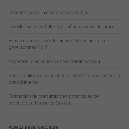
Encuesta sobre la dinámicas de pareja
Los Mundiales de fútbol y su influencia en el turismo
Estilos de liderazgo y felicidad en trabajadores de
generaciones Y y Z
Aspectos relacionados con la comida rapida
Puntos críticos y soluciones valoradas en implantación
control interno
Estimación de consumidores potenciales de
productos artesanales Oaxaca
Acerca de SurveyCircle