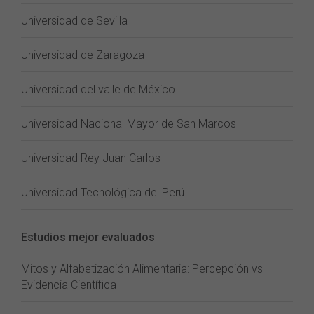
Universidad de Sevilla
Universidad de Zaragoza
Universidad del valle de México
Universidad Nacional Mayor de San Marcos
Universidad Rey Juan Carlos
Universidad Tecnológica del Perú
Estudios mejor evaluados
Mitos y Alfabetización Alimentaria: Percepción vs
Evidencia Científica