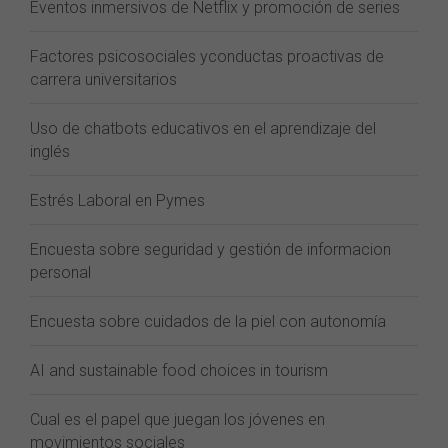
Eventos inmersivos de Netflix y promoción de series
Factores psicosociales yconductas proactivas de
carrera universitarios
Uso de chatbots educativos en el aprendizaje del
inglés
Estrés Laboral en Pymes
Encuesta sobre seguridad y gestión de informacion
personal
Encuesta sobre cuidados de la piel con autonomía
AI and sustainable food choices in tourism
Cual es el papel que juegan los jóvenes en
movimientos sociales