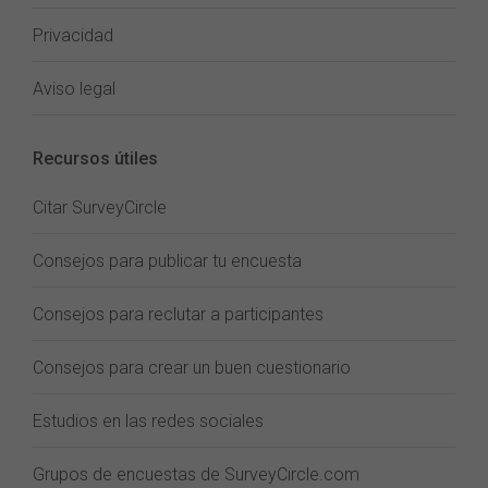
Privacidad
Aviso legal
Recursos útiles
Citar SurveyCircle
Consejos para publicar tu encuesta
Consejos para reclutar a participantes
Consejos para crear un buen cuestionario
Estudios en las redes sociales
Grupos de encuestas de SurveyCircle.com