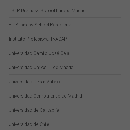
ESCP Business School Europe Madrid
EU Business School Barcelona
Instituto Profesional INACAP
Universidad Camilo José Cela
Universidad Carlos III de Madrid
Universidad César Vallejo
Universidad Complutense de Madrid
Universidad de Cantabria
Universidad de Chile