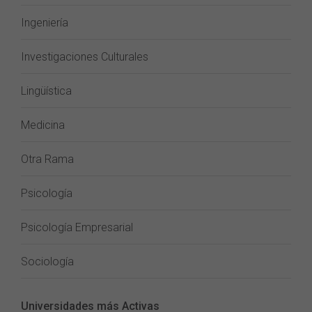
Ingeniería
Investigaciones Culturales
Lingüística
Medicina
Otra Rama
Psicología
Psicología Empresarial
Sociología
Universidades más Activas