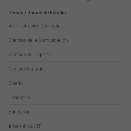
Temas / Ramas de Estudio
Administración Comercial
Ciencias de la Comunicación
Ciencias del Deporte
Ciencias Naturales
Diseño
Economía
Educación
Informática / IT