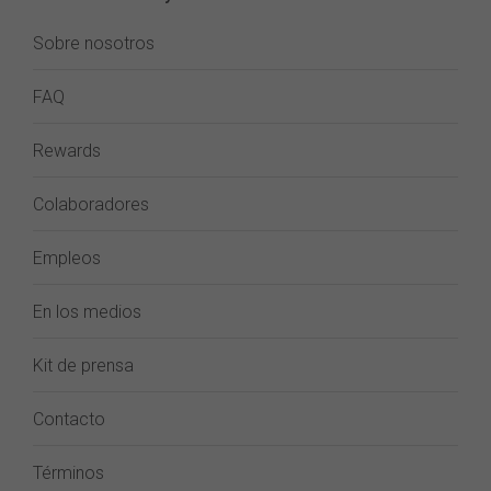
Sobre nosotros
FAQ
Rewards
Colaboradores
Empleos
En los medios
Kit de prensa
Contacto
Términos