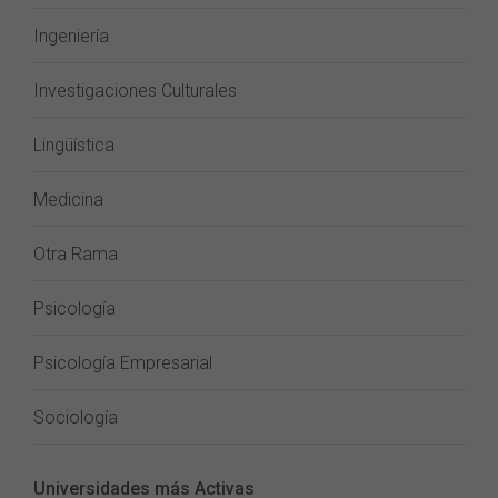
Ingeniería
Investigaciones Culturales
Lingüística
Medicina
Otra Rama
Psicología
Psicología Empresarial
Sociología
Universidades más Activas