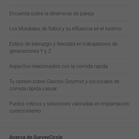
Encuesta sobre la dinámicas de pareja
Los Mundiales de fútbol y su influencia en el turismo
Estilos de liderazgo y felicidad en trabajadores de
generaciones Y y Z
Aspectos relacionados con la comida rapida
Tu opinión sobre Gaucho Gourmet y los locales de
comida rápida casual
Puntos críticos y soluciones valoradas en implantación
control interno
Acerca de SurveyCircle