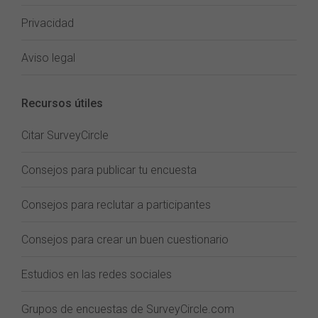
Privacidad
Aviso legal
Recursos útiles
Citar SurveyCircle
Consejos para publicar tu encuesta
Consejos para reclutar a participantes
Consejos para crear un buen cuestionario
Estudios en las redes sociales
Grupos de encuestas de SurveyCircle.com