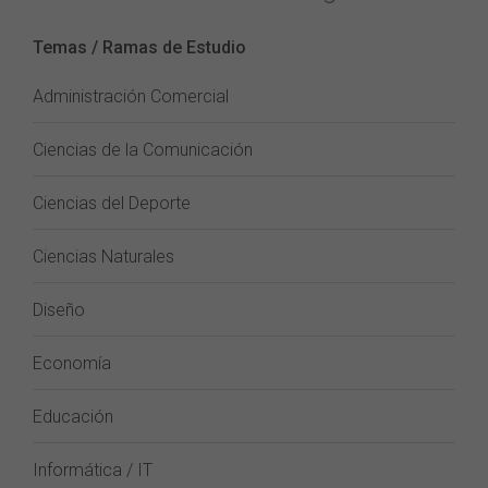
Temas / Ramas de Estudio
Administración Comercial
Ciencias de la Comunicación
Ciencias del Deporte
Ciencias Naturales
Diseño
Economía
Educación
Informática / IT