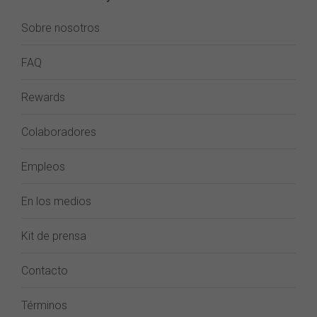
Sobre nosotros
FAQ
Rewards
Colaboradores
Empleos
En los medios
Kit de prensa
Contacto
Términos