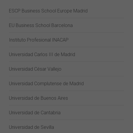
ESCP Business School Europe Madrid
EU Business School Barcelona
Instituto Profesional INACAP
Universidad Carlos III de Madrid
Universidad César Vallejo
Universidad Complutense de Madrid
Universidad de Buenos Aires
Universidad de Cantabria
Universidad de Sevilla