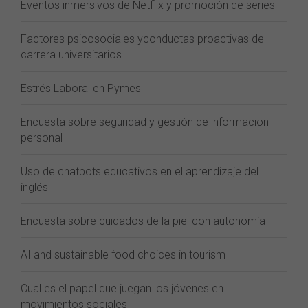
Eventos inmersivos de Netflix y promoción de series
Factores psicosociales yconductas proactivas de
carrera universitarios
Estrés Laboral en Pymes
Encuesta sobre seguridad y gestión de informacion
personal
Uso de chatbots educativos en el aprendizaje del
inglés
Encuesta sobre cuidados de la piel con autonomía
AI and sustainable food choices in tourism
Cual es el papel que juegan los jóvenes en
movimientos sociales