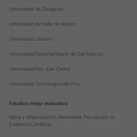
Universidad de Zaragoza
Universidad del valle de México
Universidad Jaume I
Universidad Nacional Mayor de San Marcos
Universidad Rey Juan Carlos
Universidad Tecnológica del Perú
Estudios mejor evaluados
Mitos y Alfabetización Alimentaria: Percepción vs
Evidencia Científica