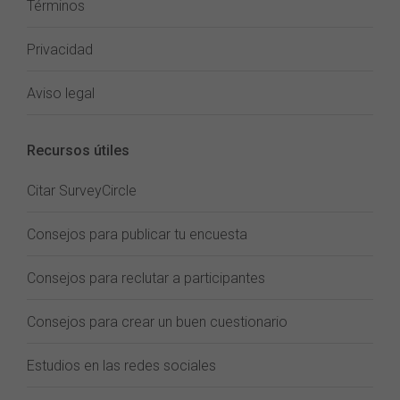
Términos
Privacidad
Aviso legal
Recursos útiles
Citar SurveyCircle
Consejos para publicar tu encuesta
Consejos para reclutar a participantes
Consejos para crear un buen cuestionario
Estudios en las redes sociales