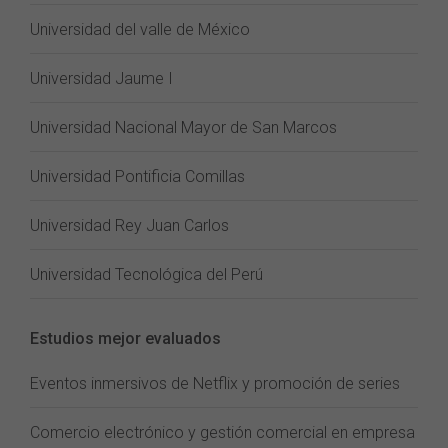
Universidad del valle de México
Universidad Jaume I
Universidad Nacional Mayor de San Marcos
Universidad Pontificia Comillas
Universidad Rey Juan Carlos
Universidad Tecnológica del Perú
Estudios mejor evaluados
Eventos inmersivos de Netflix y promoción de series
Comercio electrónico y gestión comercial en empresa