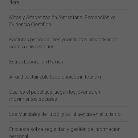
floral
Mitos y Alfabetización Alimentaria: Percepción vs
Evidencia Científica
Factores psicosociales yconductas proactivas de
carrera universitarios
Estrés Laboral en Pymes
AI and sustainable food choices in tourism
Cual es el papel que juegan los jóvenes en
movimientos sociales
Los Mundiales de fútbol y su influencia en el turismo
Encuesta sobre seguridad y gestión de informacion
personal