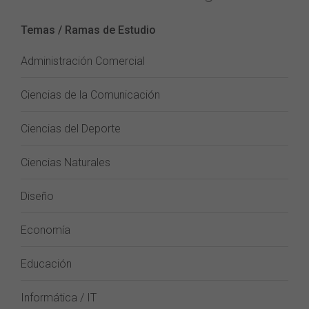
Temas / Ramas de Estudio
Administración Comercial
Ciencias de la Comunicación
Ciencias del Deporte
Ciencias Naturales
Diseño
Economía
Educación
Informática / IT