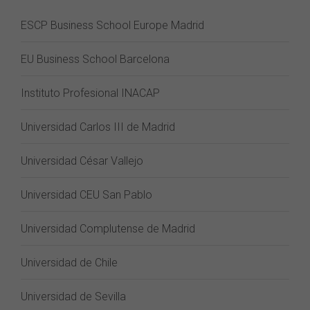
ESCP Business School Europe Madrid
EU Business School Barcelona
Instituto Profesional INACAP
Universidad Carlos III de Madrid
Universidad César Vallejo
Universidad CEU San Pablo
Universidad Complutense de Madrid
Universidad de Chile
Universidad de Sevilla