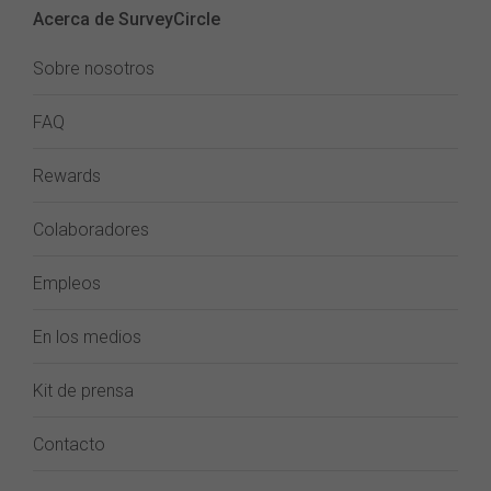
Acerca de SurveyCircle
Sobre nosotros
FAQ
Rewards
Colaboradores
Empleos
En los medios
Kit de prensa
Contacto