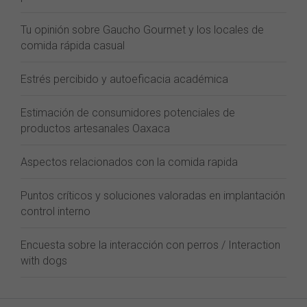
Tu opinión sobre Gaucho Gourmet y los locales de
comida rápida casual
Estrés percibido y autoeficacia académica
Estimación de consumidores potenciales de
productos artesanales Oaxaca
Aspectos relacionados con la comida rapida
Puntos críticos y soluciones valoradas en implantación
control interno
Encuesta sobre la interacción con perros / Interaction
with dogs