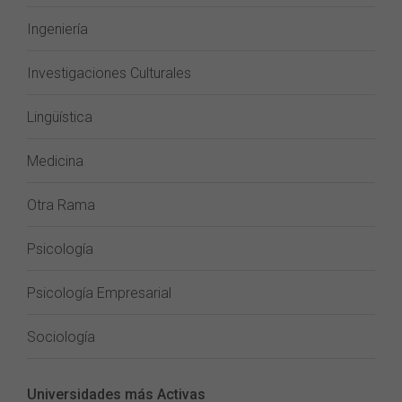
Ingeniería
Investigaciones Culturales
Lingüística
Medicina
Otra Rama
Psicología
Psicología Empresarial
Sociología
Universidades más Activas