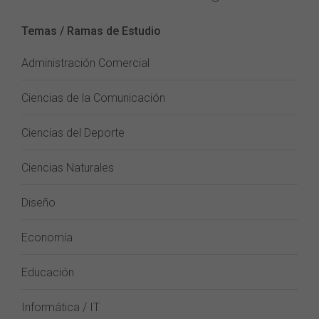
Temas / Ramas de Estudio
Administración Comercial
Ciencias de la Comunicación
Ciencias del Deporte
Ciencias Naturales
Diseño
Economía
Educación
Informática / IT