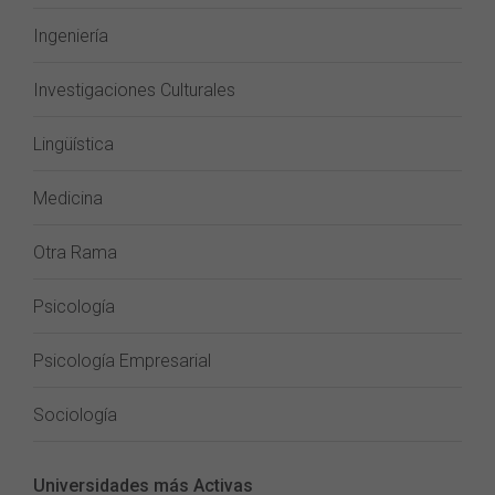
Ingeniería
Investigaciones Culturales
Lingüística
Medicina
Otra Rama
Psicología
Psicología Empresarial
Sociología
Universidades más Activas