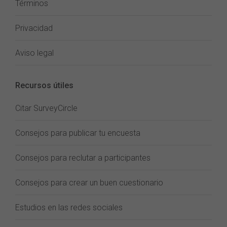
Términos
Privacidad
Aviso legal
Recursos útiles
Citar SurveyCircle
Consejos para publicar tu encuesta
Consejos para reclutar a participantes
Consejos para crear un buen cuestionario
Estudios en las redes sociales