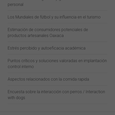
personal
Los Mundiales de fútbol y su influencia en el turismo
Estimación de consumidores potenciales de
productos artesanales Oaxaca
Estrés percibido y autoeficacia académica
Puntos críticos y soluciones valoradas en implantación
control interno
Aspectos relacionados con la comida rapida
Encuesta sobre la interacción con perros / Interaction
with dogs