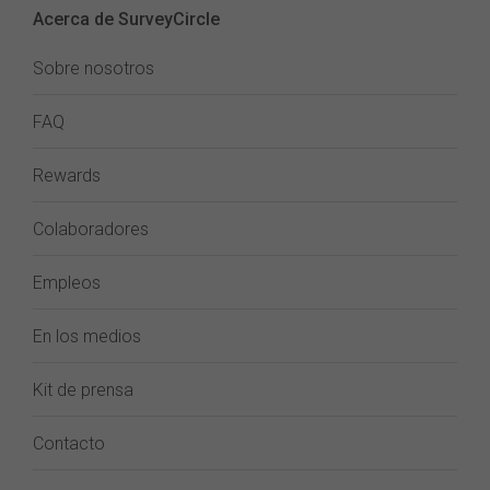
Acerca de SurveyCircle
Sobre nosotros
FAQ
Rewards
Colaboradores
Empleos
En los medios
Kit de prensa
Contacto