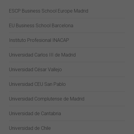
ESCP Business School Europe Madrid
EU Business School Barcelona
Instituto Profesional INACAP
Universidad Carlos III de Madrid
Universidad César Vallejo
Universidad CEU San Pablo
Universidad Complutense de Madrid
Universidad de Cantabria
Universidad de Chile