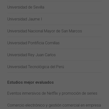
Universidad de Sevilla
Universidad Jaume I
Universidad Nacional Mayor de San Marcos
Universidad Pontificia Comillas
Universidad Rey Juan Carlos
Universidad Tecnológica del Perú
Estudios mejor evaluados
Eventos inmersivos de Netflix y promoción de series
Comercio electrónico y gestión comercial en empresa