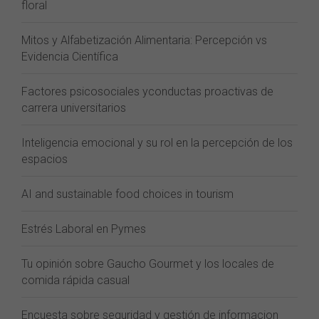
floral
Mitos y Alfabetización Alimentaria: Percepción vs
Evidencia Científica
Factores psicosociales yconductas proactivas de
carrera universitarios
Inteligencia emocional y su rol en la percepción de los
espacios
AI and sustainable food choices in tourism
Estrés Laboral en Pymes
Tu opinión sobre Gaucho Gourmet y los locales de
comida rápida casual
Encuesta sobre seguridad y gestión de informacion