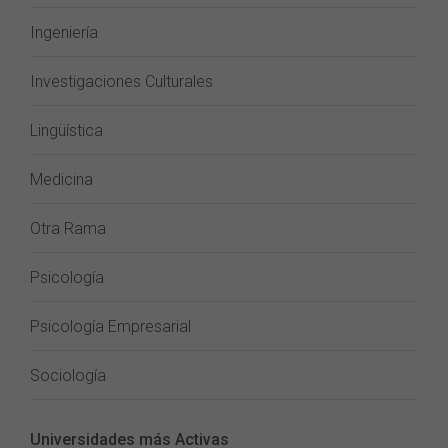
Ingeniería
Investigaciones Culturales
Lingüística
Medicina
Otra Rama
Psicología
Psicología Empresarial
Sociología
Universidades más Activas