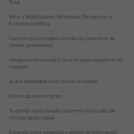
floral
Mitos y Alfabetización Alimentaria: Percepción vs
Evidencia Científica
Factores psicosociales yconductas proactivas de
carrera universitarios
Inteligencia emocional y su rol en la percepción de los
espacios
AI and sustainable food choices in tourism
Estrés Laboral en Pymes
Tu opinión sobre Gaucho Gourmet y los locales de
comida rápida casual
Encuesta sobre seguridad y gestión de informacion