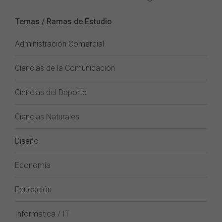
Temas / Ramas de Estudio
Administración Comercial
Ciencias de la Comunicación
Ciencias del Deporte
Ciencias Naturales
Diseño
Economía
Educación
Informática / IT