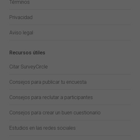
Términos
Privacidad
Aviso legal
Recursos útiles
Citar SurveyCircle
Consejos para publicar tu encuesta
Consejos para reclutar a participantes
Consejos para crear un buen cuestionario
Estudios en las redes sociales