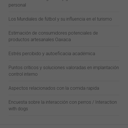
personal
Los Mundiales de fútbol y su influencia en el turismo
Estimación de consumidores potenciales de
productos artesanales Oaxaca
Estrés percibido y autoeficacia académica
Puntos críticos y soluciones valoradas en implantación
control interno
Aspectos relacionados con la comida rapida
Encuesta sobre la interacción con perros / Interaction
with dogs