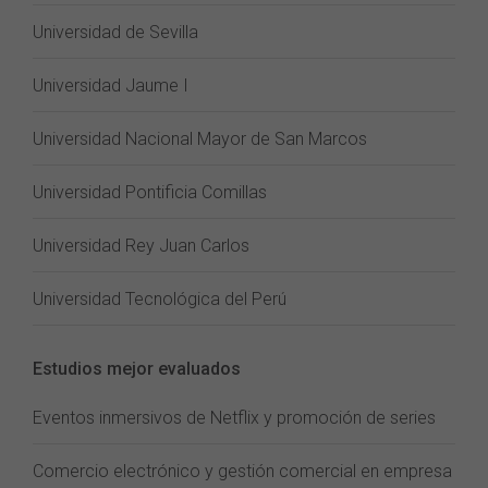
Universidad de Sevilla
Universidad Jaume I
Universidad Nacional Mayor de San Marcos
Universidad Pontificia Comillas
Universidad Rey Juan Carlos
Universidad Tecnológica del Perú
Estudios mejor evaluados
Eventos inmersivos de Netflix y promoción de series
Comercio electrónico y gestión comercial en empresa