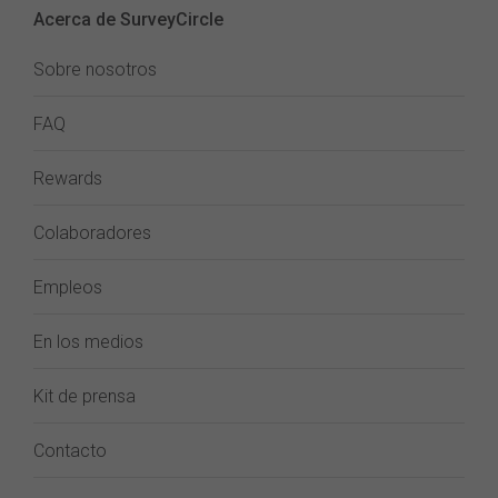
Acerca de SurveyCircle
Sobre nosotros
FAQ
Rewards
Colaboradores
Empleos
En los medios
Kit de prensa
Contacto