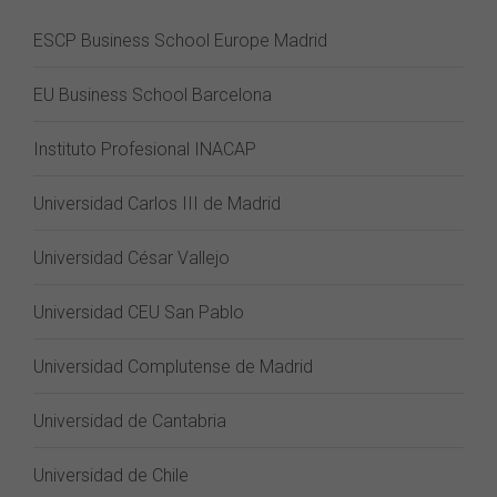
ESCP Business School Europe Madrid
EU Business School Barcelona
Instituto Profesional INACAP
Universidad Carlos III de Madrid
Universidad César Vallejo
Universidad CEU San Pablo
Universidad Complutense de Madrid
Universidad de Cantabria
Universidad de Chile