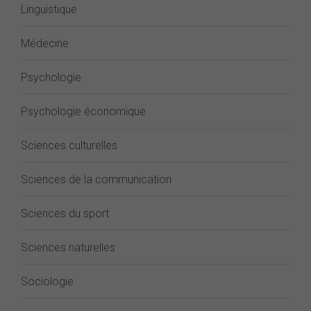
Linguistique
Médecine
Psychologie
Psychologie économique
Sciences culturelles
Sciences de la communication
Sciences du sport
Sciences naturelles
Sociologie