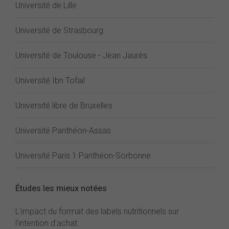
Université de Lille
Université de Strasbourg
Université de Toulouse - Jean Jaurès
Université Ibn Tofail
Université libre de Bruxelles
Université Panthéon-Assas
Université Paris 1 Panthéon-Sorbonne
Études les mieux notées
L'impact du format des labels nutritionnels sur
l'intention d'achat