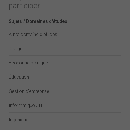
participer
Sujets / Domaines d'études
Autre domaine d'études
Design
Économie politique
Éducation
Gestion d'entreprise
Informatique / IT
Ingénierie