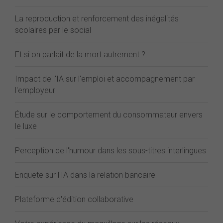
La reproduction et renforcement des inégalités
scolaires par le social
Et si on parlait de la mort autrement ?
Impact de l'IA sur l'emploi et accompagnement par
l'employeur
Étude sur le comportement du consommateur envers
le luxe
Perception de l'humour dans les sous-titres interlingues
Enquete sur l'IA dans la relation bancaire
Plateforme d'édition collaborative