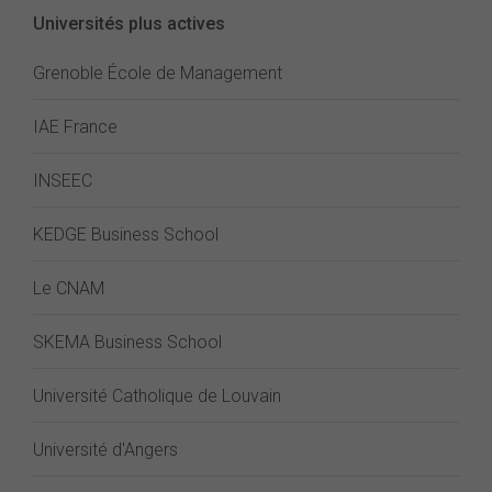
Universités plus actives
Grenoble École de Management
IAE France
INSEEC
KEDGE Business School
Le CNAM
SKEMA Business School
Université Catholique de Louvain
Université d'Angers