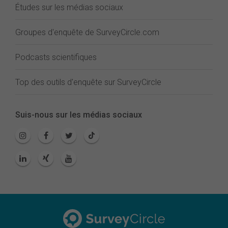
Études sur les médias sociaux
Groupes d'enquête de SurveyCircle.com
Podcasts scientifiques
Top des outils d'enquête sur SurveyCircle
Suis-nous sur les médias sociaux