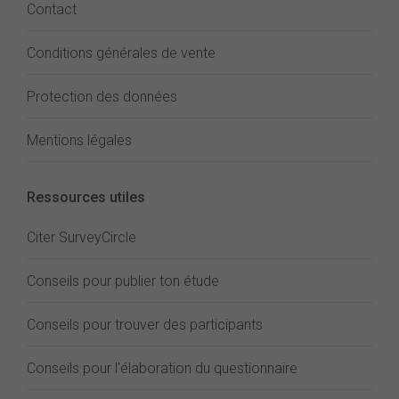
Contact
Conditions générales de vente
Protection des données
Mentions légales
Ressources utiles
Citer SurveyCircle
Conseils pour publier ton étude
Conseils pour trouver des participants
Conseils pour l'élaboration du questionnaire