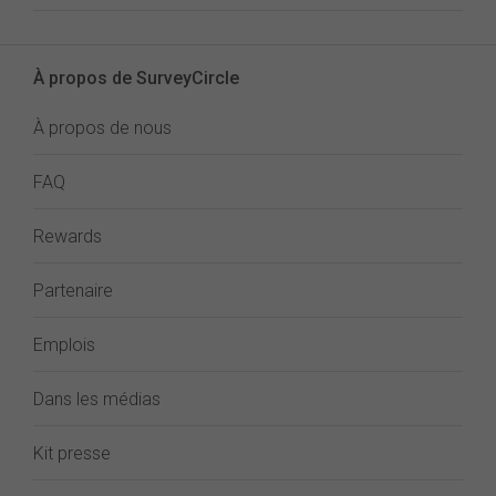
À propos de SurveyCircle
À propos de nous
FAQ
Rewards
Partenaire
Emplois
Dans les médias
Kit presse