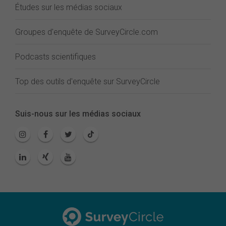
Études sur les médias sociaux
Groupes d'enquête de SurveyCircle.com
Podcasts scientifiques
Top des outils d'enquête sur SurveyCircle
Suis-nous sur les médias sociaux