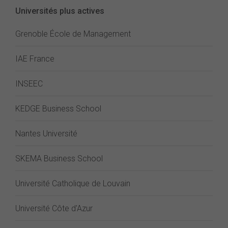
Universités plus actives
Grenoble École de Management
IAE France
INSEEC
KEDGE Business School
Nantes Université
SKEMA Business School
Université Catholique de Louvain
Université Côte d'Azur