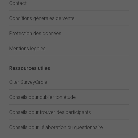
Contact
Conditions générales de vente
Protection des données
Mentions légales
Ressources utiles
Citer SurveyCircle
Conseils pour publier ton étude
Conseils pour trouver des participants
Conseils pour l'élaboration du questionnaire