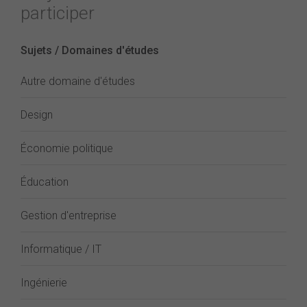
participer
Sujets / Domaines d'études
Autre domaine d'études
Design
Économie politique
Éducation
Gestion d'entreprise
Informatique / IT
Ingénierie