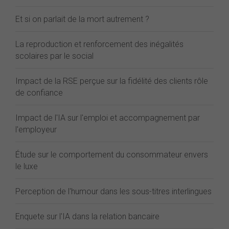
Et si on parlait de la mort autrement ?
La reproduction et renforcement des inégalités
scolaires par le social
Impact de la RSE perçue sur la fidélité des clients rôle
de confiance
Impact de l'IA sur l'emploi et accompagnement par
l'employeur
Étude sur le comportement du consommateur envers
le luxe
Perception de l'humour dans les sous-titres interlingues
Enquete sur l'IA dans la relation bancaire