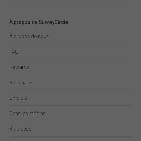
À propos de SurveyCircle
À propos de nous
FAQ
Rewards
Partenaire
Emplois
Dans les médias
Kit presse