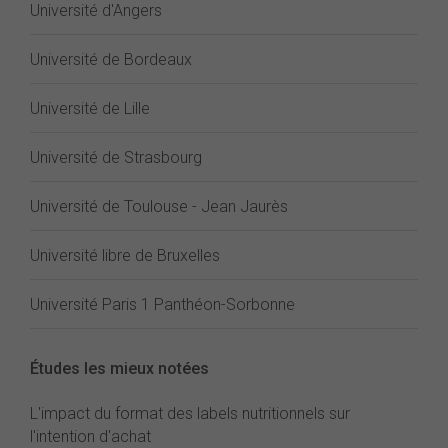
Université d'Angers
Université de Bordeaux
Université de Lille
Université de Strasbourg
Université de Toulouse - Jean Jaurès
Université libre de Bruxelles
Université Paris 1 Panthéon-Sorbonne
Études les mieux notées
L'impact du format des labels nutritionnels sur
l'intention d'achat