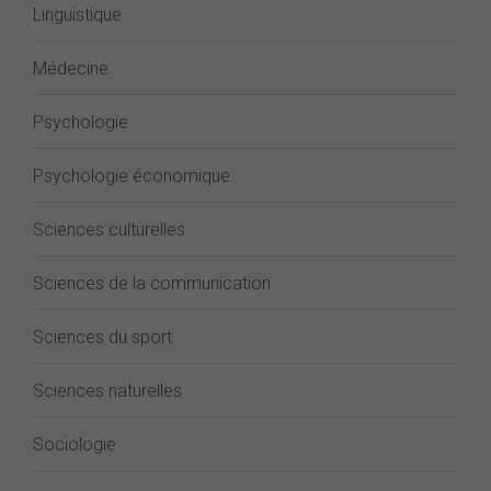
Linguistique
Médecine
Psychologie
Psychologie économique
Sciences culturelles
Sciences de la communication
Sciences du sport
Sciences naturelles
Sociologie