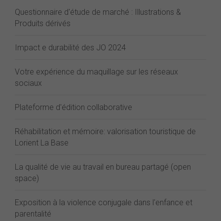
Questionnaire d'étude de marché : Illustrations &
Produits dérivés
Impact e durabilité des JO 2024
Votre expérience du maquillage sur les réseaux
sociaux
Plateforme d'édition collaborative
Réhabilitation et mémoire: valorisation touristique de
Lorient La Base
La qualité de vie au travail en bureau partagé (open
space)
Exposition à la violence conjugale dans l'enfance et
parentalité