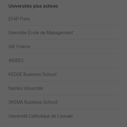
Universités plus actives
EFAP Paris
Grenoble École de Management
IAE France
INSEEC
KEDGE Business School
Nantes Université
SKEMA Business School
Université Catholique de Louvain