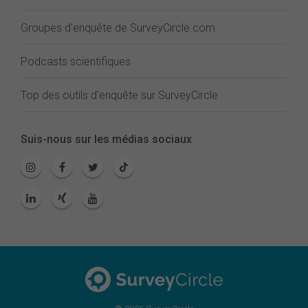
Groupes d'enquête de SurveyCircle.com
Podcasts scientifiques
Top des outils d'enquête sur SurveyCircle
Suis-nous sur les médias sociaux