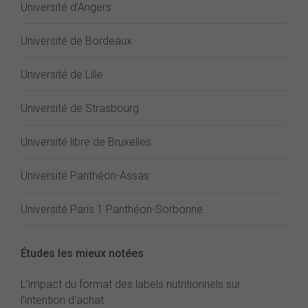
Université d'Angers
Université de Bordeaux
Université de Lille
Université de Strasbourg
Université libre de Bruxelles
Université Panthéon-Assas
Université Paris 1 Panthéon-Sorbonne
Études les mieux notées
L'impact du format des labels nutritionnels sur
l'intention d'achat