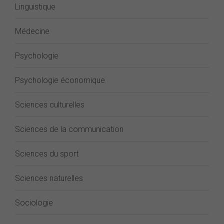
Linguistique
Médecine
Psychologie
Psychologie économique
Sciences culturelles
Sciences de la communication
Sciences du sport
Sciences naturelles
Sociologie