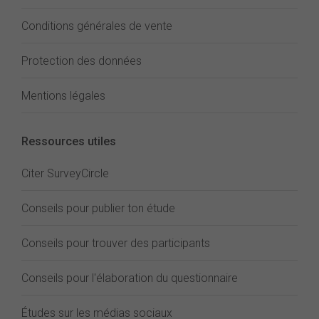
Conditions générales de vente
Protection des données
Mentions légales
Ressources utiles
Citer SurveyCircle
Conseils pour publier ton étude
Conseils pour trouver des participants
Conseils pour l'élaboration du questionnaire
Études sur les médias sociaux