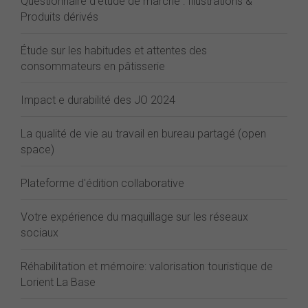
Questionnaire d'étude de marché : Illustrations &
Produits dérivés
Étude sur les habitudes et attentes des
consommateurs en pâtisserie
Impact e durabilité des JO 2024
La qualité de vie au travail en bureau partagé (open
space)
Plateforme d'édition collaborative
Votre expérience du maquillage sur les réseaux
sociaux
Réhabilitation et mémoire: valorisation touristique de
Lorient La Base