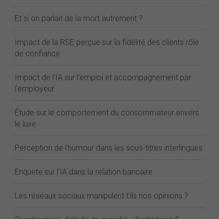
Et si on parlait de la mort autrement ?
Impact de la RSE perçue sur la fidélité des clients rôle
de confiance
Impact de l'IA sur l'emploi et accompagnement par
l'employeur
Étude sur le comportement du consommateur envers
le luxe
Perception de l'humour dans les sous-titres interlingues
Enquete sur l'IA dans la relation bancaire
Les réseaux sociaux manipulent t'ils nos opinions ?