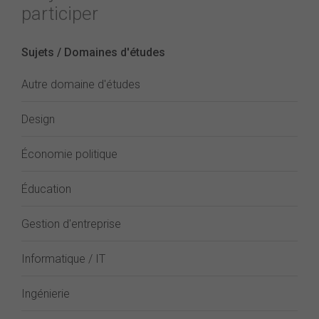
participer
Sujets / Domaines d'études
Autre domaine d'études
Design
Économie politique
Éducation
Gestion d'entreprise
Informatique / IT
Ingénierie