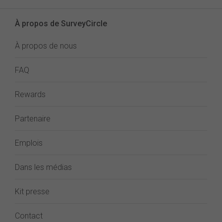
À propos de SurveyCircle
À propos de nous
FAQ
Rewards
Partenaire
Emplois
Dans les médias
Kit presse
Contact