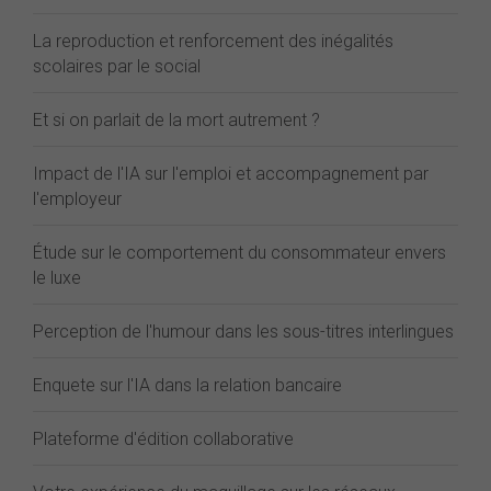
La reproduction et renforcement des inégalités
scolaires par le social
Et si on parlait de la mort autrement ?
Impact de l'IA sur l'emploi et accompagnement par
l'employeur
Étude sur le comportement du consommateur envers
le luxe
Perception de l'humour dans les sous-titres interlingues
Enquete sur l'IA dans la relation bancaire
Plateforme d'édition collaborative