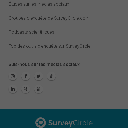
Études sur les médias sociaux
Groupes d'enquête de SurveyCircle.com
Podcasts scientifiques
Top des outils d'enquête sur SurveyCircle
Suis-nous sur les médias sociaux