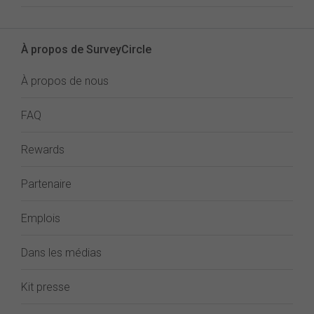
À propos de SurveyCircle
À propos de nous
FAQ
Rewards
Partenaire
Emplois
Dans les médias
Kit presse