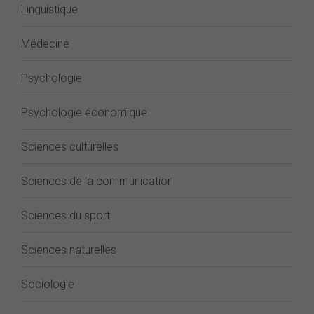
Linguistique
Médecine
Psychologie
Psychologie économique
Sciences culturelles
Sciences de la communication
Sciences du sport
Sciences naturelles
Sociologie