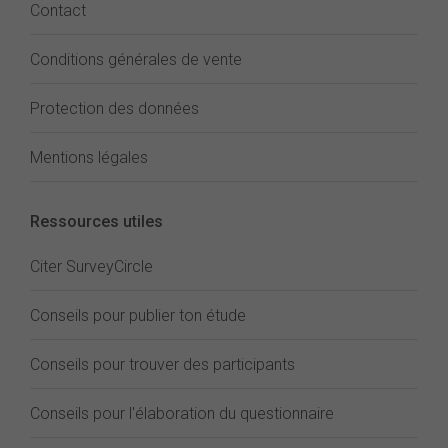
Contact
Conditions générales de vente
Protection des données
Mentions légales
Ressources utiles
Citer SurveyCircle
Conseils pour publier ton étude
Conseils pour trouver des participants
Conseils pour l'élaboration du questionnaire