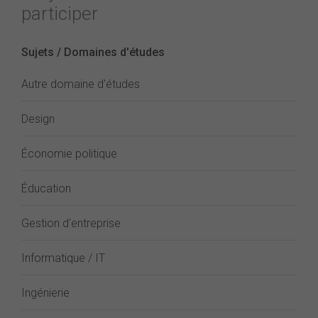
participer
Sujets / Domaines d'études
Autre domaine d'études
Design
Économie politique
Éducation
Gestion d'entreprise
Informatique / IT
Ingénierie