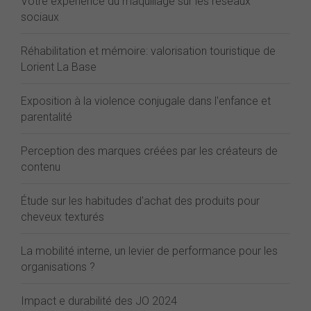
Votre expérience du maquillage sur les réseaux
sociaux
Réhabilitation et mémoire: valorisation touristique de
Lorient La Base
Exposition à la violence conjugale dans l'enfance et
parentalité
Perception des marques créées par les créateurs de
contenu
Étude sur les habitudes d'achat des produits pour
cheveux texturés
La mobilité interne, un levier de performance pour les
organisations ?
Impact e durabilité des JO 2024