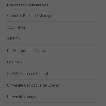
Universités plus actives
Grenoble École de Management
IAE France
INSEEC
KEDGE Business School
Le CNAM
SKEMA Business School
Université Catholique de Louvain
Université d'Angers