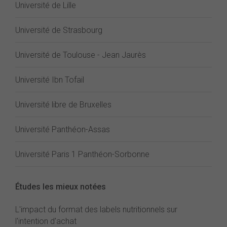
Université de Lille
Université de Strasbourg
Université de Toulouse - Jean Jaurès
Université Ibn Tofail
Université libre de Bruxelles
Université Panthéon-Assas
Université Paris 1 Panthéon-Sorbonne
Études les mieux notées
L'impact du format des labels nutritionnels sur
l'intention d'achat