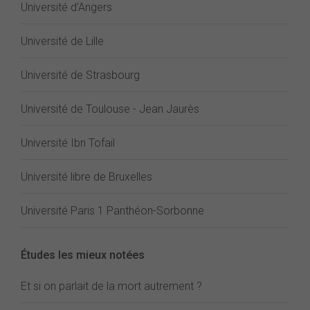
Université d'Angers
Université de Lille
Université de Strasbourg
Université de Toulouse - Jean Jaurès
Université Ibn Tofail
Université libre de Bruxelles
Université Paris 1 Panthéon-Sorbonne
Études les mieux notées
Et si on parlait de la mort autrement ?