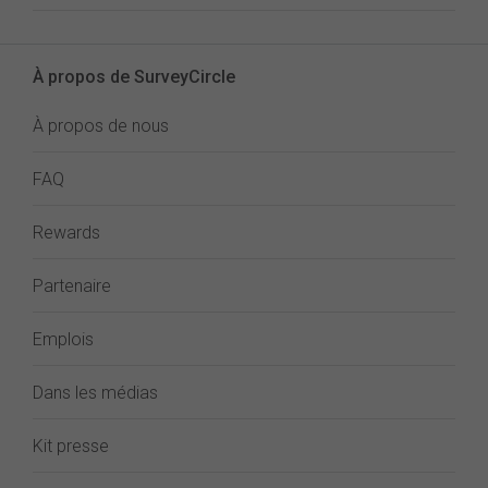
À propos de SurveyCircle
À propos de nous
FAQ
Rewards
Partenaire
Emplois
Dans les médias
Kit presse