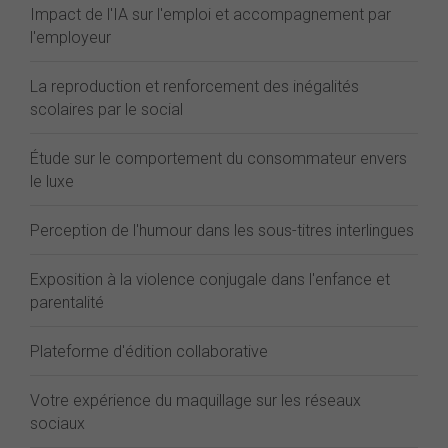
Impact de l'IA sur l'emploi et accompagnement par
l'employeur
La reproduction et renforcement des inégalités
scolaires par le social
Étude sur le comportement du consommateur envers
le luxe
Perception de l'humour dans les sous-titres interlingues
Exposition à la violence conjugale dans l'enfance et
parentalité
Plateforme d'édition collaborative
Votre expérience du maquillage sur les réseaux
sociaux