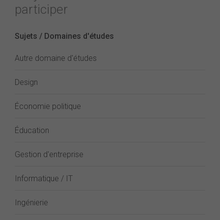
participer
Sujets / Domaines d'études
Autre domaine d'études
Design
Économie politique
Éducation
Gestion d'entreprise
Informatique / IT
Ingénierie