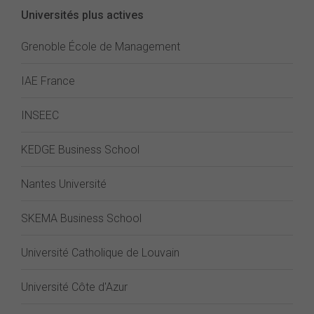
Universités plus actives
Grenoble École de Management
IAE France
INSEEC
KEDGE Business School
Nantes Université
SKEMA Business School
Université Catholique de Louvain
Université Côte d'Azur