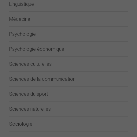
Linguistique
Médecine
Psychologie
Psychologie économique
Sciences culturelles
Sciences de la communication
Sciences du sport
Sciences naturelles
Sociologie