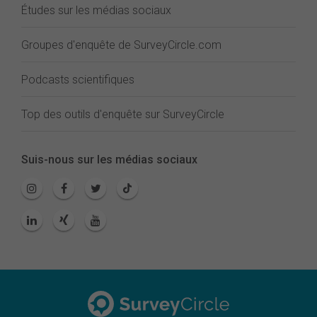
Études sur les médias sociaux
Groupes d'enquête de SurveyCircle.com
Podcasts scientifiques
Top des outils d'enquête sur SurveyCircle
Suis-nous sur les médias sociaux