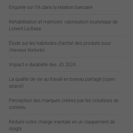
Enquete sur l'IA dans la relation bancaire
Réhabilitation et mémoire: valorisation touristique de
Lorient La Base
Étude sur les habitudes d'achat des produits pour
cheveux texturés
Impact e durabilité des JO 2024
La qualité de vie au travail en bureau partagé (open
space)
Perception des marques créées par les créateurs de
contenu
Réduire votre charge mentale en un claquement de
doigts