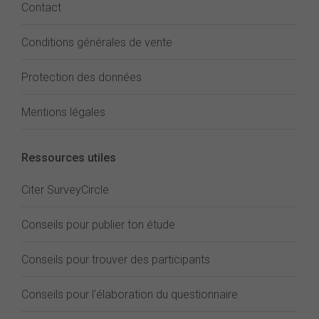
Contact
Conditions générales de vente
Protection des données
Mentions légales
Ressources utiles
Citer SurveyCircle
Conseils pour publier ton étude
Conseils pour trouver des participants
Conseils pour l'élaboration du questionnaire