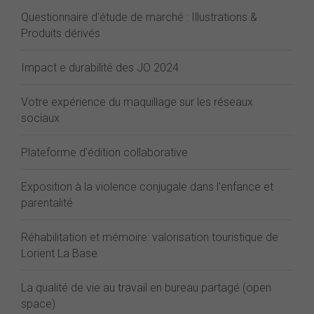
Questionnaire d'étude de marché : Illustrations &
Produits dérivés
Impact e durabilité des JO 2024
Votre expérience du maquillage sur les réseaux
sociaux
Plateforme d'édition collaborative
Exposition à la violence conjugale dans l'enfance et
parentalité
Réhabilitation et mémoire: valorisation touristique de
Lorient La Base
La qualité de vie au travail en bureau partagé (open
space)