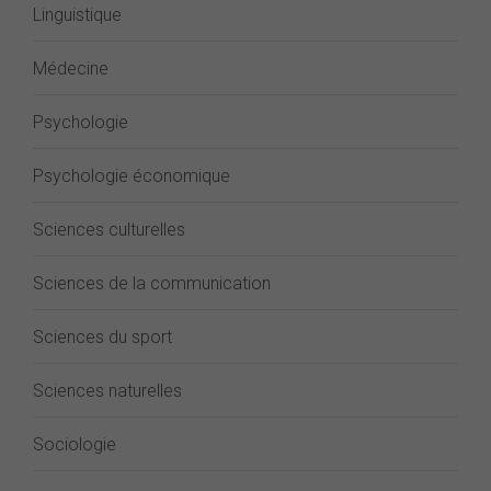
Linguistique
Médecine
Psychologie
Psychologie économique
Sciences culturelles
Sciences de la communication
Sciences du sport
Sciences naturelles
Sociologie