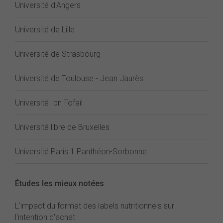
Université d'Angers
Université de Lille
Université de Strasbourg
Université de Toulouse - Jean Jaurès
Université Ibn Tofail
Université libre de Bruxelles
Université Paris 1 Panthéon-Sorbonne
Études les mieux notées
L'impact du format des labels nutritionnels sur
l'intention d'achat