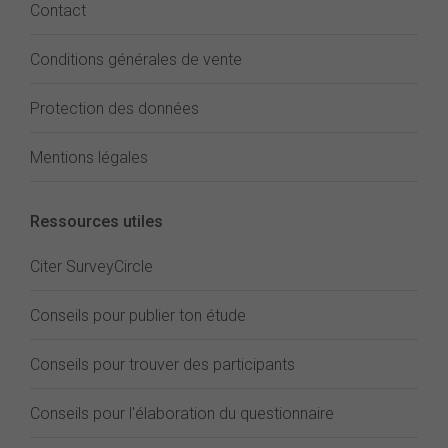
Contact
Conditions générales de vente
Protection des données
Mentions légales
Ressources utiles
Citer SurveyCircle
Conseils pour publier ton étude
Conseils pour trouver des participants
Conseils pour l'élaboration du questionnaire