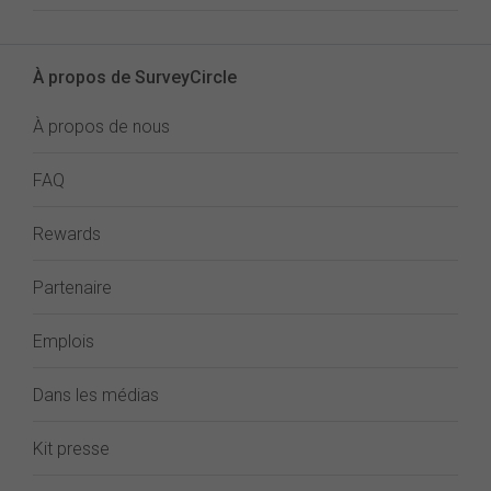
À propos de SurveyCircle
À propos de nous
FAQ
Rewards
Partenaire
Emplois
Dans les médias
Kit presse