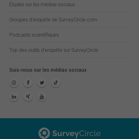
Études sur les médias sociaux
Groupes d'enquête de SurveyCircle.com
Podcasts scientifiques
Top des outils d'enquête sur SurveyCircle
Suis-nous sur les médias sociaux