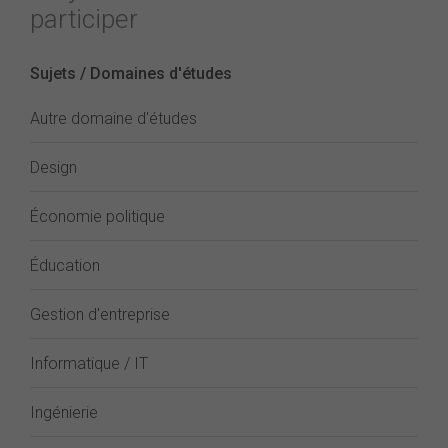
participer
Sujets / Domaines d'études
Autre domaine d'études
Design
Économie politique
Éducation
Gestion d'entreprise
Informatique / IT
Ingénierie