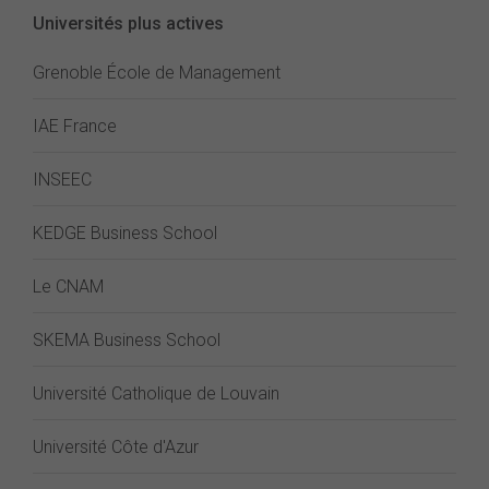
Universités plus actives
Grenoble École de Management
IAE France
INSEEC
KEDGE Business School
Le CNAM
SKEMA Business School
Université Catholique de Louvain
Université Côte d'Azur