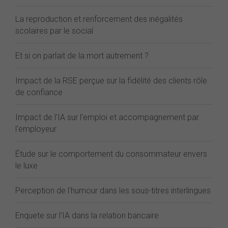
La reproduction et renforcement des inégalités
scolaires par le social
Et si on parlait de la mort autrement ?
Impact de la RSE perçue sur la fidélité des clients rôle
de confiance
Impact de l'IA sur l'emploi et accompagnement par
l'employeur
Étude sur le comportement du consommateur envers
le luxe
Perception de l'humour dans les sous-titres interlingues
Enquete sur l'IA dans la relation bancaire