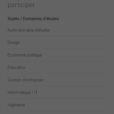
participer
Sujets / Domaines d'études
Autre domaine d'études
Design
Économie politique
Éducation
Gestion d'entreprise
Informatique / IT
Ingénierie