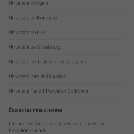
Université d'Angers
Université de Bordeaux
Université de Lille
Université de Strasbourg
Université de Toulouse - Jean Jaurès
Université libre de Bruxelles
Université Paris 1 Panthéon-Sorbonne
Études les mieux notées
L'impact du format des labels nutritionnels sur
l'intention d'achat