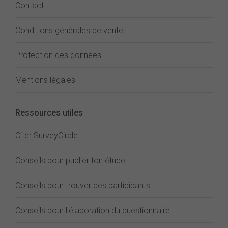
Contact
Conditions générales de vente
Protection des données
Mentions légales
Ressources utiles
Citer SurveyCircle
Conseils pour publier ton étude
Conseils pour trouver des participants
Conseils pour l'élaboration du questionnaire