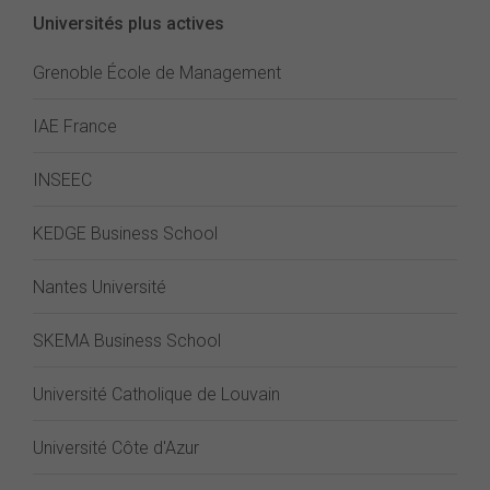
Universités plus actives
Grenoble École de Management
IAE France
INSEEC
KEDGE Business School
Nantes Université
SKEMA Business School
Université Catholique de Louvain
Université Côte d'Azur