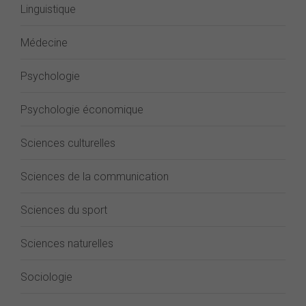
Linguistique
Médecine
Psychologie
Psychologie économique
Sciences culturelles
Sciences de la communication
Sciences du sport
Sciences naturelles
Sociologie