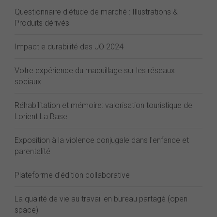
Questionnaire d'étude de marché : Illustrations &
Produits dérivés
Impact e durabilité des JO 2024
Votre expérience du maquillage sur les réseaux
sociaux
Réhabilitation et mémoire: valorisation touristique de
Lorient La Base
Exposition à la violence conjugale dans l'enfance et
parentalité
Plateforme d'édition collaborative
La qualité de vie au travail en bureau partagé (open
space)