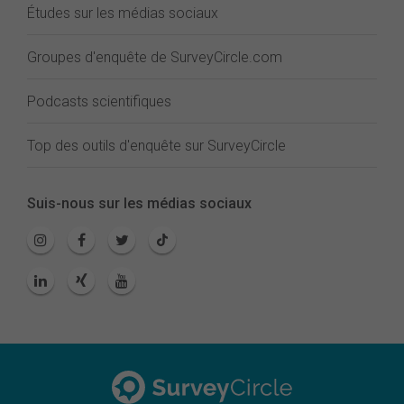
Études sur les médias sociaux
Groupes d'enquête de SurveyCircle.com
Podcasts scientifiques
Top des outils d'enquête sur SurveyCircle
Suis-nous sur les médias sociaux