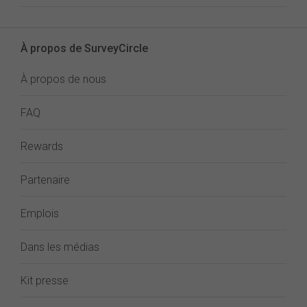
À propos de SurveyCircle
À propos de nous
FAQ
Rewards
Partenaire
Emplois
Dans les médias
Kit presse