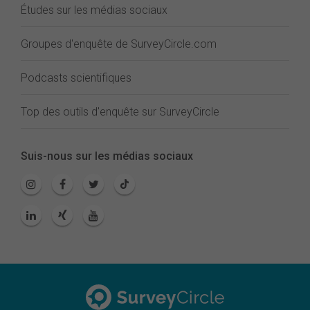
Études sur les médias sociaux
Groupes d'enquête de SurveyCircle.com
Podcasts scientifiques
Top des outils d'enquête sur SurveyCircle
Suis-nous sur les médias sociaux