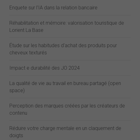
Enquete sur l'IA dans la relation bancaire
Réhabilitation et mémoire: valorisation touristique de
Lorient La Base
Étude sur les habitudes d'achat des produits pour
cheveux texturés
Impact e durabilité des JO 2024
La qualité de vie au travail en bureau partagé (open
space)
Perception des marques créées par les créateurs de
contenu
Réduire votre charge mentale en un claquement de
doigts