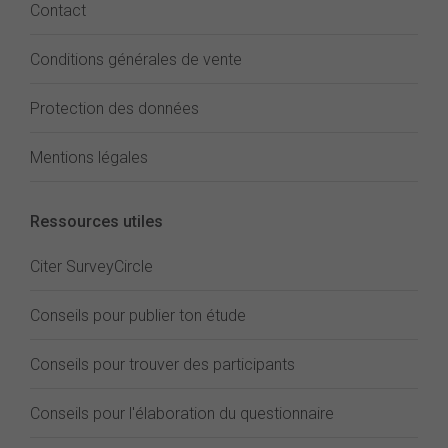
Contact
Conditions générales de vente
Protection des données
Mentions légales
Ressources utiles
Citer SurveyCircle
Conseils pour publier ton étude
Conseils pour trouver des participants
Conseils pour l'élaboration du questionnaire