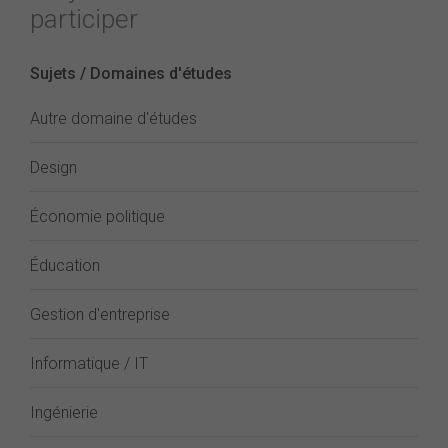
participer
Sujets / Domaines d'études
Autre domaine d'études
Design
Économie politique
Éducation
Gestion d'entreprise
Informatique / IT
Ingénierie