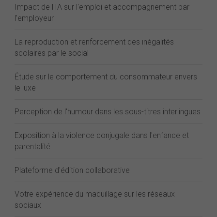
Impact de l'IA sur l'emploi et accompagnement par
l'employeur
La reproduction et renforcement des inégalités
scolaires par le social
Étude sur le comportement du consommateur envers
le luxe
Perception de l'humour dans les sous-titres interlingues
Exposition à la violence conjugale dans l'enfance et
parentalité
Plateforme d'édition collaborative
Votre expérience du maquillage sur les réseaux
sociaux