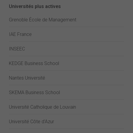
Universités plus actives
Grenoble École de Management
IAE France
INSEEC
KEDGE Business School
Nantes Université
SKEMA Business School
Université Catholique de Louvain
Université Côte d'Azur