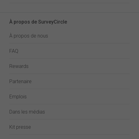
À propos de SurveyCircle
À propos de nous
FAQ
Rewards
Partenaire
Emplois
Dans les médias
Kit presse