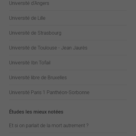
Université d'Angers
Université de Lille
Université de Strasbourg
Université de Toulouse - Jean Jaurès
Université Ibn Tofail
Université libre de Bruxelles
Université Paris 1 Panthéon-Sorbonne
Études les mieux notées
Et si on parlait de la mort autrement ?