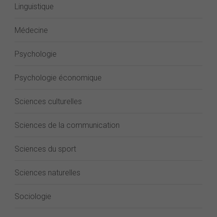
Linguistique
Médecine
Psychologie
Psychologie économique
Sciences culturelles
Sciences de la communication
Sciences du sport
Sciences naturelles
Sociologie