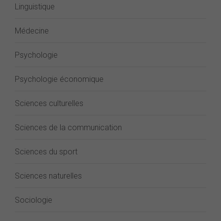
Linguistique
Médecine
Psychologie
Psychologie économique
Sciences culturelles
Sciences de la communication
Sciences du sport
Sciences naturelles
Sociologie