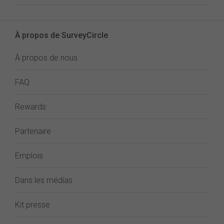
À propos de SurveyCircle
À propos de nous
FAQ
Rewards
Partenaire
Emplois
Dans les médias
Kit presse