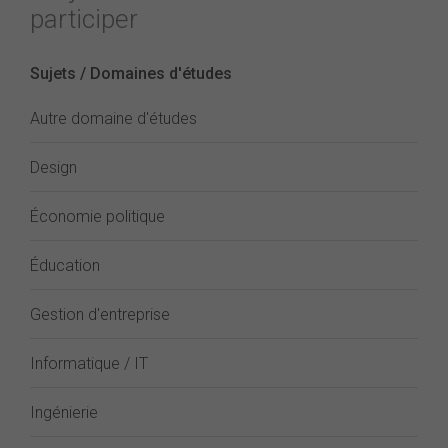
participer
Sujets / Domaines d'études
Autre domaine d'études
Design
Économie politique
Éducation
Gestion d'entreprise
Informatique / IT
Ingénierie