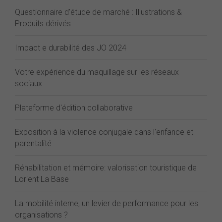
Questionnaire d'étude de marché : Illustrations &
Produits dérivés
Impact e durabilité des JO 2024
Votre expérience du maquillage sur les réseaux
sociaux
Plateforme d'édition collaborative
Exposition à la violence conjugale dans l'enfance et
parentalité
Réhabilitation et mémoire: valorisation touristique de
Lorient La Base
La mobilité interne, un levier de performance pour les
organisations ?