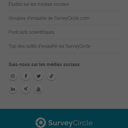
Études sur les médias sociaux
Groupes d'enquête de SurveyCircle.com
Podcasts scientifiques
Top des outils d'enquête sur SurveyCircle
Suis-nous sur les médias sociaux