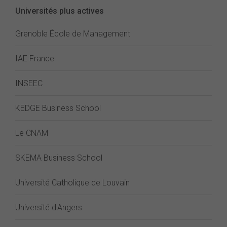
Universités plus actives
Grenoble École de Management
IAE France
INSEEC
KEDGE Business School
Le CNAM
SKEMA Business School
Université Catholique de Louvain
Université d'Angers