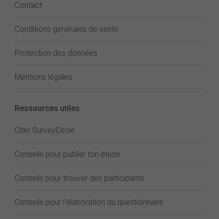
Contact
Conditions générales de vente
Protection des données
Mentions légales
Ressources utiles
Citer SurveyCircle
Conseils pour publier ton étude
Conseils pour trouver des participants
Conseils pour l'élaboration du questionnaire