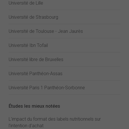
Université de Lille
Université de Strasbourg
Université de Toulouse - Jean Jaurès
Université Ibn Tofail
Université libre de Bruxelles
Université Panthéon-Assas
Université Paris 1 Panthéon-Sorbonne
Études les mieux notées
L'impact du format des labels nutritionnels sur
l'intention d'achat