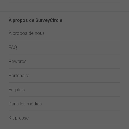
À propos de SurveyCircle
À propos de nous
FAQ
Rewards
Partenaire
Emplois
Dans les médias
Kit presse