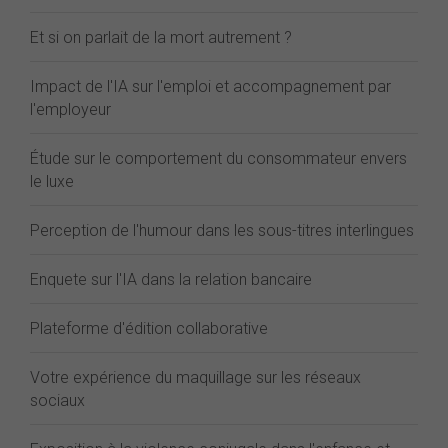
Et si on parlait de la mort autrement ?
Impact de l'IA sur l'emploi et accompagnement par
l'employeur
Étude sur le comportement du consommateur envers
le luxe
Perception de l'humour dans les sous-titres interlingues
Enquete sur l'IA dans la relation bancaire
Plateforme d'édition collaborative
Votre expérience du maquillage sur les réseaux
sociaux