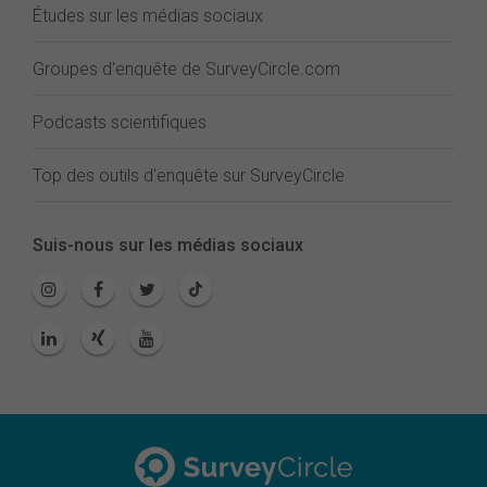
Études sur les médias sociaux
Groupes d'enquête de SurveyCircle.com
Podcasts scientifiques
Top des outils d'enquête sur SurveyCircle
Suis-nous sur les médias sociaux