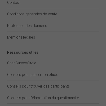
Contact
Conditions générales de vente
Protection des données
Mentions légales
Ressources utiles
Citer SurveyCircle
Conseils pour publier ton étude
Conseils pour trouver des participants
Conseils pour l'élaboration du questionnaire