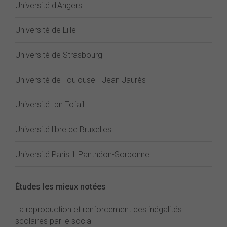
Université d'Angers
Université de Lille
Université de Strasbourg
Université de Toulouse - Jean Jaurès
Université Ibn Tofail
Université libre de Bruxelles
Université Paris 1 Panthéon-Sorbonne
Études les mieux notées
La reproduction et renforcement des inégalités
scolaires par le social