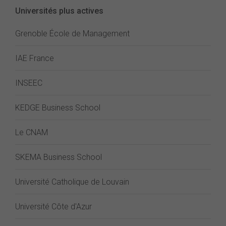
Universités plus actives
Grenoble École de Management
IAE France
INSEEC
KEDGE Business School
Le CNAM
SKEMA Business School
Université Catholique de Louvain
Université Côte d'Azur