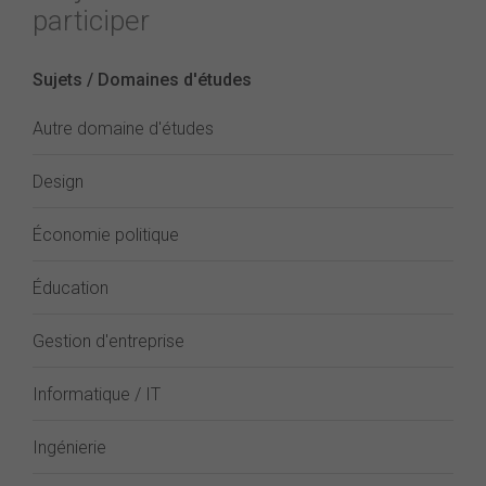
participer
Sujets / Domaines d'études
Autre domaine d'études
Design
Économie politique
Éducation
Gestion d'entreprise
Informatique / IT
Ingénierie