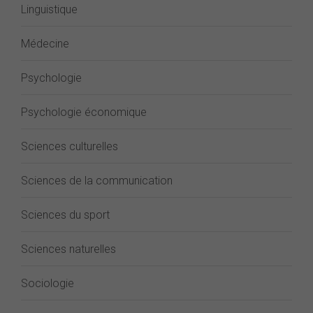
Linguistique
Médecine
Psychologie
Psychologie économique
Sciences culturelles
Sciences de la communication
Sciences du sport
Sciences naturelles
Sociologie